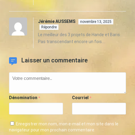
Jérémie AUSSEMS
novembre 13, 2025
Répondre
Le meilleur des 3 projets de Hande et Baris…
Pas transcendant encore un fois….
Laisser un commentaire
Dénomination
Courriel
*
*
Enregistrer mon nom, mon e-mail et mon site dans le
navigateur pour mon prochain commentaire.