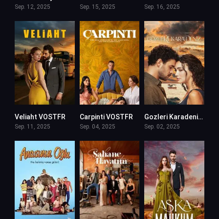
Sep. 12, 2025
Sep. 15, 2025
Sep. 16, 2025
Veliaht VOSTFR
Carpinti VOSTFR
Gozleri Karadeniz VOSTFR
Sep. 11, 2025
Sep. 04, 2025
Sep. 02, 2025