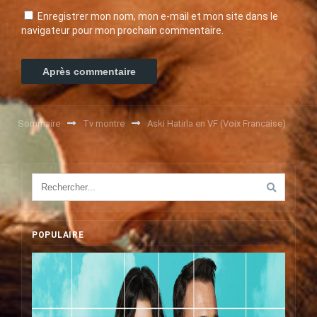
Enregistrer mon nom, mon e-mail et mon site dans le
navigateur pour mon prochain commentaire.
Sommaire
Tv montre
Aski Hatirla en VF (Voix Francaise)
POPULAIRE