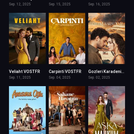
Sep. 12, 2025
Sep. 15, 2025
Sep. 16, 2025
Veliaht VOSTFR
Carpinti VOSTFR
Gozleri Karadeniz VOSTFR
Sep. 11, 2025
Sep. 04, 2025
Sep. 02, 2025