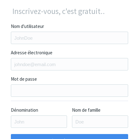
Inscrivez-vous, c'est gratuit..
Nom d'utilisateur
Adresse électronique
Mot de passe
Dénomination
Nom de famille