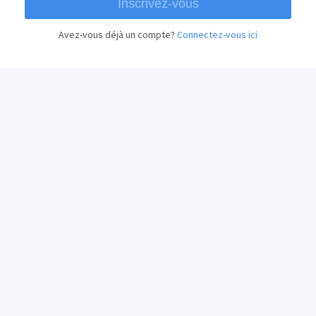
Avez-vous déjà un compte?
Connectez-vous ici