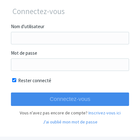
Connectez-vous
Nom d'utilisateur
Mot de passe
Rester connecté
Vous n'avez pas encore de compte?
Inscrivez-vous ici
J'ai oublié mon mot de passe