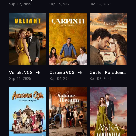
Sep. 12, 2025
Sep. 15, 2025
Sep. 16, 2025
Veliaht VOSTFR
Carpinti VOSTFR
Gozleri Karadeniz VOSTFR
Sep. 11, 2025
Sep. 04, 2025
Sep. 02, 2025