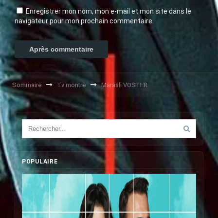
Enregistrer mon nom, mon e-mail et mon site dans le
navigateur pour mon prochain commentaire.
Sommaire
Tv montre
Marasli VOSTFR
POPULAIRE