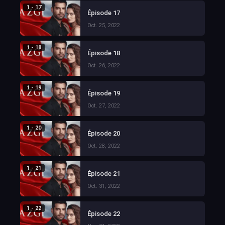
1 - 17
Épisode 17
Oct. 25, 2022
1 - 18
Épisode 18
Oct. 26, 2022
1 - 19
Épisode 19
Oct. 27, 2022
1 - 20
Épisode 20
Oct. 28, 2022
1 - 21
Épisode 21
Oct. 31, 2022
1 - 22
Épisode 22