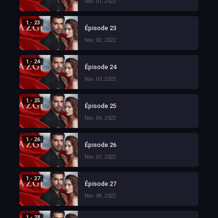
Nov. 01, 2022
1 - 23
Épisode 23
Nov. 02, 2022
1 - 24
Épisode 24
Nov. 03, 2022
1 - 25
Épisode 25
Nov. 04, 2022
1 - 26
Épisode 26
Nov. 07, 2022
1 - 27
Épisode 27
Nov. 08, 2022
1 - 28