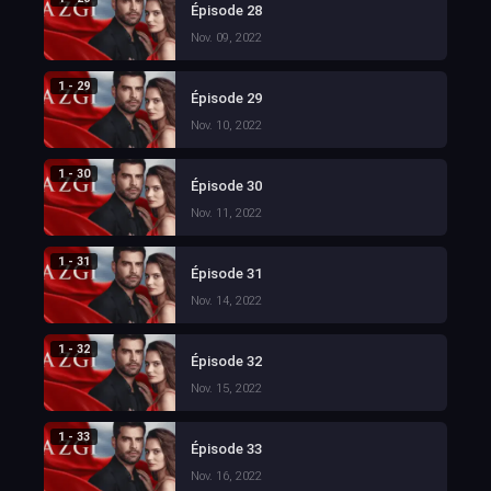
Épisode 28
Nov. 09, 2022
1 - 29
Épisode 29
Nov. 10, 2022
1 - 30
Épisode 30
Nov. 11, 2022
1 - 31
Épisode 31
Nov. 14, 2022
1 - 32
Épisode 32
Nov. 15, 2022
1 - 33
Épisode 33
Nov. 16, 2022