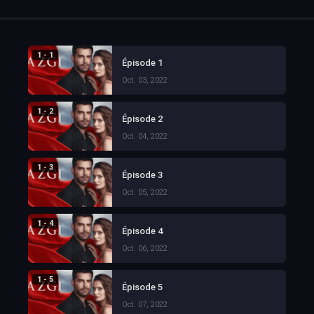
1 - 1
Épisode 1
Oct. 03, 2022
1 - 2
Épisode 2
Oct. 04, 2022
1 - 3
Épisode 3
Oct. 05, 2022
1 - 4
Épisode 4
Oct. 06, 2022
1 - 5
Épisode 5
Oct. 07, 2022