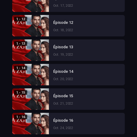
Oct. 17, 2022
1 - 12
Épisode 12
Oct. 18, 2022
1 - 13
Épisode 13
Oct. 19, 2022
1 - 14
Épisode 14
Oct. 20, 2022
1 - 15
Épisode 15
Oct. 21, 2022
1 - 16
Épisode 16
Oct. 24, 2022