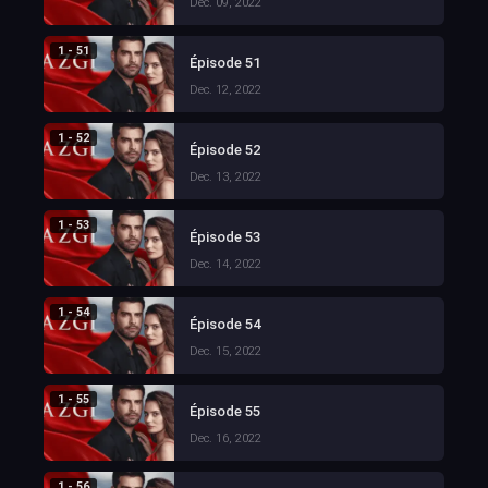
Dec. 09, 2022
1 - 51
Épisode 51
Dec. 12, 2022
1 - 52
Épisode 52
Dec. 13, 2022
1 - 53
Épisode 53
Dec. 14, 2022
1 - 54
Épisode 54
Dec. 15, 2022
1 - 55
Épisode 55
Dec. 16, 2022
1 - 56