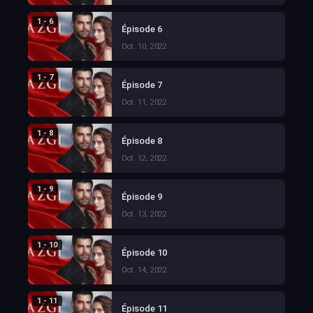
1 - 6
Épisode 6
Oct. 10, 2022
1 - 7
Épisode 7
Oct. 11, 2022
1 - 8
Épisode 8
Oct. 12, 2022
1 - 9
Épisode 9
Oct. 13, 2022
1 - 10
Épisode 10
Oct. 14, 2022
1 - 11
Épisode 11