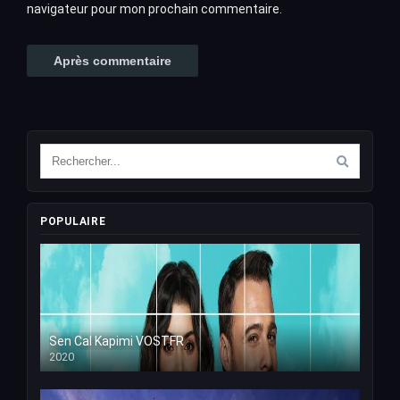
navigateur pour mon prochain commentaire.
POPULAIRE
Sen Cal Kapimi VOSTFR
2020