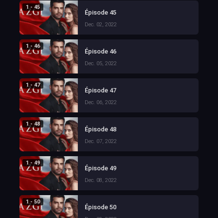
1 - 45
Épisode 45
Dec. 02, 2022
1 - 46
Épisode 46
Dec. 05, 2022
1 - 47
Épisode 47
Dec. 06, 2022
1 - 48
Épisode 48
Dec. 07, 2022
1 - 49
Épisode 49
Dec. 08, 2022
1 - 50
Épisode 50