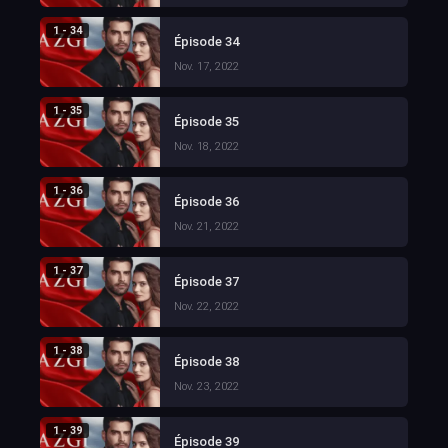
1 - 34
Épisode 34
Nov. 17, 2022
1 - 35
Épisode 35
Nov. 18, 2022
1 - 36
Épisode 36
Nov. 21, 2022
1 - 37
Épisode 37
Nov. 22, 2022
1 - 38
Épisode 38
Nov. 23, 2022
1 - 39
Épisode 39