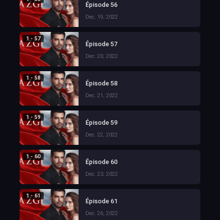
Épisode 56
Dec. 19, 2022
1 - 57
Épisode 57
Dec. 20, 2022
1 - 58
Épisode 58
Dec. 21, 2022
1 - 59
Épisode 59
Dec. 22, 2022
1 - 60
Épisode 60
Dec. 23, 2022
1 - 61
Épisode 61
Dec. 26, 2022