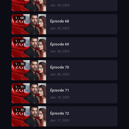
Jan. 04, 2023
1 - 68
Épisode 68
Jan. 05, 2023
1 - 69
Épisode 69
Jan. 06, 2023
1 - 70
Épisode 70
Jan. 09, 2023
1 - 71
Épisode 71
Jan. 10, 2023
1 - 72
Épisode 72
Jan. 11, 2023