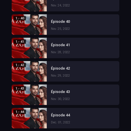
Nov. 24, 2022
1 - 40
Épisode 40
Nov. 25, 2022
1 - 41
Épisode 41
Nov. 28, 2022
1 - 42
Épisode 42
Nov. 29, 2022
1 - 43
Épisode 43
Nov. 30, 2022
1 - 44
Épisode 44
Dec. 01, 2022