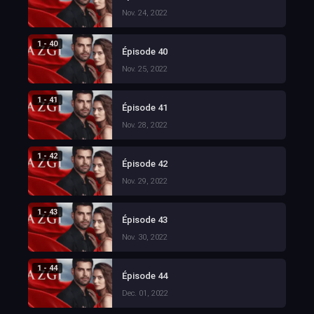
Nov. 24, 2022
1 - 40
Épisode 40
Nov. 25, 2022
1 - 41
Épisode 41
Nov. 28, 2022
1 - 42
Épisode 42
Nov. 29, 2022
1 - 43
Épisode 43
Nov. 30, 2022
1 - 44
Épisode 44
Dec. 01, 2022