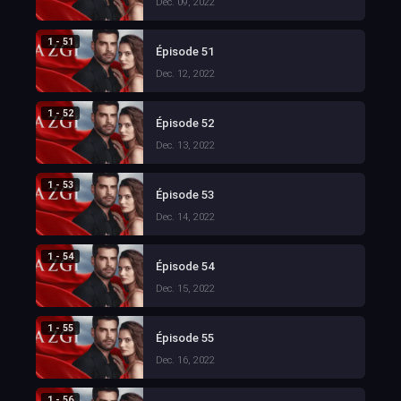
Dec. 09, 2022
1 - 51
Épisode 51
Dec. 12, 2022
1 - 52
Épisode 52
Dec. 13, 2022
1 - 53
Épisode 53
Dec. 14, 2022
1 - 54
Épisode 54
Dec. 15, 2022
1 - 55
Épisode 55
Dec. 16, 2022
1 - 56