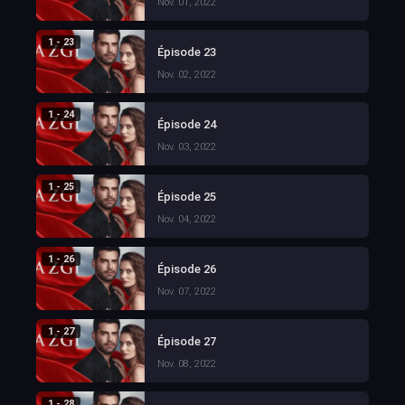
Nov. 01, 2022
1 - 23
Épisode 23
Nov. 02, 2022
1 - 24
Épisode 24
Nov. 03, 2022
1 - 25
Épisode 25
Nov. 04, 2022
1 - 26
Épisode 26
Nov. 07, 2022
1 - 27
Épisode 27
Nov. 08, 2022
1 - 28