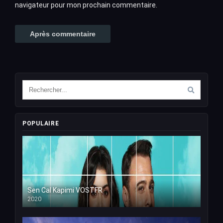
navigateur pour mon prochain commentaire.
POPULAIRE
Sen Cal Kapimi VOSTFR
2020