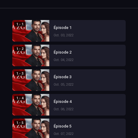
1 - 1
Épisode 1
Oct. 03, 2022
1 - 2
Épisode 2
Oct. 04, 2022
1 - 3
Épisode 3
Oct. 05, 2022
1 - 4
Épisode 4
Oct. 06, 2022
1 - 5
Épisode 5
Oct. 07, 2022