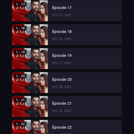
1 - 17
Épisode 17
Oct. 25, 2022
1 - 18
Épisode 18
Oct. 26, 2022
1 - 19
Épisode 19
Oct. 27, 2022
1 - 20
Épisode 20
Oct. 28, 2022
1 - 21
Épisode 21
Oct. 31, 2022
1 - 22
Épisode 22