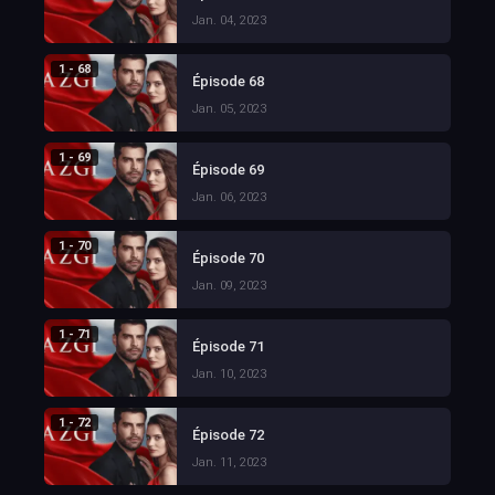
Jan. 04, 2023
1 - 68
Épisode 68
Jan. 05, 2023
1 - 69
Épisode 69
Jan. 06, 2023
1 - 70
Épisode 70
Jan. 09, 2023
1 - 71
Épisode 71
Jan. 10, 2023
1 - 72
Épisode 72
Jan. 11, 2023