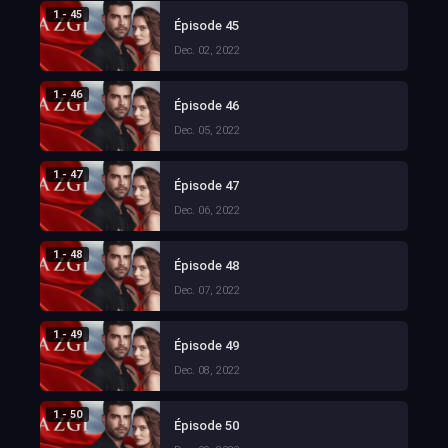
1 - 45
Épisode 45
Dec. 02, 2022
1 - 46
Épisode 46
Dec. 05, 2022
1 - 47
Épisode 47
Dec. 06, 2022
1 - 48
Épisode 48
Dec. 07, 2022
1 - 49
Épisode 49
Dec. 08, 2022
1 - 50
Épisode 50