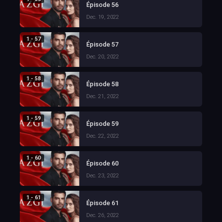
Épisode 56
Dec. 19, 2022
1 - 57
Épisode 57
Dec. 20, 2022
1 - 58
Épisode 58
Dec. 21, 2022
1 - 59
Épisode 59
Dec. 22, 2022
1 - 60
Épisode 60
Dec. 23, 2022
1 - 61
Épisode 61
Dec. 26, 2022