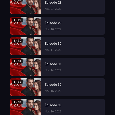
Épisode 28
Nov. 09, 2022
1 - 29
Épisode 29
Nov. 10, 2022
1 - 30
Épisode 30
Nov. 11, 2022
1 - 31
Épisode 31
Nov. 14, 2022
1 - 32
Épisode 32
Nov. 15, 2022
1 - 33
Épisode 33
Nov. 16, 2022