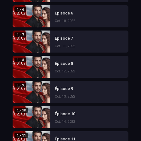
1 - 6
Épisode 6
Oct. 10, 2022
1 - 7
Épisode 7
Oct. 11, 2022
1 - 8
Épisode 8
Oct. 12, 2022
1 - 9
Épisode 9
Oct. 13, 2022
1 - 10
Épisode 10
Oct. 14, 2022
1 - 11
Épisode 11