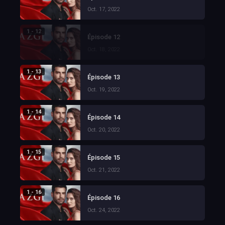
Oct. 17, 2022
1 - 12
Épisode 12
Oct. 18, 2022
1 - 13
Épisode 13
Oct. 19, 2022
1 - 14
Épisode 14
Oct. 20, 2022
1 - 15
Épisode 15
Oct. 21, 2022
1 - 16
Épisode 16
Oct. 24, 2022