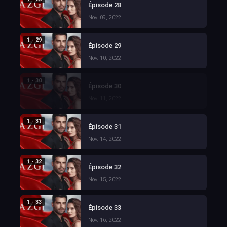
Épisode 28
Nov. 09, 2022
1 - 29
Épisode 29
Nov. 10, 2022
1 - 30
Épisode 30
Nov. 11, 2022
1 - 31
Épisode 31
Nov. 14, 2022
1 - 32
Épisode 32
Nov. 15, 2022
1 - 33
Épisode 33
Nov. 16, 2022