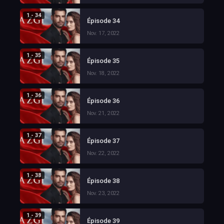
1 - 34
Épisode 34
Nov. 17, 2022
1 - 35
Épisode 35
Nov. 18, 2022
1 - 36
Épisode 36
Nov. 21, 2022
1 - 37
Épisode 37
Nov. 22, 2022
1 - 38
Épisode 38
Nov. 23, 2022
1 - 39
Épisode 39