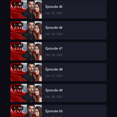
1 - 45
Épisode 45
Dec. 02, 2022
1 - 46
Épisode 46
Dec. 05, 2022
1 - 47
Épisode 47
Dec. 06, 2022
1 - 48
Épisode 48
Dec. 07, 2022
1 - 49
Épisode 49
Dec. 08, 2022
1 - 50
Épisode 50