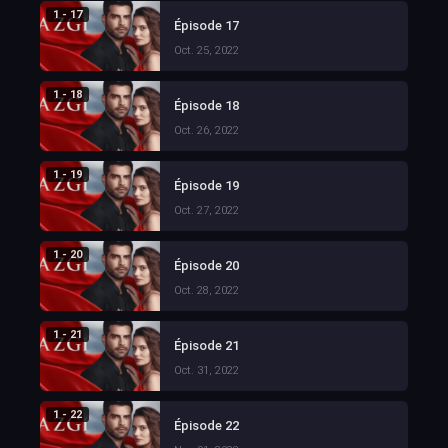
1 - 17
Épisode 17
Oct. 25, 2022
1 - 18
Épisode 18
Oct. 26, 2022
1 - 19
Épisode 19
Oct. 27, 2022
1 - 20
Épisode 20
Oct. 28, 2022
1 - 21
Épisode 21
Oct. 31, 2022
1 - 22
Épisode 22