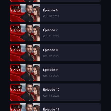
1 - 6
Épisode 6
Oct. 10, 2022
1 - 7
Épisode 7
Oct. 11, 2022
1 - 8
Épisode 8
Oct. 12, 2022
1 - 9
Épisode 9
Oct. 13, 2022
1 - 10
Épisode 10
Oct. 14, 2022
1 - 11
Épisode 11