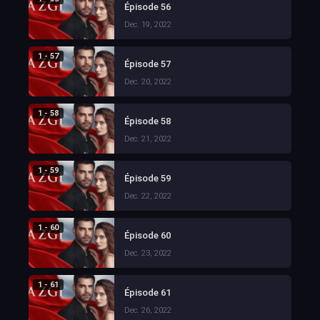
Épisode 56
Dec. 19, 2022
1 - 57
Épisode 57
Dec. 20, 2022
1 - 58
Épisode 58
Dec. 21, 2022
1 - 59
Épisode 59
Dec. 22, 2022
1 - 60
Épisode 60
Dec. 23, 2022
1 - 61
Épisode 61
Dec. 26, 2022