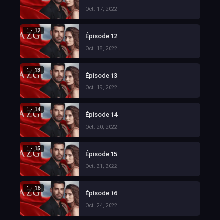
Oct. 17, 2022
1 - 12
Épisode 12
Oct. 18, 2022
1 - 13
Épisode 13
Oct. 19, 2022
1 - 14
Épisode 14
Oct. 20, 2022
1 - 15
Épisode 15
Oct. 21, 2022
1 - 16
Épisode 16
Oct. 24, 2022