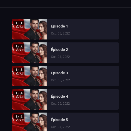
1 - 1
Épisode 1
Oct. 03, 2022
1 - 2
Épisode 2
Oct. 04, 2022
1 - 3
Épisode 3
Oct. 05, 2022
1 - 4
Épisode 4
Oct. 06, 2022
1 - 5
Épisode 5
Oct. 07, 2022