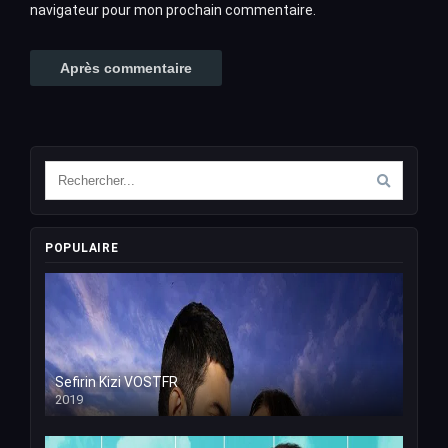
navigateur pour mon prochain commentaire.
POPULAIRE
Sefirin Kizi VOSTFR
2019