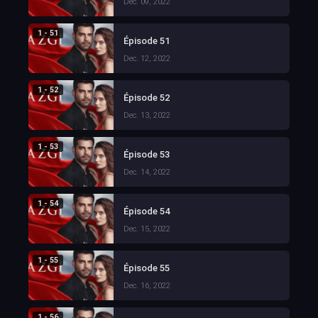
Dec. 09, 2022
1 - 51
Épisode 51
Dec. 12, 2022
1 - 52
Épisode 52
Dec. 13, 2022
1 - 53
Épisode 53
Dec. 14, 2022
1 - 54
Épisode 54
Dec. 15, 2022
1 - 55
Épisode 55
Dec. 16, 2022
1 - 56