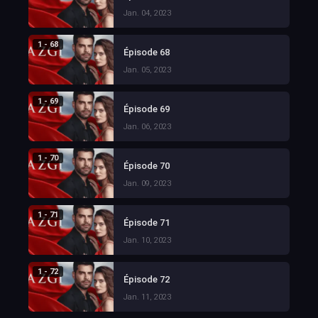
Jan. 04, 2023
1 - 68
Épisode 68
Jan. 05, 2023
1 - 69
Épisode 69
Jan. 06, 2023
1 - 70
Épisode 70
Jan. 09, 2023
1 - 71
Épisode 71
Jan. 10, 2023
1 - 72
Épisode 72
Jan. 11, 2023