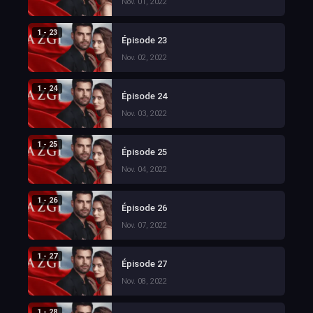
Nov. 01, 2022
1 - 23
Épisode 23
Nov. 02, 2022
1 - 24
Épisode 24
Nov. 03, 2022
1 - 25
Épisode 25
Nov. 04, 2022
1 - 26
Épisode 26
Nov. 07, 2022
1 - 27
Épisode 27
Nov. 08, 2022
1 - 28