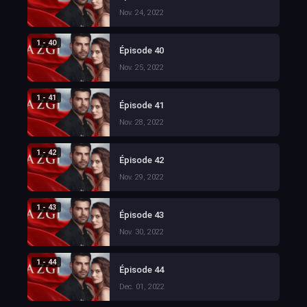
Nov. 24, 2022
1 - 40
Épisode 40
Nov. 25, 2022
1 - 41
Épisode 41
Nov. 28, 2022
1 - 42
Épisode 42
Nov. 29, 2022
1 - 43
Épisode 43
Nov. 30, 2022
1 - 44
Épisode 44
Dec. 01, 2022