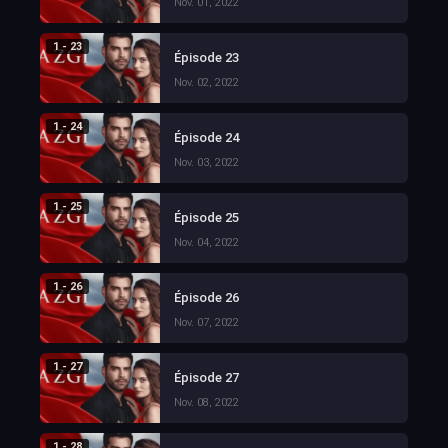
Nov. 01, 2022
1 - 23
Épisode 23
Nov. 02, 2022
1 - 24
Épisode 24
Nov. 03, 2022
1 - 25
Épisode 25
Nov. 04, 2022
1 - 26
Épisode 26
Nov. 07, 2022
1 - 27
Épisode 27
Nov. 08, 2022
1 - 28