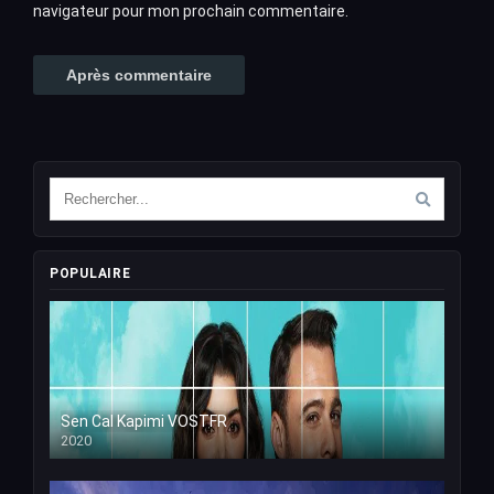
navigateur pour mon prochain commentaire.
POPULAIRE
Sen Cal Kapimi VOSTFR
2020