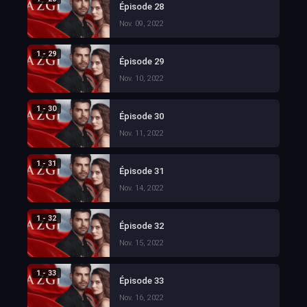
Épisode 28
Nov. 09, 2022
1 - 29
Épisode 29
Nov. 10, 2022
1 - 30
Épisode 30
Nov. 11, 2022
1 - 31
Épisode 31
Nov. 14, 2022
1 - 32
Épisode 32
Nov. 15, 2022
1 - 33
Épisode 33
Nov. 16, 2022