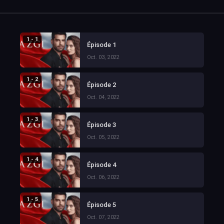
1 - 1
Épisode 1
Oct. 03, 2022
1 - 2
Épisode 2
Oct. 04, 2022
1 - 3
Épisode 3
Oct. 05, 2022
1 - 4
Épisode 4
Oct. 06, 2022
1 - 5
Épisode 5
Oct. 07, 2022