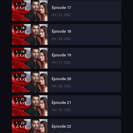
1 - 17
Épisode 17
Oct. 25, 2022
1 - 18
Épisode 18
Oct. 26, 2022
1 - 19
Épisode 19
Oct. 27, 2022
1 - 20
Épisode 20
Oct. 28, 2022
1 - 21
Épisode 21
Oct. 31, 2022
1 - 22
Épisode 22