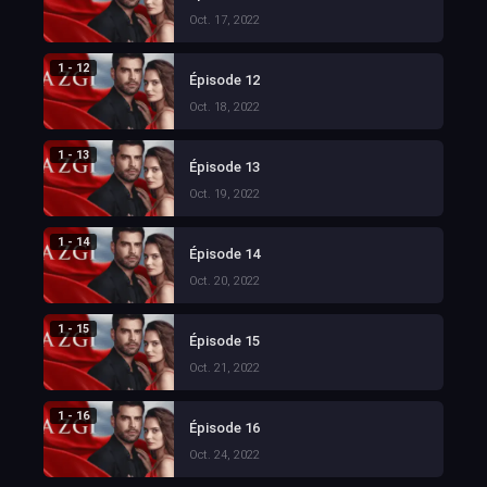
Oct. 17, 2022
1 - 12
Épisode 12
Oct. 18, 2022
1 - 13
Épisode 13
Oct. 19, 2022
1 - 14
Épisode 14
Oct. 20, 2022
1 - 15
Épisode 15
Oct. 21, 2022
1 - 16
Épisode 16
Oct. 24, 2022