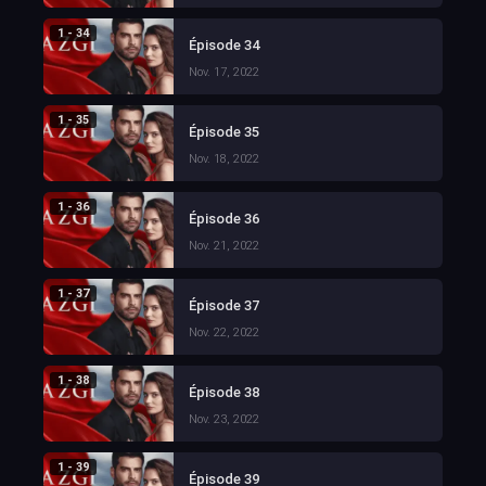
1 - 34
Épisode 34
Nov. 17, 2022
1 - 35
Épisode 35
Nov. 18, 2022
1 - 36
Épisode 36
Nov. 21, 2022
1 - 37
Épisode 37
Nov. 22, 2022
1 - 38
Épisode 38
Nov. 23, 2022
1 - 39
Épisode 39