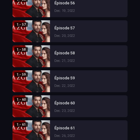
Épisode 56
Dec. 19, 2022
1 - 57
Épisode 57
Dec. 20, 2022
1 - 58
Épisode 58
Dec. 21, 2022
1 - 59
Épisode 59
Dec. 22, 2022
1 - 60
Épisode 60
Dec. 23, 2022
1 - 61
Épisode 61
Dec. 26, 2022