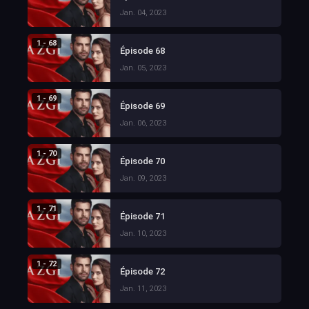
Jan. 04, 2023
1 - 68
Épisode 68
Jan. 05, 2023
1 - 69
Épisode 69
Jan. 06, 2023
1 - 70
Épisode 70
Jan. 09, 2023
1 - 71
Épisode 71
Jan. 10, 2023
1 - 72
Épisode 72
Jan. 11, 2023