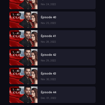
Nov. 24, 2022
1 - 40
Épisode 40
Nov. 25, 2022
1 - 41
Épisode 41
Nov. 28, 2022
1 - 42
Épisode 42
Nov. 29, 2022
1 - 43
Épisode 43
Nov. 30, 2022
1 - 44
Épisode 44
Dec. 01, 2022