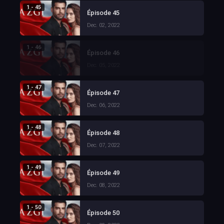
1 - 45
Épisode 45
Dec. 02, 2022
1 - 46
Épisode 46
Dec. 05, 2022
1 - 47
Épisode 47
Dec. 06, 2022
1 - 48
Épisode 48
Dec. 07, 2022
1 - 49
Épisode 49
Dec. 08, 2022
1 - 50
Épisode 50