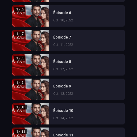
1 - 6
Épisode 6
Oct. 10, 2022
1 - 7
Épisode 7
Oct. 11, 2022
1 - 8
Épisode 8
Oct. 12, 2022
1 - 9
Épisode 9
Oct. 13, 2022
1 - 10
Épisode 10
Oct. 14, 2022
1 - 11
Épisode 11