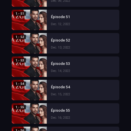
Dec. 09, 2022
1 - 51
Épisode 51
Dec. 12, 2022
1 - 52
Épisode 52
Dec. 13, 2022
1 - 53
Épisode 53
Dec. 14, 2022
1 - 54
Épisode 54
Dec. 15, 2022
1 - 55
Épisode 55
Dec. 16, 2022
1 - 56