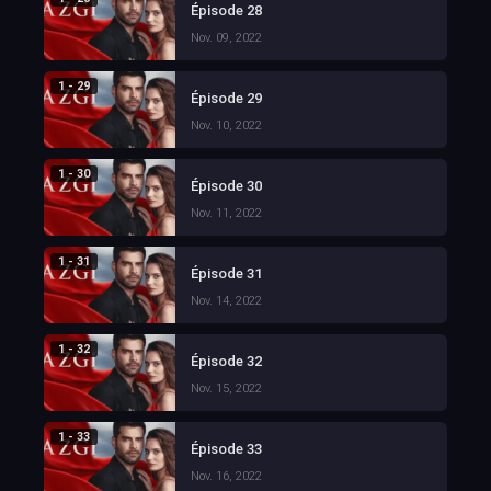
Épisode 28
Nov. 09, 2022
1 - 29
Épisode 29
Nov. 10, 2022
1 - 30
Épisode 30
Nov. 11, 2022
1 - 31
Épisode 31
Nov. 14, 2022
1 - 32
Épisode 32
Nov. 15, 2022
1 - 33
Épisode 33
Nov. 16, 2022