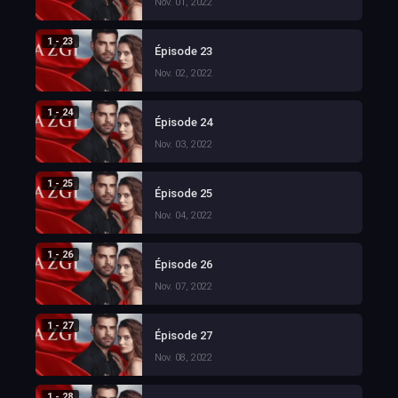
Nov. 01, 2022
1 - 23
Épisode 23
Nov. 02, 2022
1 - 24
Épisode 24
Nov. 03, 2022
1 - 25
Épisode 25
Nov. 04, 2022
1 - 26
Épisode 26
Nov. 07, 2022
1 - 27
Épisode 27
Nov. 08, 2022
1 - 28