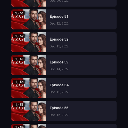
Dec. 09, 2022
1 - 51
Épisode 51
Dec. 12, 2022
1 - 52
Épisode 52
Dec. 13, 2022
1 - 53
Épisode 53
Dec. 14, 2022
1 - 54
Épisode 54
Dec. 15, 2022
1 - 55
Épisode 55
Dec. 16, 2022
1 - 56