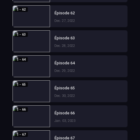
1 - 62
Épisode 62
Dec. 27, 2022
1 - 63
Épisode 63
Dec. 28, 2022
1 - 64
Épisode 64
Dec. 29, 2022
1 - 65
Épisode 65
Dec. 30, 2022
1 - 66
Épisode 66
Jan. 03, 2023
1 - 67
Épisode 67