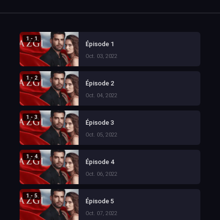
1 - 1
Épisode 1
Oct. 03, 2022
1 - 2
Épisode 2
Oct. 04, 2022
1 - 3
Épisode 3
Oct. 05, 2022
1 - 4
Épisode 4
Oct. 06, 2022
1 - 5
Épisode 5
Oct. 07, 2022