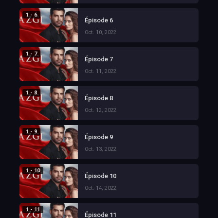
1 - 6
Épisode 6
Oct. 10, 2022
1 - 7
Épisode 7
Oct. 11, 2022
1 - 8
Épisode 8
Oct. 12, 2022
1 - 9
Épisode 9
Oct. 13, 2022
1 - 10
Épisode 10
Oct. 14, 2022
1 - 11
Épisode 11