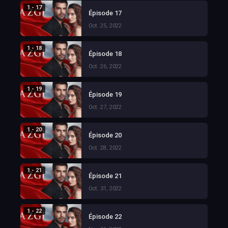
1 - 17
Épisode 17
Oct. 25, 2022
1 - 18
Épisode 18
Oct. 26, 2022
1 - 19
Épisode 19
Oct. 27, 2022
1 - 20
Épisode 20
Oct. 28, 2022
1 - 21
Épisode 21
Oct. 31, 2022
1 - 22
Épisode 22