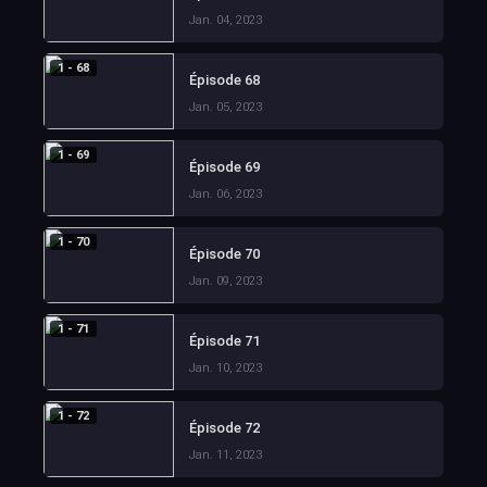
Jan. 04, 2023
1 - 68
Épisode 68
Jan. 05, 2023
1 - 69
Épisode 69
Jan. 06, 2023
1 - 70
Épisode 70
Jan. 09, 2023
1 - 71
Épisode 71
Jan. 10, 2023
1 - 72
Épisode 72
Jan. 11, 2023