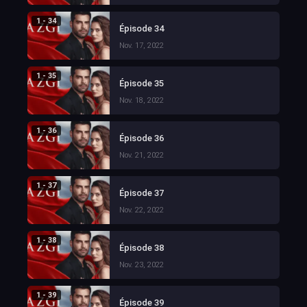
1 - 34
Épisode 34
Nov. 17, 2022
1 - 35
Épisode 35
Nov. 18, 2022
1 - 36
Épisode 36
Nov. 21, 2022
1 - 37
Épisode 37
Nov. 22, 2022
1 - 38
Épisode 38
Nov. 23, 2022
1 - 39
Épisode 39