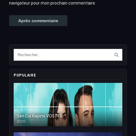
navigateur pour mon prochain commentaire.
POPULAIRE
Sen Cal Kapimi VOSTFR
2020