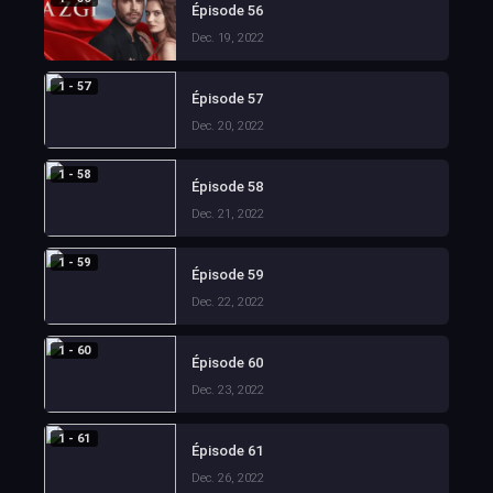
Épisode 56
Dec. 19, 2022
1 - 57
Épisode 57
Dec. 20, 2022
1 - 58
Épisode 58
Dec. 21, 2022
1 - 59
Épisode 59
Dec. 22, 2022
1 - 60
Épisode 60
Dec. 23, 2022
1 - 61
Épisode 61
Dec. 26, 2022