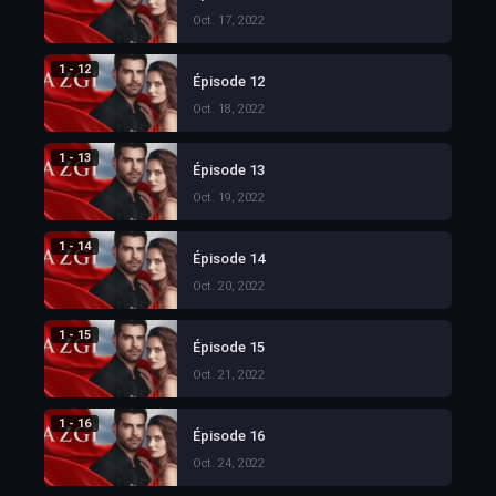
Oct. 17, 2022
1 - 12
Épisode 12
Oct. 18, 2022
1 - 13
Épisode 13
Oct. 19, 2022
1 - 14
Épisode 14
Oct. 20, 2022
1 - 15
Épisode 15
Oct. 21, 2022
1 - 16
Épisode 16
Oct. 24, 2022