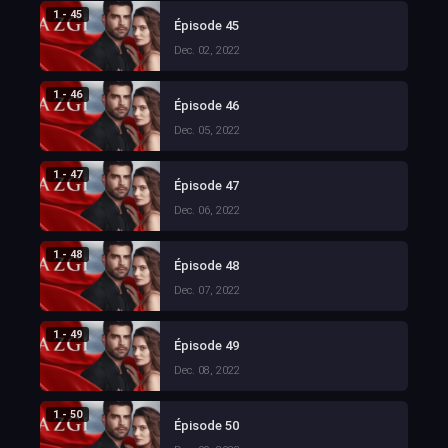
1 - 45
Épisode 45
Dec. 02, 2022
1 - 46
Épisode 46
Dec. 05, 2022
1 - 47
Épisode 47
Dec. 06, 2022
1 - 48
Épisode 48
Dec. 07, 2022
1 - 49
Épisode 49
Dec. 08, 2022
1 - 50
Épisode 50