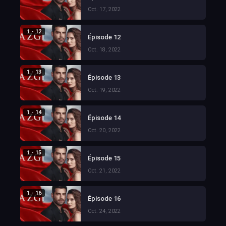
Oct. 17, 2022
1 - 12
Épisode 12
Oct. 18, 2022
1 - 13
Épisode 13
Oct. 19, 2022
1 - 14
Épisode 14
Oct. 20, 2022
1 - 15
Épisode 15
Oct. 21, 2022
1 - 16
Épisode 16
Oct. 24, 2022