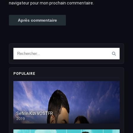
navigateur pour mon prochain commentaire.
POPULAIRE
Sefirin Kizi VOSTFR
2019