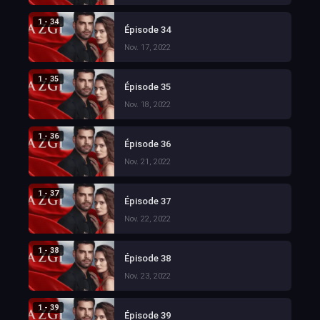
1 - 34
Épisode 34
Nov. 17, 2022
1 - 35
Épisode 35
Nov. 18, 2022
1 - 36
Épisode 36
Nov. 21, 2022
1 - 37
Épisode 37
Nov. 22, 2022
1 - 38
Épisode 38
Nov. 23, 2022
1 - 39
Épisode 39