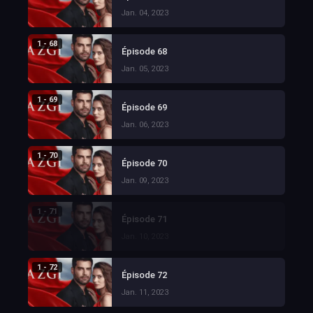
Jan. 04, 2023
1 - 68
Épisode 68
Jan. 05, 2023
1 - 69
Épisode 69
Jan. 06, 2023
1 - 70
Épisode 70
Jan. 09, 2023
1 - 71
Épisode 71
Jan. 10, 2023
1 - 72
Épisode 72
Jan. 11, 2023