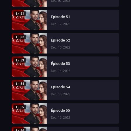
Dec. 09, 2022
1 - 51
Épisode 51
Dec. 12, 2022
1 - 52
Épisode 52
Dec. 13, 2022
1 - 53
Épisode 53
Dec. 14, 2022
1 - 54
Épisode 54
Dec. 15, 2022
1 - 55
Épisode 55
Dec. 16, 2022
1 - 56