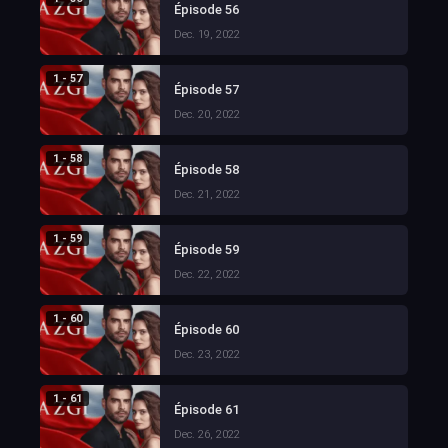
Épisode 56
Dec. 19, 2022
1 - 57
Épisode 57
Dec. 20, 2022
1 - 58
Épisode 58
Dec. 21, 2022
1 - 59
Épisode 59
Dec. 22, 2022
1 - 60
Épisode 60
Dec. 23, 2022
1 - 61
Épisode 61
Dec. 26, 2022