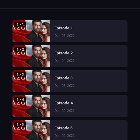
1 - 1
Épisode 1
Oct. 03, 2022
1 - 2
Épisode 2
Oct. 04, 2022
1 - 3
Épisode 3
Oct. 05, 2022
1 - 4
Épisode 4
Oct. 06, 2022
1 - 5
Épisode 5
Oct. 07, 2022