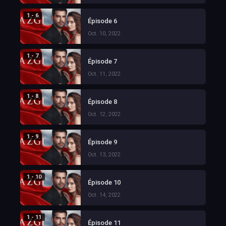
1 - 6
Épisode 6
Oct. 10, 2022
1 - 7
Épisode 7
Oct. 11, 2022
1 - 8
Épisode 8
Oct. 12, 2022
1 - 9
Épisode 9
Oct. 13, 2022
1 - 10
Épisode 10
Oct. 14, 2022
1 - 11
Épisode 11