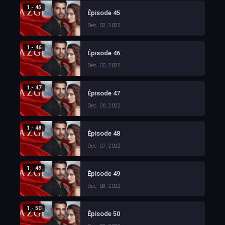
1 - 45
Épisode 45
Dec. 02, 2022
1 - 46
Épisode 46
Dec. 05, 2022
1 - 47
Épisode 47
Dec. 06, 2022
1 - 48
Épisode 48
Dec. 07, 2022
1 - 49
Épisode 49
Dec. 08, 2022
1 - 50
Épisode 50