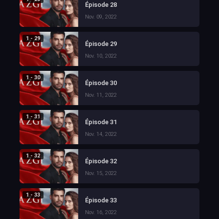
Épisode 28
Nov. 09, 2022
1 - 29
Épisode 29
Nov. 10, 2022
1 - 30
Épisode 30
Nov. 11, 2022
1 - 31
Épisode 31
Nov. 14, 2022
1 - 32
Épisode 32
Nov. 15, 2022
1 - 33
Épisode 33
Nov. 16, 2022