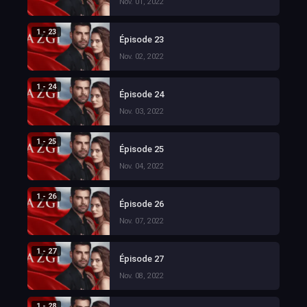
Nov. 01, 2022
1 - 23
Épisode 23
Nov. 02, 2022
1 - 24
Épisode 24
Nov. 03, 2022
1 - 25
Épisode 25
Nov. 04, 2022
1 - 26
Épisode 26
Nov. 07, 2022
1 - 27
Épisode 27
Nov. 08, 2022
1 - 28