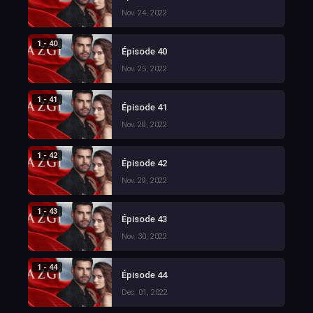
Nov. 24, 2022
1 - 40
Épisode 40
Nov. 25, 2022
1 - 41
Épisode 41
Nov. 28, 2022
1 - 42
Épisode 42
Nov. 29, 2022
1 - 43
Épisode 43
Nov. 30, 2022
1 - 44
Épisode 44
Dec. 01, 2022