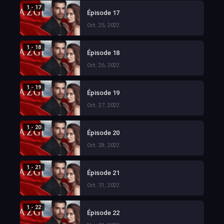
1 - 17
Épisode 17
Oct. 25, 2022
1 - 18
Épisode 18
Oct. 26, 2022
1 - 19
Épisode 19
Oct. 27, 2022
1 - 20
Épisode 20
Oct. 28, 2022
1 - 21
Épisode 21
Oct. 31, 2022
1 - 22
Épisode 22