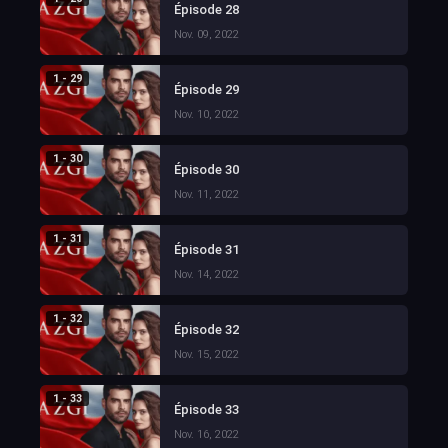
Épisode 28
Nov. 09, 2022
1 - 29
Épisode 29
Nov. 10, 2022
1 - 30
Épisode 30
Nov. 11, 2022
1 - 31
Épisode 31
Nov. 14, 2022
1 - 32
Épisode 32
Nov. 15, 2022
1 - 33
Épisode 33
Nov. 16, 2022