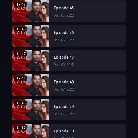
1 - 45
Épisode 45
Dec. 02, 2022
1 - 46
Épisode 46
Dec. 05, 2022
1 - 47
Épisode 47
Dec. 06, 2022
1 - 48
Épisode 48
Dec. 07, 2022
1 - 49
Épisode 49
Dec. 08, 2022
1 - 50
Épisode 50