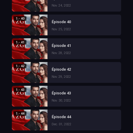
Nov. 24, 2022
1 - 40
Épisode 40
Nov. 25, 2022
1 - 41
Épisode 41
Nov. 28, 2022
1 - 42
Épisode 42
Nov. 29, 2022
1 - 43
Épisode 43
Nov. 30, 2022
1 - 44
Épisode 44
Dec. 01, 2022