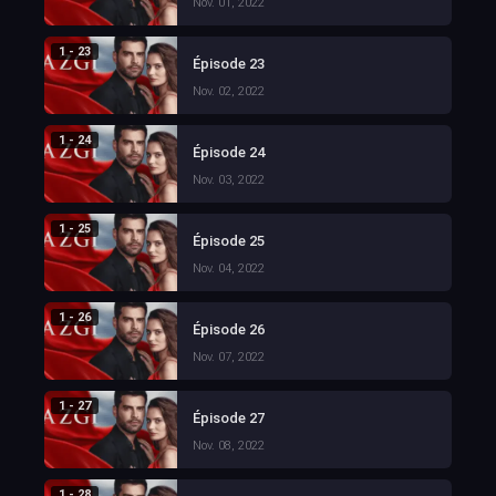
Nov. 01, 2022
1 - 23
Épisode 23
Nov. 02, 2022
1 - 24
Épisode 24
Nov. 03, 2022
1 - 25
Épisode 25
Nov. 04, 2022
1 - 26
Épisode 26
Nov. 07, 2022
1 - 27
Épisode 27
Nov. 08, 2022
1 - 28