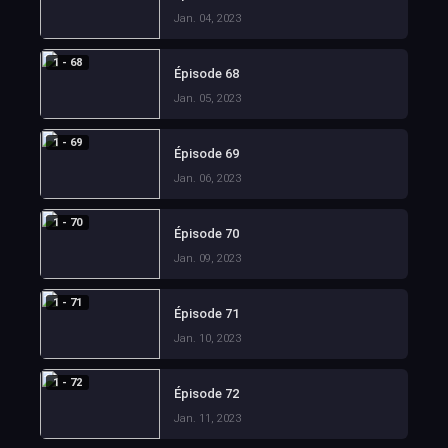
Jan. 04, 2023
1 - 68
Épisode 68
Jan. 05, 2023
1 - 69
Épisode 69
Jan. 06, 2023
1 - 70
Épisode 70
Jan. 09, 2023
1 - 71
Épisode 71
Jan. 10, 2023
1 - 72
Épisode 72
Jan. 11, 2023