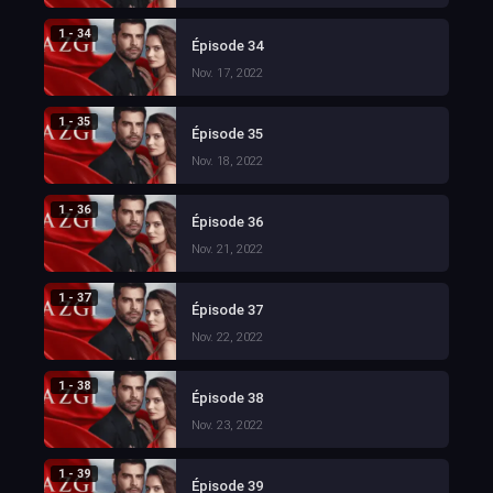
1 - 34
Épisode 34
Nov. 17, 2022
1 - 35
Épisode 35
Nov. 18, 2022
1 - 36
Épisode 36
Nov. 21, 2022
1 - 37
Épisode 37
Nov. 22, 2022
1 - 38
Épisode 38
Nov. 23, 2022
1 - 39
Épisode 39