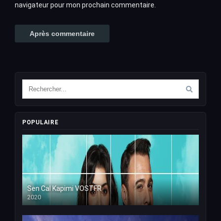
navigateur pour mon prochain commentaire.
POPULAIRE
Sen Cal Kapimi VOSTFR
2020