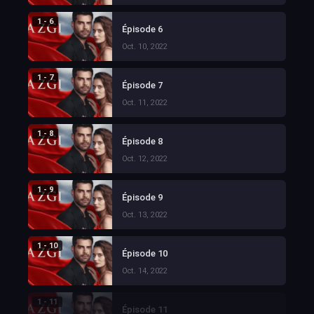
1 - 6
Épisode 6
Oct. 10, 2022
1 - 7
Épisode 7
Oct. 11, 2022
1 - 8
Épisode 8
Oct. 12, 2022
1 - 9
Épisode 9
Oct. 13, 2022
1 - 10
Épisode 10
Oct. 14, 2022
1 - 11
Épisode 11