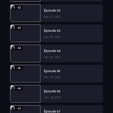
1 - 62
Épisode 62
Dec. 27, 2022
1 - 63
Épisode 63
Dec. 28, 2022
1 - 64
Épisode 64
Dec. 29, 2022
1 - 65
Épisode 65
Dec. 30, 2022
1 - 66
Épisode 66
Jan. 03, 2023
1 - 67
Épisode 67