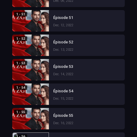
Dec. 09, 2022
1 - 51
Épisode 51
Dec. 12, 2022
1 - 52
Épisode 52
Dec. 13, 2022
1 - 53
Épisode 53
Dec. 14, 2022
1 - 54
Épisode 54
Dec. 15, 2022
1 - 55
Épisode 55
Dec. 16, 2022
1 - 56