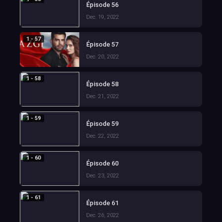
Épisode 56
Dec. 19, 2022
1 - 57
Épisode 57
Dec. 20, 2022
1 - 58
Épisode 58
Dec. 21, 2022
1 - 59
Épisode 59
Dec. 22, 2022
1 - 60
Épisode 60
Dec. 23, 2022
1 - 61
Épisode 61
Dec. 26, 2022