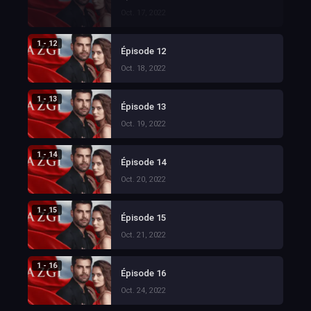
Oct. 17, 2022
1 - 12
Épisode 12
Oct. 18, 2022
1 - 13
Épisode 13
Oct. 19, 2022
1 - 14
Épisode 14
Oct. 20, 2022
1 - 15
Épisode 15
Oct. 21, 2022
1 - 16
Épisode 16
Oct. 24, 2022