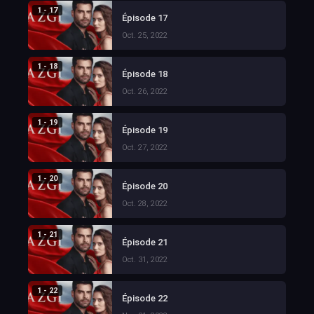
1 - 17
Épisode 17
Oct. 25, 2022
1 - 18
Épisode 18
Oct. 26, 2022
1 - 19
Épisode 19
Oct. 27, 2022
1 - 20
Épisode 20
Oct. 28, 2022
1 - 21
Épisode 21
Oct. 31, 2022
1 - 22
Épisode 22