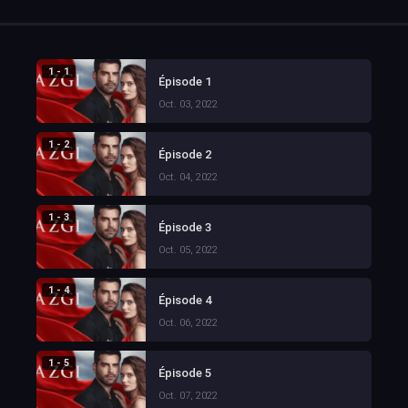
1 - 1
Épisode 1
Oct. 03, 2022
1 - 2
Épisode 2
Oct. 04, 2022
1 - 3
Épisode 3
Oct. 05, 2022
1 - 4
Épisode 4
Oct. 06, 2022
1 - 5
Épisode 5
Oct. 07, 2022