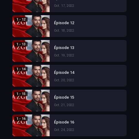
Oct. 17, 2022
1 - 12
Épisode 12
Oct. 18, 2022
1 - 13
Épisode 13
Oct. 19, 2022
1 - 14
Épisode 14
Oct. 20, 2022
1 - 15
Épisode 15
Oct. 21, 2022
1 - 16
Épisode 16
Oct. 24, 2022