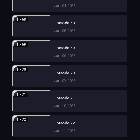
Jan. 04, 2023
1 - 68
Épisode 68
Jan. 05, 2023
1 - 69
Épisode 69
Jan. 06, 2023
1 - 70
Épisode 70
Jan. 09, 2023
1 - 71
Épisode 71
Jan. 10, 2023
1 - 72
Épisode 72
Jan. 11, 2023