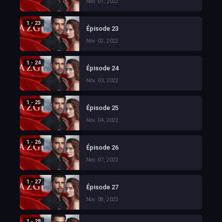
Nov. 01, 2022
1 - 23
Épisode 23
Nov. 02, 2022
1 - 24
Épisode 24
Nov. 03, 2022
1 - 25
Épisode 25
Nov. 04, 2022
1 - 26
Épisode 26
Nov. 07, 2022
1 - 27
Épisode 27
Nov. 08, 2022
1 - 28