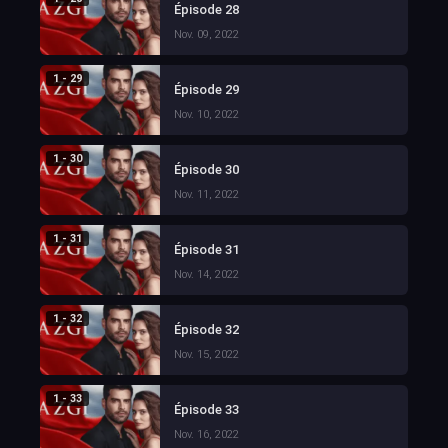
Épisode 28
Nov. 09, 2022
1 - 29
Épisode 29
Nov. 10, 2022
1 - 30
Épisode 30
Nov. 11, 2022
1 - 31
Épisode 31
Nov. 14, 2022
1 - 32
Épisode 32
Nov. 15, 2022
1 - 33
Épisode 33
Nov. 16, 2022