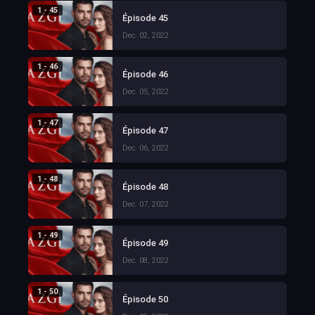
1 - 45
Épisode 45
Dec. 02, 2022
1 - 46
Épisode 46
Dec. 05, 2022
1 - 47
Épisode 47
Dec. 06, 2022
1 - 48
Épisode 48
Dec. 07, 2022
1 - 49
Épisode 49
Dec. 08, 2022
1 - 50
Épisode 50