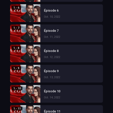
1 - 6
Épisode 6
Oct. 10, 2022
1 - 7
Épisode 7
Oct. 11, 2022
1 - 8
Épisode 8
Oct. 12, 2022
1 - 9
Épisode 9
Oct. 13, 2022
1 - 10
Épisode 10
Oct. 14, 2022
1 - 11
Épisode 11