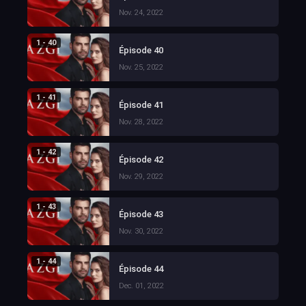
Nov. 24, 2022
1 - 40
Épisode 40
Nov. 25, 2022
1 - 41
Épisode 41
Nov. 28, 2022
1 - 42
Épisode 42
Nov. 29, 2022
1 - 43
Épisode 43
Nov. 30, 2022
1 - 44
Épisode 44
Dec. 01, 2022