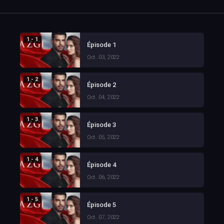
1 - 1
Épisode 1
Oct. 03, 2022
1 - 2
Épisode 2
Oct. 04, 2022
1 - 3
Épisode 3
Oct. 05, 2022
1 - 4
Épisode 4
Oct. 06, 2022
1 - 5
Épisode 5
Oct. 07, 2022