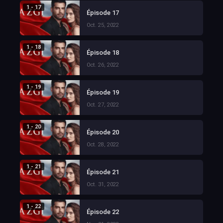
1 - 17
Épisode 17
Oct. 25, 2022
1 - 18
Épisode 18
Oct. 26, 2022
1 - 19
Épisode 19
Oct. 27, 2022
1 - 20
Épisode 20
Oct. 28, 2022
1 - 21
Épisode 21
Oct. 31, 2022
1 - 22
Épisode 22