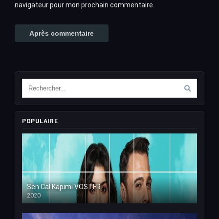
navigateur pour mon prochain commentaire.
POPULAIRE
Sen Cal Kapimi VOSTFR
2020