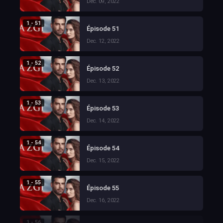
Dec. 09, 2022
1 - 51
Épisode 51
Dec. 12, 2022
1 - 52
Épisode 52
Dec. 13, 2022
1 - 53
Épisode 53
Dec. 14, 2022
1 - 54
Épisode 54
Dec. 15, 2022
1 - 55
Épisode 55
Dec. 16, 2022
1 - 56