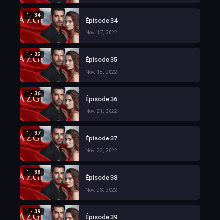
1 - 34
Épisode 34
Nov. 17, 2022
1 - 35
Épisode 35
Nov. 18, 2022
1 - 36
Épisode 36
Nov. 21, 2022
1 - 37
Épisode 37
Nov. 22, 2022
1 - 38
Épisode 38
Nov. 23, 2022
1 - 39
Épisode 39