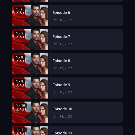
1 - 6
Épisode 6
Oct. 10, 2022
1 - 7
Épisode 7
Oct. 11, 2022
1 - 8
Épisode 8
Oct. 12, 2022
1 - 9
Épisode 9
Oct. 13, 2022
1 - 10
Épisode 10
Oct. 14, 2022
1 - 11
Épisode 11