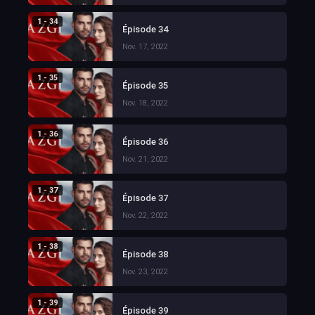
1 - 34
Épisode 34
Nov. 17, 2022
1 - 35
Épisode 35
Nov. 18, 2022
1 - 36
Épisode 36
Nov. 21, 2022
1 - 37
Épisode 37
Nov. 22, 2022
1 - 38
Épisode 38
Nov. 23, 2022
1 - 39
Épisode 39