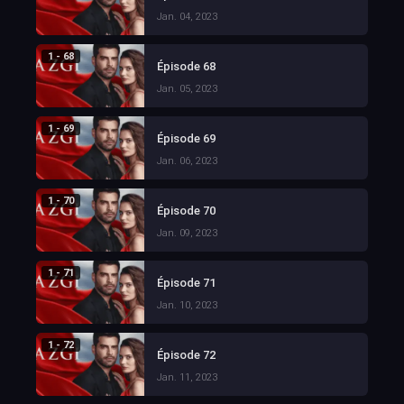
Jan. 04, 2023
1 - 68
Épisode 68
Jan. 05, 2023
1 - 69
Épisode 69
Jan. 06, 2023
1 - 70
Épisode 70
Jan. 09, 2023
1 - 71
Épisode 71
Jan. 10, 2023
1 - 72
Épisode 72
Jan. 11, 2023