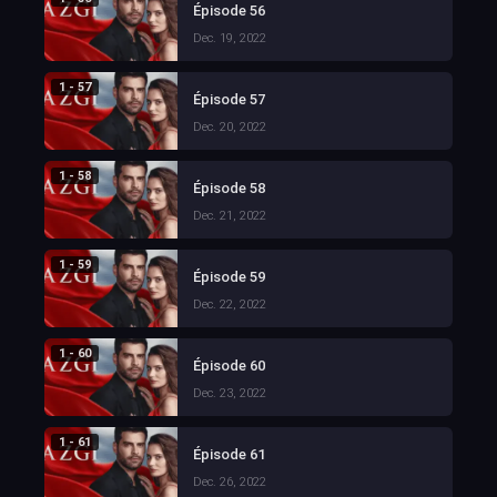
Épisode 56
Dec. 19, 2022
1 - 57
Épisode 57
Dec. 20, 2022
1 - 58
Épisode 58
Dec. 21, 2022
1 - 59
Épisode 59
Dec. 22, 2022
1 - 60
Épisode 60
Dec. 23, 2022
1 - 61
Épisode 61
Dec. 26, 2022