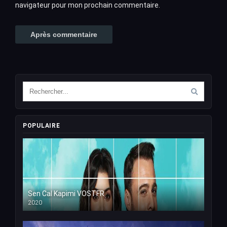
navigateur pour mon prochain commentaire.
POPULAIRE
Sen Cal Kapimi VOSTFR
2020