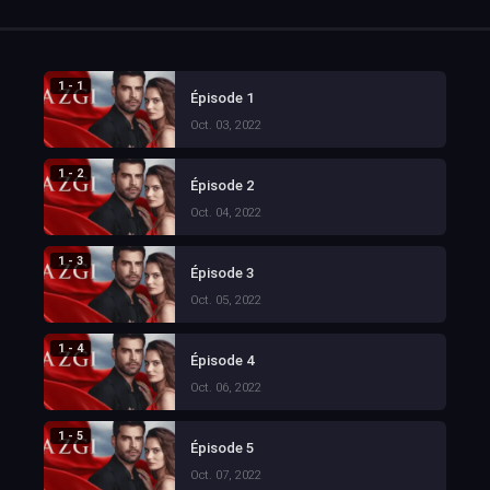
1 - 1
Épisode 1
Oct. 03, 2022
1 - 2
Épisode 2
Oct. 04, 2022
1 - 3
Épisode 3
Oct. 05, 2022
1 - 4
Épisode 4
Oct. 06, 2022
1 - 5
Épisode 5
Oct. 07, 2022