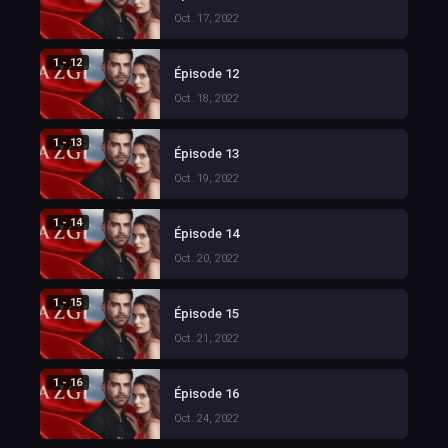
Oct. 17, 2022
1 - 12
Épisode 12
Oct. 18, 2022
1 - 13
Épisode 13
Oct. 19, 2022
1 - 14
Épisode 14
Oct. 20, 2022
1 - 15
Épisode 15
Oct. 21, 2022
1 - 16
Épisode 16
Oct. 24, 2022