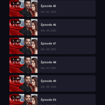
1 - 45
Épisode 45
Dec. 02, 2022
1 - 46
Épisode 46
Dec. 05, 2022
1 - 47
Épisode 47
Dec. 06, 2022
1 - 48
Épisode 48
Dec. 07, 2022
1 - 49
Épisode 49
Dec. 08, 2022
1 - 50
Épisode 50