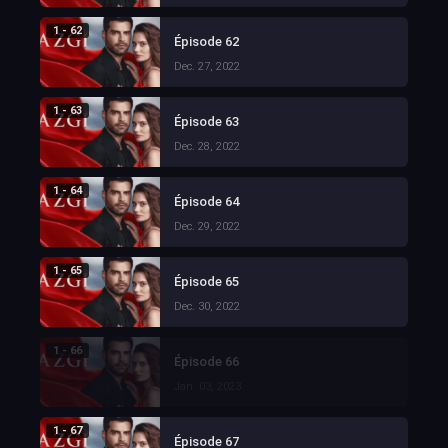
1 - 62
Épisode 62
Dec. 27, 2022
1 - 63
Épisode 63
Dec. 28, 2022
1 - 64
Épisode 64
Dec. 29, 2022
1 - 65
Épisode 65
Dec. 30, 2022
1 - 66
Épisode 66
Jan. 03, 2023
1 - 67
Épisode 67