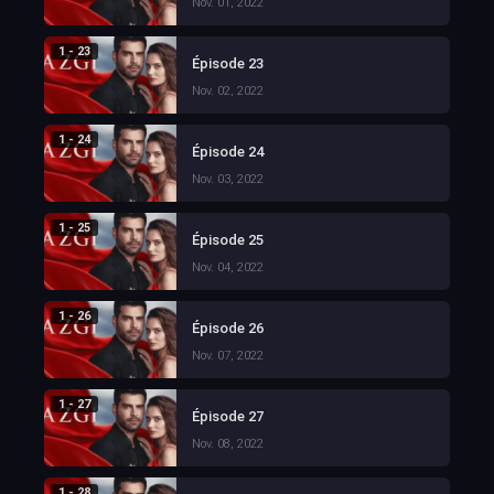
Nov. 01, 2022
1 - 23
Épisode 23
Nov. 02, 2022
1 - 24
Épisode 24
Nov. 03, 2022
1 - 25
Épisode 25
Nov. 04, 2022
1 - 26
Épisode 26
Nov. 07, 2022
1 - 27
Épisode 27
Nov. 08, 2022
1 - 28