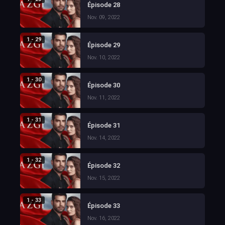
Épisode 28
Nov. 09, 2022
1 - 29
Épisode 29
Nov. 10, 2022
1 - 30
Épisode 30
Nov. 11, 2022
1 - 31
Épisode 31
Nov. 14, 2022
1 - 32
Épisode 32
Nov. 15, 2022
1 - 33
Épisode 33
Nov. 16, 2022