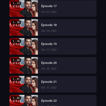
1 - 17
Épisode 17
Oct. 25, 2022
1 - 18
Épisode 18
Oct. 26, 2022
1 - 19
Épisode 19
Oct. 27, 2022
1 - 20
Épisode 20
Oct. 28, 2022
1 - 21
Épisode 21
Oct. 31, 2022
1 - 22
Épisode 22