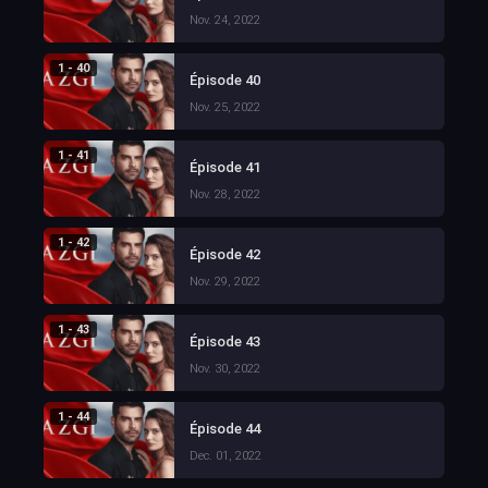
Nov. 24, 2022
1 - 40
Épisode 40
Nov. 25, 2022
1 - 41
Épisode 41
Nov. 28, 2022
1 - 42
Épisode 42
Nov. 29, 2022
1 - 43
Épisode 43
Nov. 30, 2022
1 - 44
Épisode 44
Dec. 01, 2022