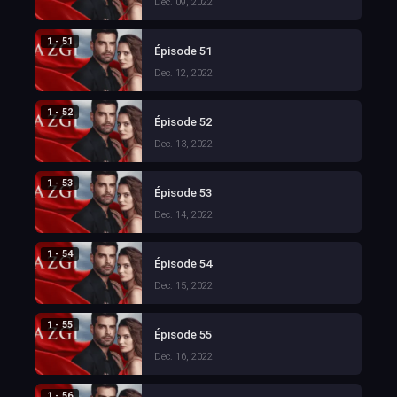
Dec. 09, 2022
1 - 51
Épisode 51
Dec. 12, 2022
1 - 52
Épisode 52
Dec. 13, 2022
1 - 53
Épisode 53
Dec. 14, 2022
1 - 54
Épisode 54
Dec. 15, 2022
1 - 55
Épisode 55
Dec. 16, 2022
1 - 56