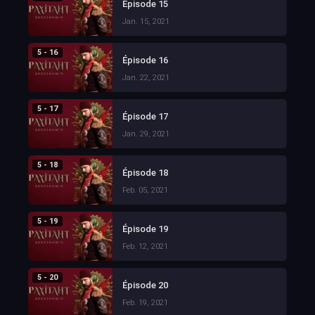
Épisode 15
Jan. 15, 2021
5 - 16
Épisode 16
Jan. 22, 2021
5 - 17
Épisode 17
Jan. 29, 2021
5 - 18
Épisode 18
Feb. 05, 2021
5 - 19
Épisode 19
Feb. 12, 2021
5 - 20
Épisode 20
Feb. 19, 2021