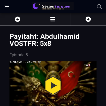
Payitaht: Abdulhamid
VOSTFR: 5x8
Épisode 8