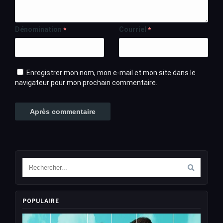
Dénomination
Courriel
*
*
Enregistrer mon nom, mon e-mail et mon site dans le
navigateur pour mon prochain commentaire.
POPULAIRE