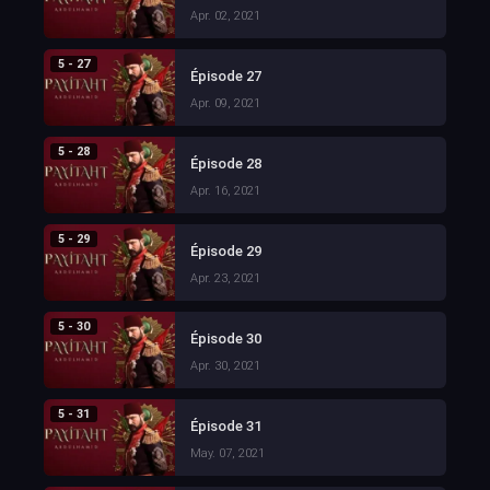
Apr. 02, 2021
5 - 27
Épisode 27
Apr. 09, 2021
5 - 28
Épisode 28
Apr. 16, 2021
5 - 29
Épisode 29
Apr. 23, 2021
5 - 30
Épisode 30
Apr. 30, 2021
5 - 31
Épisode 31
May. 07, 2021