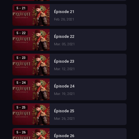
5 - 21
Épisode 21
Feb. 26, 2021
5 - 22
Épisode 22
Mar. 05, 2021
5 - 23
Épisode 23
Mar. 12, 2021
5 - 24
Épisode 24
Mar. 19, 2021
5 - 25
Épisode 25
Mar. 26, 2021
5 - 26
Épisode 26