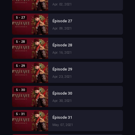
Apr. 02, 2021
5 - 27
Épisode 27
Apr. 09, 2021
5 - 28
Épisode 28
Apr. 16, 2021
5 - 29
Épisode 29
Apr. 23, 2021
5 - 30
Épisode 30
Apr. 30, 2021
5 - 31
Épisode 31
May. 07, 2021