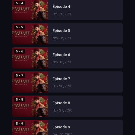
5 - 4
Épisode 4
Oct. 30, 2020
5 - 5
Épisode 5
Nov. 06, 2020
5 - 6
Épisode 6
Nov. 13, 2020
5 - 7
Épisode 7
Nov. 20, 2020
5 - 8
Épisode 8
Nov. 27, 2020
5 - 9
Épisode 9
Dec. 04, 2020