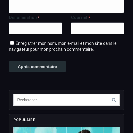
Dénomination
Courriel
*
*
Enregistrer mon nom, mon e-mail et mon site dans le
navigateur pour mon prochain commentaire.
POPULAIRE