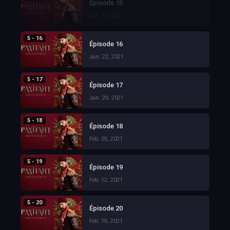
Épisode 15
Jan. 15, 2021
5 - 16
Épisode 16
Jan. 22, 2021
5 - 17
Épisode 17
Jan. 29, 2021
5 - 18
Épisode 18
Feb. 05, 2021
5 - 19
Épisode 19
Feb. 12, 2021
5 - 20
Épisode 20
Feb. 19, 2021