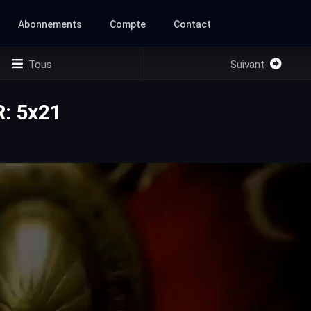
Abonnements
Compte
Contact
Tous
Suivant
: 5x21