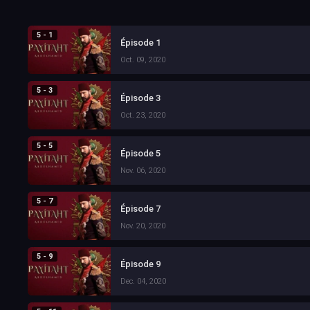
5 - 1
Épisode 1
Oct. 09, 2020
5 - 3
Épisode 3
Oct. 23, 2020
5 - 5
Épisode 5
Nov. 06, 2020
5 - 7
Épisode 7
Nov. 20, 2020
5 - 9
Épisode 9
Dec. 04, 2020