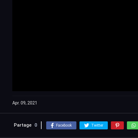
Apr. 09, 2021
Partage
0
Facebook
Twitter