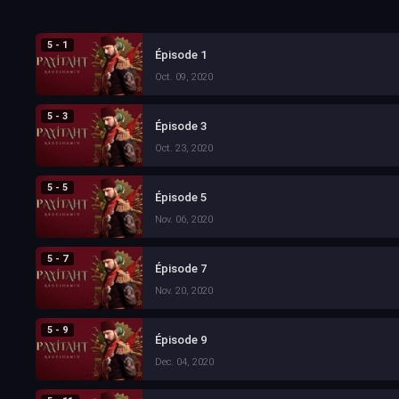
5 - 1
Épisode 1
Oct. 09, 2020
5 - 3
Épisode 3
Oct. 23, 2020
5 - 5
Épisode 5
Nov. 06, 2020
5 - 7
Épisode 7
Nov. 20, 2020
5 - 9
Épisode 9
Dec. 04, 2020