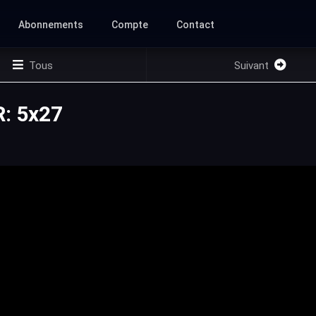
Abonnements
Compte
Contact
Tous
Suivant
: 5x27