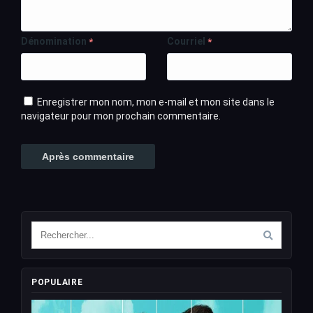
Dénomination
Courriel
*
*
Enregistrer mon nom, mon e-mail et mon site dans le
navigateur pour mon prochain commentaire.
POPULAIRE