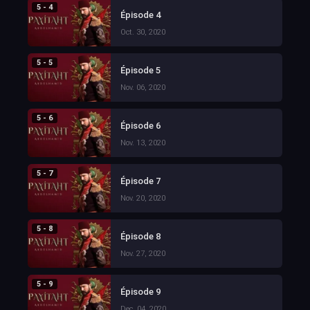
5 - 4
Épisode 4
Oct. 30, 2020
5 - 5
Épisode 5
Nov. 06, 2020
5 - 6
Épisode 6
Nov. 13, 2020
5 - 7
Épisode 7
Nov. 20, 2020
5 - 8
Épisode 8
Nov. 27, 2020
5 - 9
Épisode 9
Dec. 04, 2020