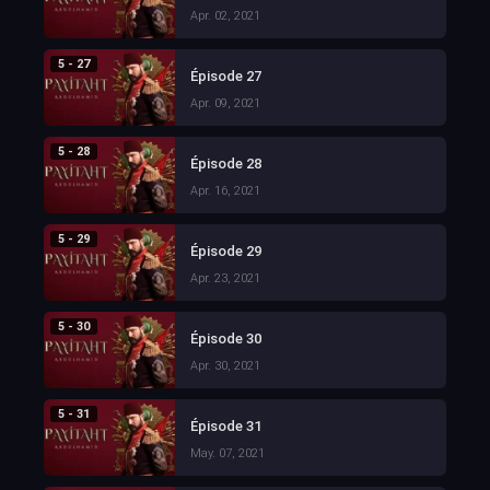
Apr. 02, 2021
5 - 27
Épisode 27
Apr. 09, 2021
5 - 28
Épisode 28
Apr. 16, 2021
5 - 29
Épisode 29
Apr. 23, 2021
5 - 30
Épisode 30
Apr. 30, 2021
5 - 31
Épisode 31
May. 07, 2021