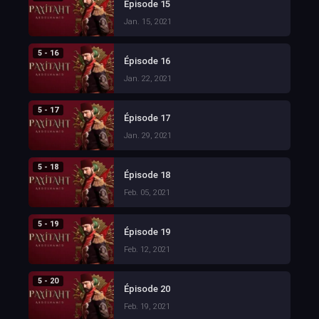
Épisode 15
Jan. 15, 2021
5 - 16
Épisode 16
Jan. 22, 2021
5 - 17
Épisode 17
Jan. 29, 2021
5 - 18
Épisode 18
Feb. 05, 2021
5 - 19
Épisode 19
Feb. 12, 2021
5 - 20
Épisode 20
Feb. 19, 2021