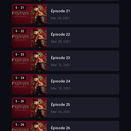
5 - 21
Épisode 21
Feb. 26, 2021
5 - 22
Épisode 22
Mar. 05, 2021
5 - 23
Épisode 23
Mar. 12, 2021
5 - 24
Épisode 24
Mar. 19, 2021
5 - 25
Épisode 25
Mar. 26, 2021
5 - 26
Épisode 26