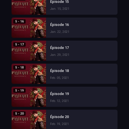
Épisode 15
Jan. 15, 2021
5 - 16
Épisode 16
Jan. 22, 2021
5 - 17
Épisode 17
Jan. 29, 2021
5 - 18
Épisode 18
Feb. 05, 2021
5 - 19
Épisode 19
Feb. 12, 2021
5 - 20
Épisode 20
Feb. 19, 2021