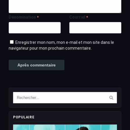
Dénomination
Courriel
*
*
Enregistrer mon nom, mon e-mail et mon site dans le
navigateur pour mon prochain commentaire.
POPULAIRE