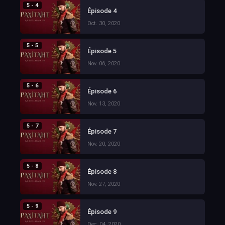
5 - 4
Épisode 4
Oct. 30, 2020
5 - 5
Épisode 5
Nov. 06, 2020
5 - 6
Épisode 6
Nov. 13, 2020
5 - 7
Épisode 7
Nov. 20, 2020
5 - 8
Épisode 8
Nov. 27, 2020
5 - 9
Épisode 9
Dec. 04, 2020