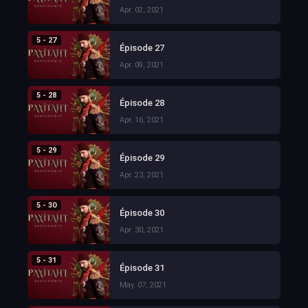
Apr. 02, 2021
5 - 27
Épisode 27
Apr. 09, 2021
5 - 28
Épisode 28
Apr. 16, 2021
5 - 29
Épisode 29
Apr. 23, 2021
5 - 30
Épisode 30
Apr. 30, 2021
5 - 31
Épisode 31
May. 07, 2021