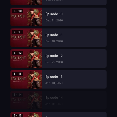
5 - 10
Épisode 10
Dec. 11, 2020
5 - 11
Épisode 11
Dec. 18, 2020
5 - 12
Épisode 12
Dec. 25, 2020
5 - 13
Épisode 13
Jan. 01, 2021
5 - 14
Épisode 14
Jan. 08, 2021
5 - 15