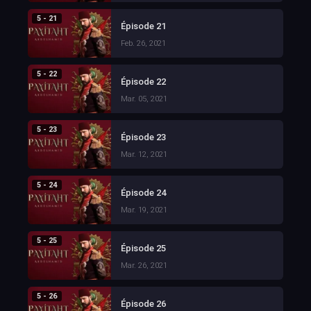
5 - 21
Épisode 21
Feb. 26, 2021
5 - 22
Épisode 22
Mar. 05, 2021
5 - 23
Épisode 23
Mar. 12, 2021
5 - 24
Épisode 24
Mar. 19, 2021
5 - 25
Épisode 25
Mar. 26, 2021
5 - 26
Épisode 26