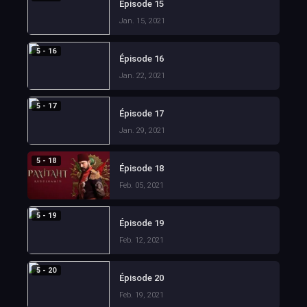
Épisode 15
Jan. 15, 2021
5 - 16
Épisode 16
Jan. 22, 2021
5 - 17
Épisode 17
Jan. 29, 2021
5 - 18
Épisode 18
Feb. 05, 2021
5 - 19
Épisode 19
Feb. 12, 2021
5 - 20
Épisode 20
Feb. 19, 2021