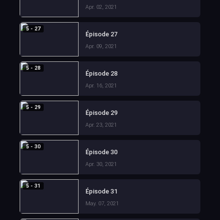
Apr. 02, 2021
5 - 27
Épisode 27
Apr. 09, 2021
5 - 28
Épisode 28
Apr. 16, 2021
5 - 29
Épisode 29
Apr. 23, 2021
5 - 30
Épisode 30
Apr. 30, 2021
5 - 31
Épisode 31
May. 07, 2021