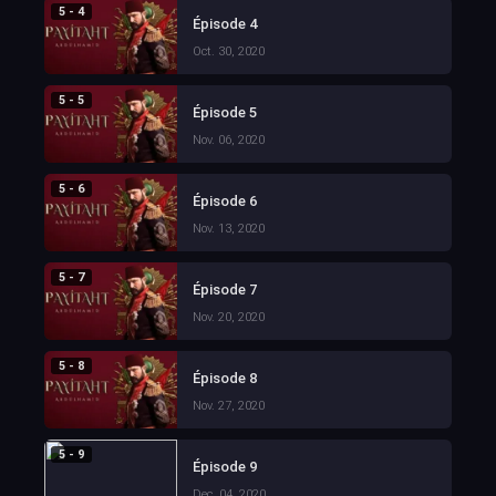
5 - 4
Épisode 4
Oct. 30, 2020
5 - 5
Épisode 5
Nov. 06, 2020
5 - 6
Épisode 6
Nov. 13, 2020
5 - 7
Épisode 7
Nov. 20, 2020
5 - 8
Épisode 8
Nov. 27, 2020
5 - 9
Épisode 9
Dec. 04, 2020