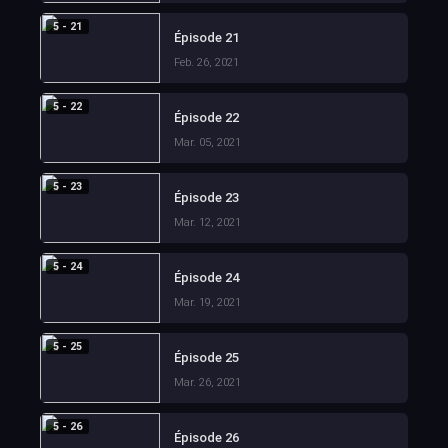
5 - 21
Épisode 21
Feb. 26, 2021
5 - 22
Épisode 22
Mar. 05, 2021
5 - 23
Épisode 23
Mar. 12, 2021
5 - 24
Épisode 24
Mar. 19, 2021
5 - 25
Épisode 25
Mar. 26, 2021
5 - 26
Épisode 26