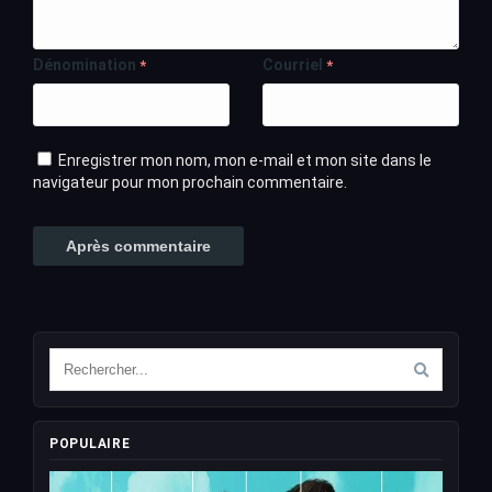
Dénomination
Courriel
*
*
Enregistrer mon nom, mon e-mail et mon site dans le
navigateur pour mon prochain commentaire.
POPULAIRE