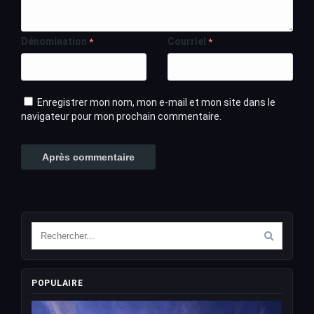
Dénomination
Courriel
*
*
Enregistrer mon nom, mon e-mail et mon site dans le
navigateur pour mon prochain commentaire.
POPULAIRE