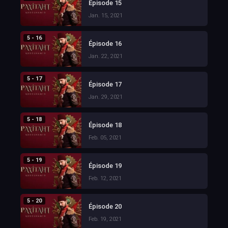
Épisode 15
Jan. 15, 2021
5 - 16
Épisode 16
Jan. 22, 2021
5 - 17
Épisode 17
Jan. 29, 2021
5 - 18
Épisode 18
Feb. 05, 2021
5 - 19
Épisode 19
Feb. 12, 2021
5 - 20
Épisode 20
Feb. 19, 2021