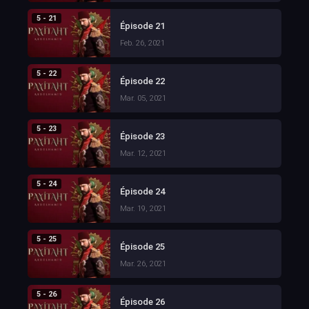
5 - 21
Épisode 21
Feb. 26, 2021
5 - 22
Épisode 22
Mar. 05, 2021
5 - 23
Épisode 23
Mar. 12, 2021
5 - 24
Épisode 24
Mar. 19, 2021
5 - 25
Épisode 25
Mar. 26, 2021
5 - 26
Épisode 26