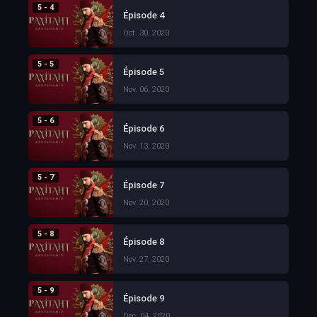
5 - 4
Épisode 4
Oct. 30, 2020
5 - 5
Épisode 5
Nov. 06, 2020
5 - 6
Épisode 6
Nov. 13, 2020
5 - 7
Épisode 7
Nov. 20, 2020
5 - 8
Épisode 8
Nov. 27, 2020
5 - 9
Épisode 9
Dec. 04, 2020