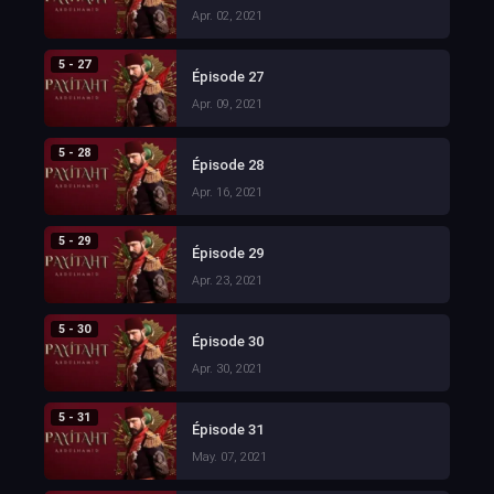
Apr. 02, 2021
5 - 27
Épisode 27
Apr. 09, 2021
5 - 28
Épisode 28
Apr. 16, 2021
5 - 29
Épisode 29
Apr. 23, 2021
5 - 30
Épisode 30
Apr. 30, 2021
5 - 31
Épisode 31
May. 07, 2021