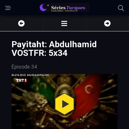
Payitaht: Abdulhamid
VOSTFR: 5x34
Épisode 34