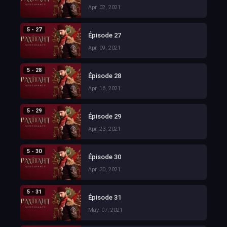
Apr. 02, 2021
5 - 27
Épisode 27
Apr. 09, 2021
5 - 28
Épisode 28
Apr. 16, 2021
5 - 29
Épisode 29
Apr. 23, 2021
5 - 30
Épisode 30
Apr. 30, 2021
5 - 31
Épisode 31
May. 07, 2021