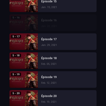
Épisode 15
Jan. 15, 2021
5 - 16
Épisode 16
Jan. 22, 2021
5 - 17
Épisode 17
Jan. 29, 2021
5 - 18
Épisode 18
Feb. 05, 2021
5 - 19
Épisode 19
Feb. 12, 2021
5 - 20
Épisode 20
Feb. 19, 2021