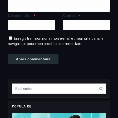
Dénomination
Courriel
*
*
Enregistrer mon nom, mon e-mail et mon site dans le
navigateur pour mon prochain commentaire.
POPULAIRE