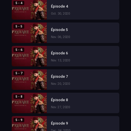
5 - 4
Épisode 4
Oct. 30, 2020
5 - 5
Épisode 5
Nov. 06, 2020
5 - 6
Épisode 6
Nov. 13, 2020
5 - 7
Épisode 7
Nov. 20, 2020
5 - 8
Épisode 8
Nov. 27, 2020
5 - 9
Épisode 9
Dec. 04, 2020