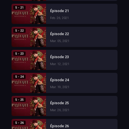
5 - 21
Épisode 21
Feb. 26, 2021
5 - 22
Épisode 22
Mar. 05, 2021
5 - 23
Épisode 23
Mar. 12, 2021
5 - 24
Épisode 24
Mar. 19, 2021
5 - 25
Épisode 25
Mar. 26, 2021
5 - 26
Épisode 26