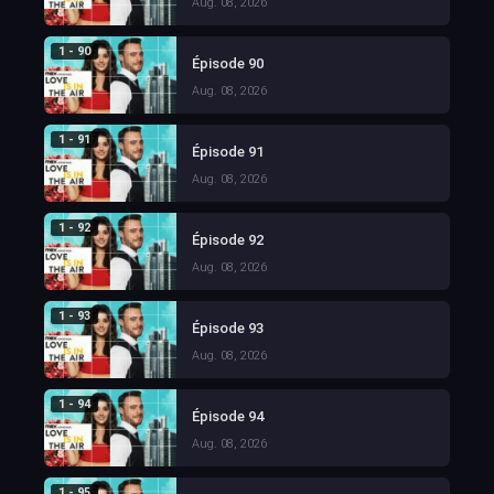
Aug. 08, 2026
1 - 90
Épisode 90
Aug. 08, 2026
1 - 91
Épisode 91
Aug. 08, 2026
1 - 92
Épisode 92
Aug. 08, 2026
1 - 93
Épisode 93
Aug. 08, 2026
1 - 94
Épisode 94
Aug. 08, 2026
1 - 95