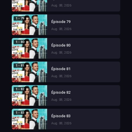
Aug. 08, 2026
1 - 79
Épisode 79
Aug. 08, 2026
1 - 80
Épisode 80
Aug. 08, 2026
1 - 81
Épisode 81
Aug. 08, 2026
1 - 82
Épisode 82
Aug. 08, 2026
1 - 83
Épisode 83
Aug. 08, 2026