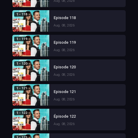
Aug. 08, 2026
1 - 118
Episode 118
Aug. 08, 2026
1 - 119
Episode 119
Aug. 08, 2026
1 - 120
Episode 120
Aug. 08, 2026
1 - 121
Episode 121
Aug. 08, 2026
1 - 122
Épisode 122
Aug. 08, 2026
1 - 123