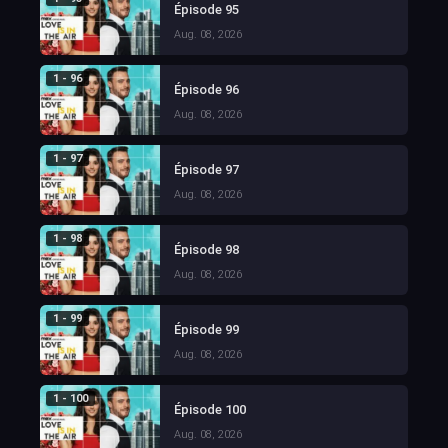
Épisode 95
Aug. 08, 2026
1 - 96
Épisode 96
Aug. 08, 2026
1 - 97
Épisode 97
Aug. 08, 2026
1 - 98
Épisode 98
Aug. 08, 2026
1 - 99
Épisode 99
Aug. 08, 2026
1 - 100
Épisode 100
Aug. 08, 2026