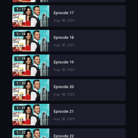
1 - 17
Episode 17
Aug. 08, 2026
1 - 18
Episode 18
Aug. 08, 2026
1 - 19
Episode 19
Aug. 08, 2026
1 - 20
Episode 20
Aug. 08, 2026
1 - 21
Episode 21
Aug. 08, 2026
1 - 22
Episode 22