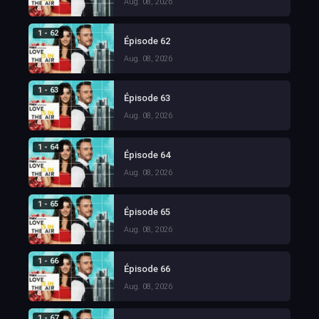
Aug. 08, 2026
1 - 62
Épisode 62
Aug. 08, 2026
1 - 63
Épisode 63
Aug. 08, 2026
1 - 64
Épisode 64
Aug. 08, 2026
1 - 65
Épisode 65
Aug. 08, 2026
1 - 66
Épisode 66
Aug. 08, 2026
1 - 67