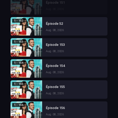
Épisode 151
Aug. 08, 2026
1 - 152
Épisode 52
Aug. 08, 2026
1 - 153
Episode 153
Aug. 08, 2026
1 - 154
Épisode 154
Aug. 08, 2026
1 - 155
Épisode 155
Aug. 08, 2026
1 - 156
Épisode 156
Aug. 08, 2026