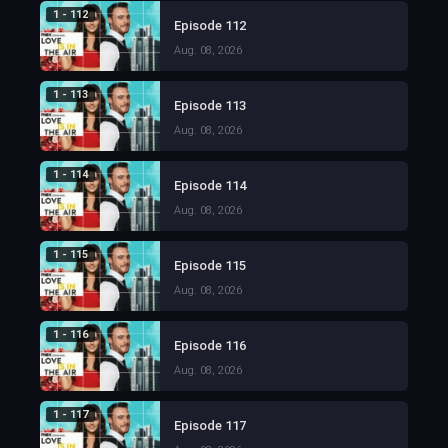
1 - 112
Episode 112
Aug. 08, 2026
1 - 113
Episode 113
Aug. 08, 2026
1 - 114
Episode 114
Aug. 08, 2026
1 - 115
Episode 115
Aug. 08, 2026
1 - 116
Episode 116
Aug. 08, 2026
1 - 117
Episode 117