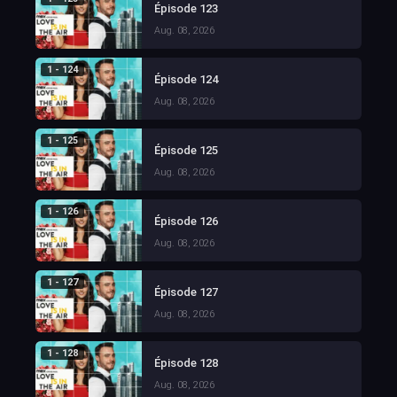
Épisode 123
Aug. 08, 2026
1 - 124
Épisode 124
Aug. 08, 2026
1 - 125
Épisode 125
Aug. 08, 2026
1 - 126
Épisode 126
Aug. 08, 2026
1 - 127
Épisode 127
Aug. 08, 2026
1 - 128
Épisode 128
Aug. 08, 2026