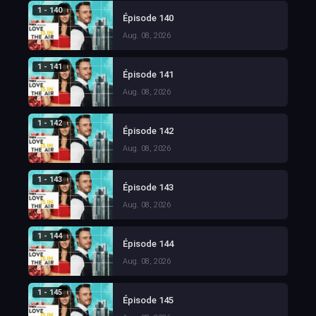
1 - 140
Épisode 140
Aug. 08, 2026
1 - 141
Épisode 141
Aug. 08, 2026
1 - 142
Épisode 142
Aug. 08, 2026
1 - 143
Épisode 143
Aug. 08, 2026
1 - 144
Épisode 144
Aug. 08, 2026
1 - 145
Épisode 145