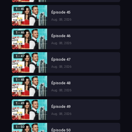
1 - 45
Épisode 45
Aug. 08, 2026
1 - 46
Épisode 46
Aug. 08, 2026
1 - 47
Épisode 47
Aug. 08, 2026
1 - 48
Épisode 48
Aug. 08, 2026
1 - 49
Épisode 49
Aug. 08, 2026
1 - 50
Épisode 50