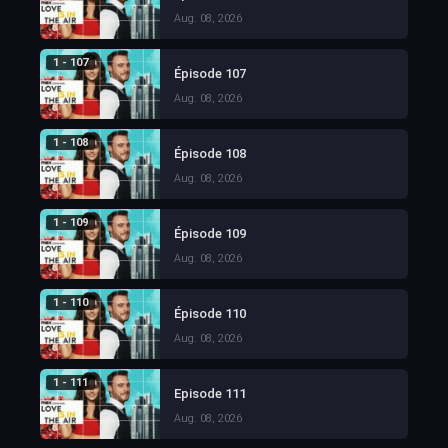
Aug. 08, 2026
1 - 107
Épisode 107
Aug. 08, 2026
1 - 108
Épisode 108
Aug. 08, 2026
1 - 109
Épisode 109
Aug. 08, 2026
1 - 110
Épisode 110
Aug. 08, 2026
1 - 111
Episode 111
Aug. 08, 2026