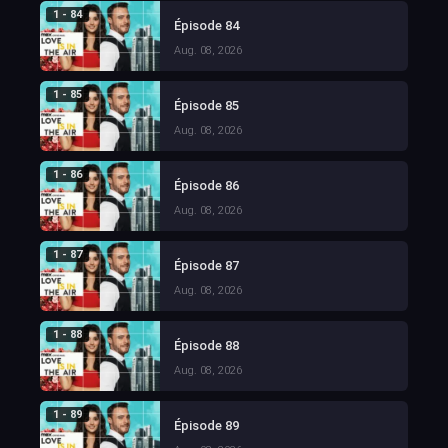
1 - 84
Épisode 84
Aug. 08, 2026
1 - 85
Épisode 85
Aug. 08, 2026
1 - 86
Épisode 86
Aug. 08, 2026
1 - 87
Épisode 87
Aug. 08, 2026
1 - 88
Épisode 88
Aug. 08, 2026
1 - 89
Épisode 89