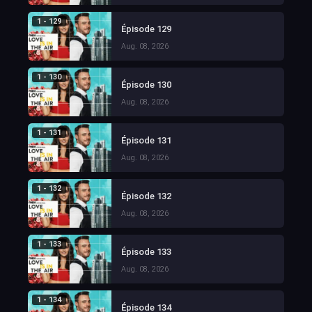
1 - 129
Épisode 129
Aug. 08, 2026
1 - 130
Épisode 130
Aug. 08, 2026
1 - 131
Épisode 131
Aug. 08, 2026
1 - 132
Épisode 132
Aug. 08, 2026
1 - 133
Épisode 133
Aug. 08, 2026
1 - 134
Épisode 134