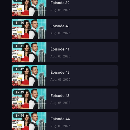
Épisode 39
Aug. 08, 2026
1 - 40
Épisode 40
Aug. 08, 2026
1 - 41
Épisode 41
Aug. 08, 2026
1 - 42
Épisode 42
Aug. 08, 2026
1 - 43
Épisode 43
Aug. 08, 2026
1 - 44
Épisode 44
Aug. 08, 2026