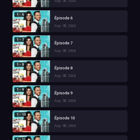
Aug. 08, 2026
1 - 6
Épisode 6
Aug. 08, 2026
1 - 7
Épisode 7
Aug. 08, 2026
1 - 8
Épisode 8
Aug. 08, 2026
1 - 9
Épisode 9
Aug. 08, 2026
1 - 10
Épisode 10
Aug. 08, 2026
1 - 11