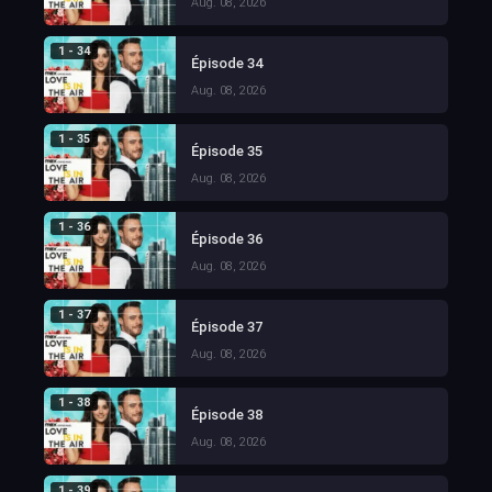
Aug. 08, 2026
1 - 34
Épisode 34
Aug. 08, 2026
1 - 35
Épisode 35
Aug. 08, 2026
1 - 36
Épisode 36
Aug. 08, 2026
1 - 37
Épisode 37
Aug. 08, 2026
1 - 38
Épisode 38
Aug. 08, 2026
1 - 39