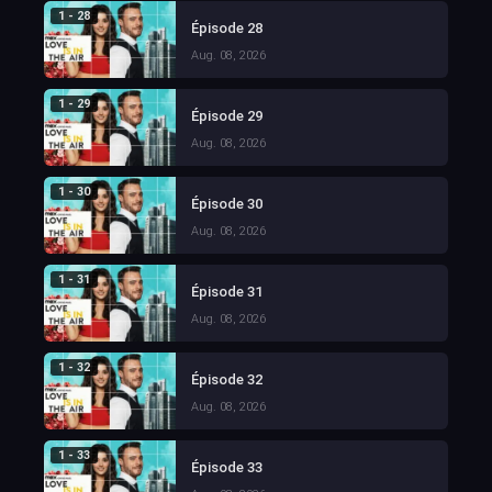
1 - 28
Épisode 28
Aug. 08, 2026
1 - 29
Épisode 29
Aug. 08, 2026
1 - 30
Épisode 30
Aug. 08, 2026
1 - 31
Épisode 31
Aug. 08, 2026
1 - 32
Épisode 32
Aug. 08, 2026
1 - 33
Épisode 33