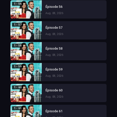
1 - 56
Épisode 56
Aug. 08, 2026
1 - 57
Épisode 57
Aug. 08, 2026
1 - 58
Épisode 58
Aug. 08, 2026
1 - 59
Épisode 59
Aug. 08, 2026
1 - 60
Épisode 60
Aug. 08, 2026
1 - 61
Épisode 61