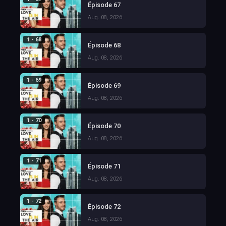
Épisode 67
Aug. 08, 2026
1 - 68
Épisode 68
Aug. 08, 2026
1 - 69
Épisode 69
Aug. 08, 2026
1 - 70
Épisode 70
Aug. 08, 2026
1 - 71
Épisode 71
Aug. 08, 2026
1 - 72
Épisode 72
Aug. 08, 2026