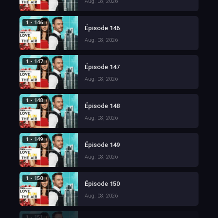
Aug. 08, 2026
1 - 146
Épisode 146
Aug. 08, 2026
1 - 147
Épisode 147
Aug. 08, 2026
1 - 148
Épisode 148
Aug. 08, 2026
1 - 149
Épisode 149
Aug. 08, 2026
1 - 150
Épisode 150
Aug. 08, 2026
1 - 151