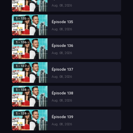
Aug. 08, 2026
1 - 135
Épisode 135
Aug. 08, 2026
1 - 136
Épisode 136
Aug. 08, 2026
1 - 137
Épisode 137
Aug. 08, 2026
1 - 138
Épisode 138
Aug. 08, 2026
1 - 139
Épisode 139
Aug. 08, 2026