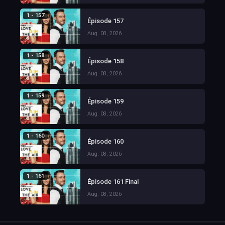
1 - 157
Épisode 157
Aug. 08, 2026
1 - 158
Épisode 158
Aug. 08, 2026
1 - 159
Épisode 159
Aug. 08, 2026
1 - 160
Épisode 160
Aug. 08, 2026
1 - 161
Épisode 161 Final
Aug. 08, 2026