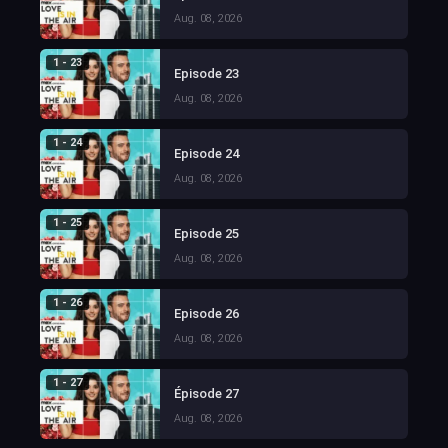
Aug. 08, 2026
1 - 23
Episode 23
Aug. 08, 2026
1 - 24
Episode 24
Aug. 08, 2026
1 - 25
Episode 25
Aug. 08, 2026
1 - 26
Episode 26
Aug. 08, 2026
1 - 27
Épisode 27
Aug. 08, 2026