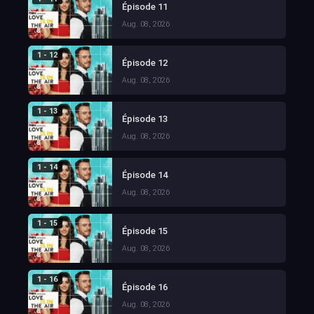
Épisode 11
Aug. 08, 2026
1 - 12
Épisode 12
Aug. 08, 2026
1 - 13
Épisode 13
Aug. 08, 2026
1 - 14
Épisode 14
Aug. 08, 2026
1 - 15
Épisode 15
Aug. 08, 2026
1 - 16
Épisode 16
Aug. 08, 2026