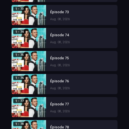
1 - 73
Épisode 73
Aug. 08, 2026
1 - 74
Épisode 74
Aug. 08, 2026
1 - 75
Épisode 75
Aug. 08, 2026
1 - 76
Épisode 76
Aug. 08, 2026
1 - 77
Épisode 77
Aug. 08, 2026
1 - 78
Épisode 78