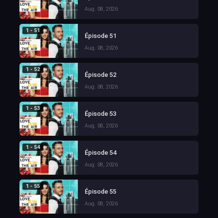
Aug. 08, 2026
1 - 51
Épisode 51
Aug. 08, 2026
1 - 52
Épisode 52
Aug. 08, 2026
1 - 53
Épisode 53
Aug. 08, 2026
1 - 54
Épisode 54
Aug. 08, 2026
1 - 55
Épisode 55
Aug. 08, 2026