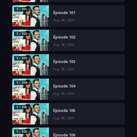
1 - 101
Épisode 101
Aug. 08, 2026
1 - 102
Épisode 102
Aug. 08, 2026
1 - 103
Épisode 103
Aug. 08, 2026
1 - 104
Épisode 104
Aug. 08, 2026
1 - 105
Épisode 105
Aug. 08, 2026
1 - 106
Épisode 106