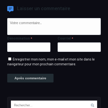
Laisser un commentaire
Dénomination
Courriel
*
*
Enregistrer mon nom, mon e-mail et mon site dans le
navigateur pour mon prochain commentaire.