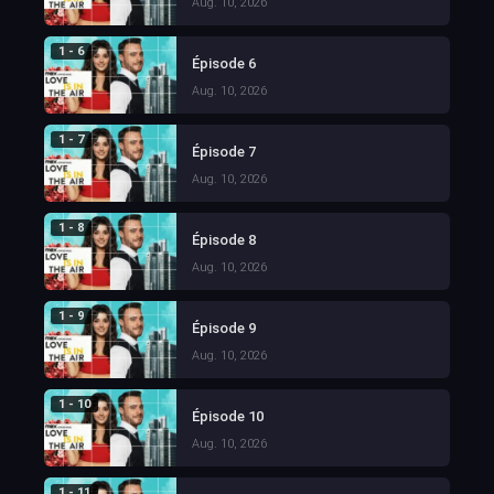
Aug. 10, 2026
1 - 6
Épisode 6
Aug. 10, 2026
1 - 7
Épisode 7
Aug. 10, 2026
1 - 8
Épisode 8
Aug. 10, 2026
1 - 9
Épisode 9
Aug. 10, 2026
1 - 10
Épisode 10
Aug. 10, 2026
1 - 11