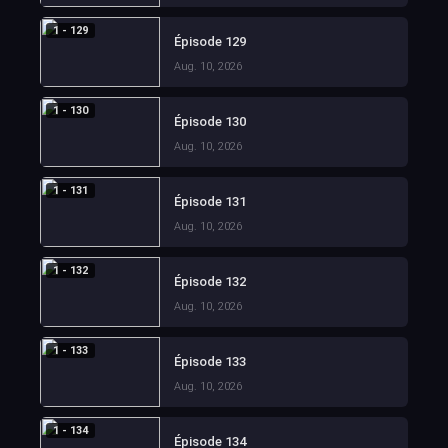
1 - 129
Épisode 129
Aug. 10, 2026
1 - 130
Épisode 130
Aug. 10, 2026
1 - 131
Épisode 131
Aug. 10, 2026
1 - 132
Épisode 132
Aug. 10, 2026
1 - 133
Épisode 133
Aug. 10, 2026
1 - 134
Épisode 134