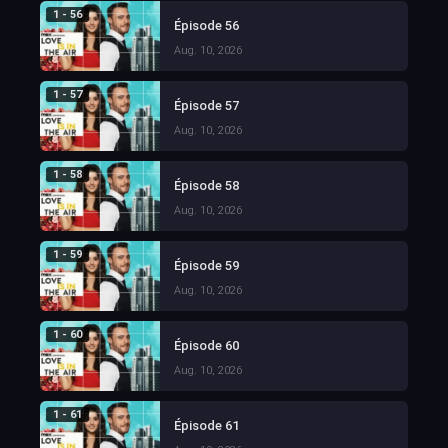
1 - 56
Épisode 56
Aug. 10, 2026
1 - 57
Épisode 57
Aug. 10, 2026
1 - 58
Épisode 58
Aug. 10, 2026
1 - 59
Épisode 59
Aug. 10, 2026
1 - 60
Épisode 60
Aug. 10, 2026
1 - 61
Épisode 61