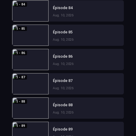
1 - 84
Épisode 84
Aug. 10, 2026
1 - 85
Épisode 85
Aug. 10, 2026
1 - 86
Épisode 86
Aug. 10, 2026
1 - 87
Épisode 87
Aug. 10, 2026
1 - 88
Épisode 88
Aug. 10, 2026
1 - 89
Épisode 89