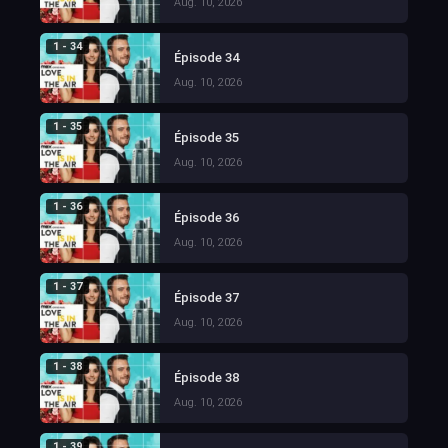
Aug. 10, 2026
1 - 34
Épisode 34
Aug. 10, 2026
1 - 35
Épisode 35
Aug. 10, 2026
1 - 36
Épisode 36
Aug. 10, 2026
1 - 37
Épisode 37
Aug. 10, 2026
1 - 38
Épisode 38
Aug. 10, 2026
1 - 39