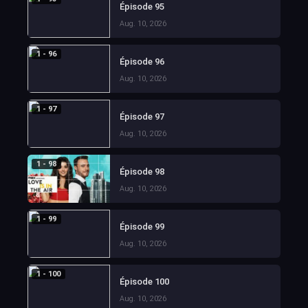
Épisode 95
Aug. 10, 2026
1 - 96
Épisode 96
Aug. 10, 2026
1 - 97
Épisode 97
Aug. 10, 2026
1 - 98
Épisode 98
Aug. 10, 2026
1 - 99
Épisode 99
Aug. 10, 2026
1 - 100
Épisode 100
Aug. 10, 2026