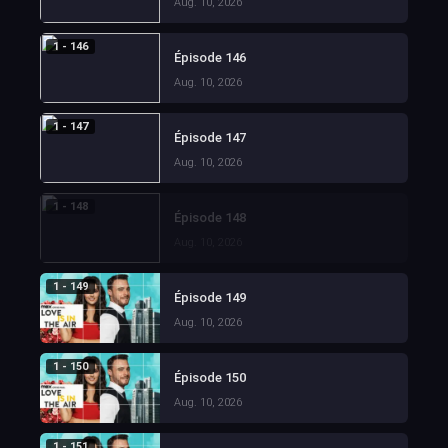
Aug. 10, 2026
1 - 146
Épisode 146
Aug. 10, 2026
1 - 147
Épisode 147
Aug. 10, 2026
1 - 148
Épisode 148
Aug. 10, 2026
1 - 149
Épisode 149
Aug. 10, 2026
1 - 150
Épisode 150
Aug. 10, 2026
1 - 151