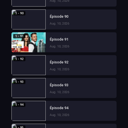
Aug. 10, 2026
1 - 90
Épisode 90
Aug. 10, 2026
1 - 91
Épisode 91
Aug. 10, 2026
1 - 92
Épisode 92
Aug. 10, 2026
1 - 93
Épisode 93
Aug. 10, 2026
1 - 94
Épisode 94
Aug. 10, 2026
1 - 95