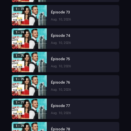
1 - 73
Épisode 73
Aug. 10, 2026
1 - 74
Épisode 74
Aug. 10, 2026
1 - 75
Épisode 75
Aug. 10, 2026
1 - 76
Épisode 76
Aug. 10, 2026
1 - 77
Épisode 77
Aug. 10, 2026
1 - 78
Épisode 78