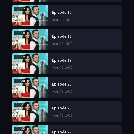
1 - 17
Episode 17
Aug. 10, 2026
1 - 18
Episode 18
Aug. 10, 2026
1 - 19
Episode 19
Aug. 10, 2026
1 - 20
Episode 20
Aug. 10, 2026
1 - 21
Episode 21
Aug. 10, 2026
1 - 22
Episode 22