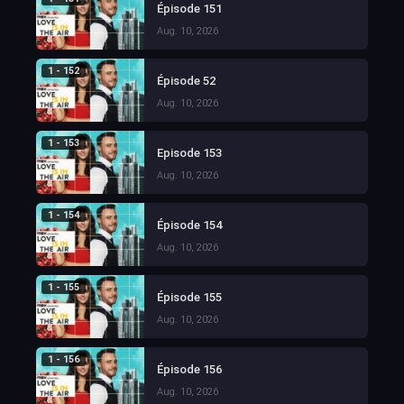
Épisode 151
Aug. 10, 2026
1 - 152
Épisode 52
Aug. 10, 2026
1 - 153
Episode 153
Aug. 10, 2026
1 - 154
Épisode 154
Aug. 10, 2026
1 - 155
Épisode 155
Aug. 10, 2026
1 - 156
Épisode 156
Aug. 10, 2026