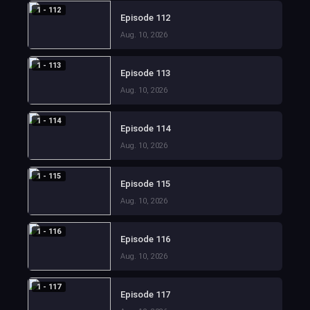
1 - 112
Episode 112
Aug. 10, 2026
1 - 113
Episode 113
Aug. 10, 2026
1 - 114
Episode 114
Aug. 10, 2026
1 - 115
Episode 115
Aug. 10, 2026
1 - 116
Episode 116
Aug. 10, 2026
1 - 117
Episode 117