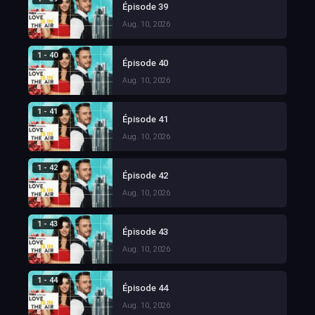
Épisode 39
Aug. 10, 2026
1 - 40
Épisode 40
Aug. 10, 2026
1 - 41
Épisode 41
Aug. 10, 2026
1 - 42
Épisode 42
Aug. 10, 2026
1 - 43
Épisode 43
Aug. 10, 2026
1 - 44
Épisode 44
Aug. 10, 2026