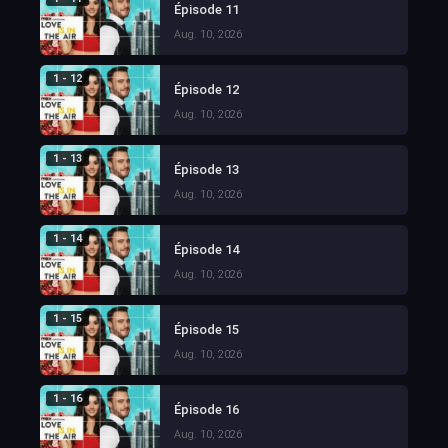
Épisode 11
Aug. 10, 2026
1 - 12
Épisode 12
Aug. 10, 2026
1 - 13
Épisode 13
Aug. 10, 2026
1 - 14
Épisode 14
Aug. 10, 2026
1 - 15
Épisode 15
Aug. 10, 2026
1 - 16
Épisode 16
Aug. 10, 2026