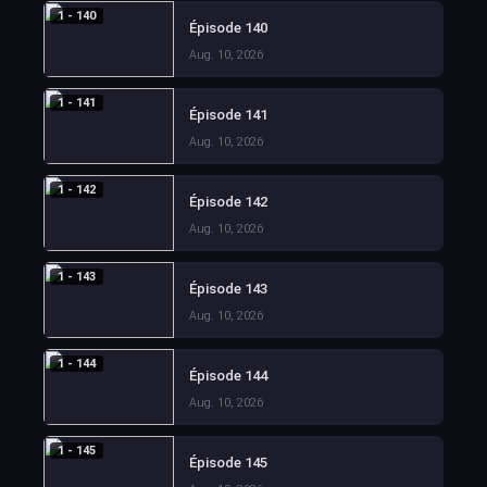
1 - 140
Épisode 140
Aug. 10, 2026
1 - 141
Épisode 141
Aug. 10, 2026
1 - 142
Épisode 142
Aug. 10, 2026
1 - 143
Épisode 143
Aug. 10, 2026
1 - 144
Épisode 144
Aug. 10, 2026
1 - 145
Épisode 145