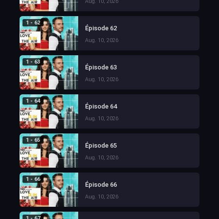
Aug. 10, 2026
1 - 62
Épisode 62
Aug. 10, 2026
1 - 63
Épisode 63
Aug. 10, 2026
1 - 64
Épisode 64
Aug. 10, 2026
1 - 65
Épisode 65
Aug. 10, 2026
1 - 66
Épisode 66
Aug. 10, 2026
1 - 67