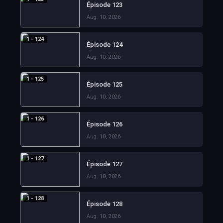
Épisode 123
Aug. 10, 2026
1 - 124
Épisode 124
Aug. 10, 2026
1 - 125
Épisode 125
Aug. 10, 2026
1 - 126
Épisode 126
Aug. 10, 2026
1 - 127
Épisode 127
Aug. 10, 2026
1 - 128
Épisode 128
Aug. 10, 2026