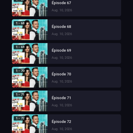
Épisode 67
Aug. 10, 2026
1 - 68
Épisode 68
Aug. 10, 2026
1 - 69
Épisode 69
Aug. 10, 2026
1 - 70
Épisode 70
Aug. 10, 2026
1 - 71
Épisode 71
Aug. 10, 2026
1 - 72
Épisode 72
Aug. 10, 2026