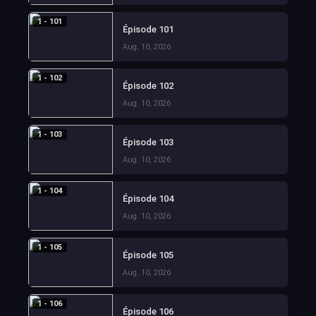
1 - 101
Épisode 101
Aug. 10, 2026
1 - 102
Épisode 102
Aug. 10, 2026
1 - 103
Épisode 103
Aug. 10, 2026
1 - 104
Épisode 104
Aug. 10, 2026
1 - 105
Épisode 105
Aug. 10, 2026
1 - 106
Épisode 106