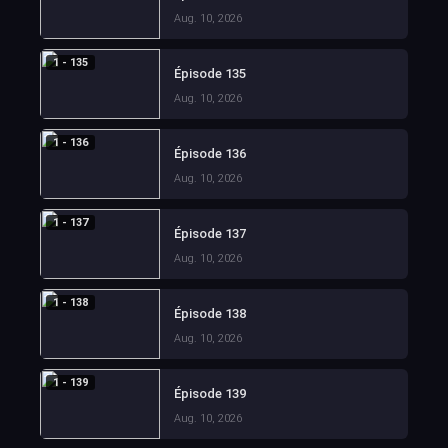
Aug. 10, 2026
1 - 135
Épisode 135
Aug. 10, 2026
1 - 136
Épisode 136
Aug. 10, 2026
1 - 137
Épisode 137
Aug. 10, 2026
1 - 138
Épisode 138
Aug. 10, 2026
1 - 139
Épisode 139
Aug. 10, 2026