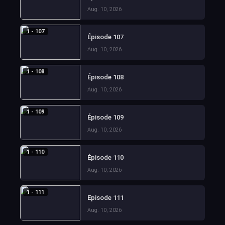
Aug. 10, 2026
1 - 107
Épisode 107
Aug. 10, 2026
1 - 108
Épisode 108
Aug. 10, 2026
1 - 109
Épisode 109
Aug. 10, 2026
1 - 110
Épisode 110
Aug. 10, 2026
1 - 111
Episode 111
Aug. 10, 2026