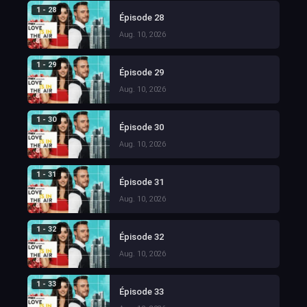
1 - 28
Épisode 28
Aug. 10, 2026
1 - 29
Épisode 29
Aug. 10, 2026
1 - 30
Épisode 30
Aug. 10, 2026
1 - 31
Épisode 31
Aug. 10, 2026
1 - 32
Épisode 32
Aug. 10, 2026
1 - 33
Épisode 33