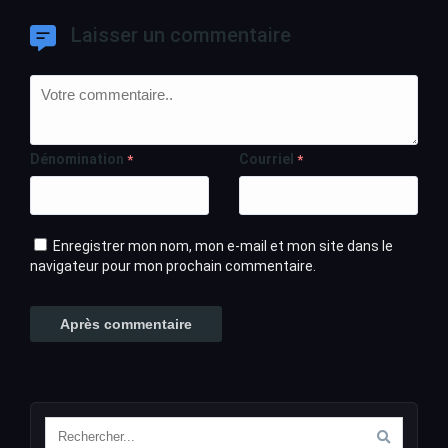
Laisser un commentaire
Dénomination
Courriel
*
*
Enregistrer mon nom, mon e-mail et mon site dans le
navigateur pour mon prochain commentaire.