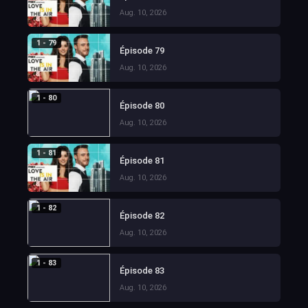
Aug. 10, 2026
1 - 79
Épisode 79
Aug. 10, 2026
1 - 80
Épisode 80
Aug. 10, 2026
1 - 81
Épisode 81
Aug. 10, 2026
1 - 82
Épisode 82
Aug. 10, 2026
1 - 83
Épisode 83
Aug. 10, 2026