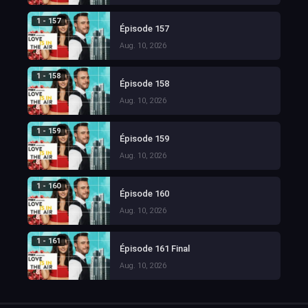
1 - 157
Épisode 157
Aug. 10, 2026
1 - 158
Épisode 158
Aug. 10, 2026
1 - 159
Épisode 159
Aug. 10, 2026
1 - 160
Épisode 160
Aug. 10, 2026
1 - 161
Épisode 161 Final
Aug. 10, 2026