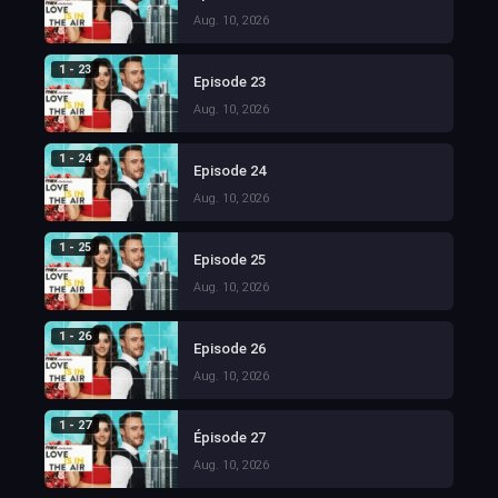
Aug. 10, 2026
1 - 23
Episode 23
Aug. 10, 2026
1 - 24
Episode 24
Aug. 10, 2026
1 - 25
Episode 25
Aug. 10, 2026
1 - 26
Episode 26
Aug. 10, 2026
1 - 27
Épisode 27
Aug. 10, 2026