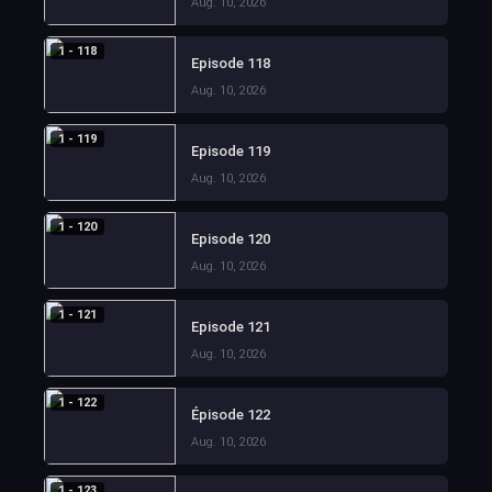
Aug. 10, 2026
1 - 118
Episode 118
Aug. 10, 2026
1 - 119
Episode 119
Aug. 10, 2026
1 - 120
Episode 120
Aug. 10, 2026
1 - 121
Episode 121
Aug. 10, 2026
1 - 122
Épisode 122
Aug. 10, 2026
1 - 123