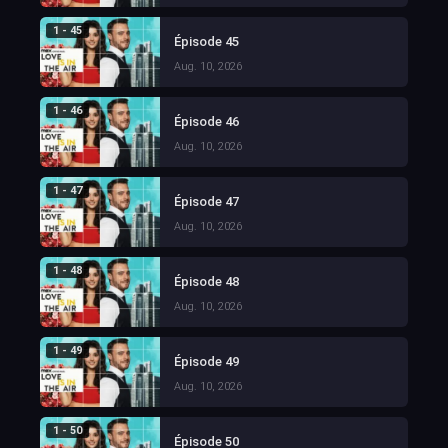
1 - 45
Épisode 45
Aug. 10, 2026
1 - 46
Épisode 46
Aug. 10, 2026
1 - 47
Épisode 47
Aug. 10, 2026
1 - 48
Épisode 48
Aug. 10, 2026
1 - 49
Épisode 49
Aug. 10, 2026
1 - 50
Épisode 50