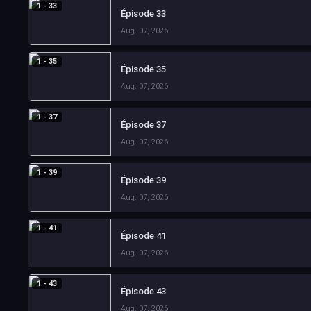
1 - 33
Épisode 33
Aug. 07, 2026
1 - 35
Épisode 35
Aug. 07, 2026
1 - 37
Épisode 37
Aug. 07, 2026
1 - 39
Épisode 39
Aug. 07, 2026
1 - 41
Épisode 41
Aug. 07, 2026
1 - 43
Épisode 43
Aug. 07, 2026