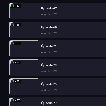
1 - 67
Épisode 67
Aug. 07, 2026
1 - 69
Épisode 69
Aug. 07, 2026
1 - 71
Épisode 71
Aug. 07, 2026
1 - 73
Épisode 73
Aug. 07, 2026
1 - 75
Épisode 75
Aug. 07, 2026
1 - 77
Épisode 77