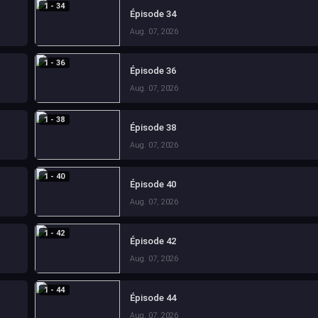
1 - 34
Épisode 34
Aug. 07, 2026
1 - 36
Épisode 36
Aug. 07, 2026
1 - 38
Épisode 38
Aug. 07, 2026
1 - 40
Épisode 40
Aug. 07, 2026
1 - 42
Épisode 42
Aug. 07, 2026
1 - 44
Épisode 44
Aug. 07, 2026