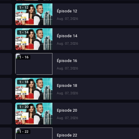
1 - 12
Épisode 12
Aug. 07, 2026
1 - 14
Épisode 14
Aug. 07, 2026
1 - 16
Épisode 16
Aug. 07, 2026
1 - 18
Episode 18
Aug. 07, 2026
1 - 20
Episode 20
Aug. 07, 2026
1 - 22
Episode 22