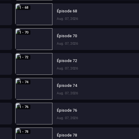
1 - 68
Épisode 68
Aug. 07, 2026
1 - 70
Épisode 70
Aug. 07, 2026
1 - 72
Épisode 72
Aug. 07, 2026
1 - 74
Épisode 74
Aug. 07, 2026
1 - 76
Épisode 76
Aug. 07, 2026
1 - 78
Épisode 78