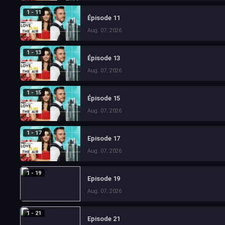
1 - 11
Épisode 11
Aug. 07, 2026
1 - 13
Épisode 13
Aug. 07, 2026
1 - 15
Épisode 15
Aug. 07, 2026
1 - 17
Episode 17
Aug. 07, 2026
1 - 19
Episode 19
Aug. 07, 2026
1 - 21
Episode 21