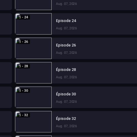
Aug. 07, 2026
1 - 24
Episode 24
Aug. 07, 2026
1 - 26
Episode 26
Aug. 07, 2026
1 - 28
Épisode 28
Aug. 07, 2026
1 - 30
Épisode 30
Aug. 07, 2026
1 - 32
Épisode 32
Aug. 07, 2026