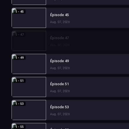
1 - 45
Épisode 45
Aug. 07, 2026
1 - 47
Épisode 47
Aug. 07, 2026
1 - 49
Épisode 49
Aug. 07, 2026
1 - 51
Épisode 51
Aug. 07, 2026
1 - 53
Épisode 53
Aug. 07, 2026
1 - 55