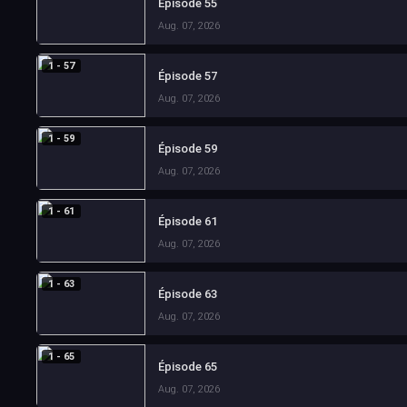
Épisode 55
Aug. 07, 2026
1 - 57
Épisode 57
Aug. 07, 2026
1 - 59
Épisode 59
Aug. 07, 2026
1 - 61
Épisode 61
Aug. 07, 2026
1 - 63
Épisode 63
Aug. 07, 2026
1 - 65
Épisode 65
Aug. 07, 2026