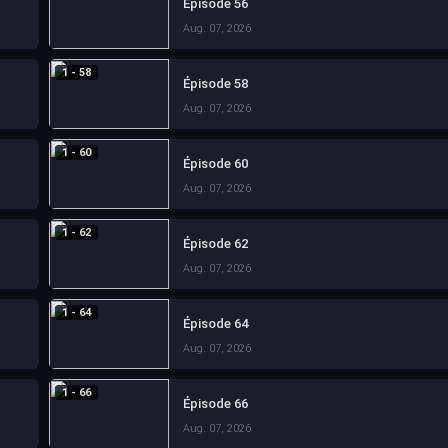
Épisode 56
Aug. 07, 2026
1 - 58
Épisode 58
Aug. 07, 2026
1 - 60
Épisode 60
Aug. 07, 2026
1 - 62
Épisode 62
Aug. 07, 2026
1 - 64
Épisode 64
Aug. 07, 2026
1 - 66
Épisode 66
Aug. 07, 2026