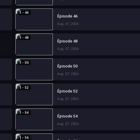
1 - 46
Épisode 46
Aug. 07, 2026
1 - 48
Épisode 48
Aug. 07, 2026
1 - 50
Épisode 50
Aug. 07, 2026
1 - 52
Épisode 52
Aug. 07, 2026
1 - 54
Épisode 54
Aug. 07, 2026
1 - 56