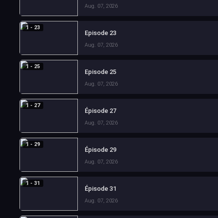
Aug. 07, 2026
1 - 23
Episode 23
Aug. 07, 2026
1 - 25
Episode 25
Aug. 07, 2026
1 - 27
Épisode 27
Aug. 07, 2026
1 - 29
Épisode 29
Aug. 07, 2026
1 - 31
Épisode 31
Aug. 07, 2026