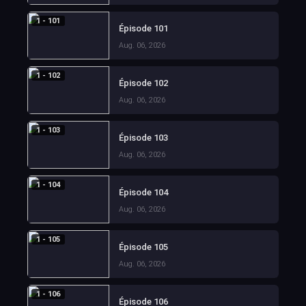
1 - 101
Épisode 101
Aug. 06, 2026
1 - 102
Épisode 102
Aug. 06, 2026
1 - 103
Épisode 103
Aug. 06, 2026
1 - 104
Épisode 104
Aug. 06, 2026
1 - 105
Épisode 105
Aug. 06, 2026
1 - 106
Épisode 106