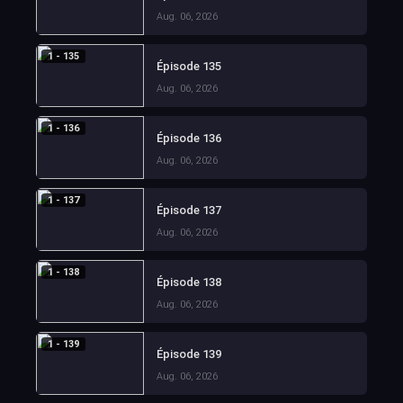
Aug. 06, 2026
1 - 135
Épisode 135
Aug. 06, 2026
1 - 136
Épisode 136
Aug. 06, 2026
1 - 137
Épisode 137
Aug. 06, 2026
1 - 138
Épisode 138
Aug. 06, 2026
1 - 139
Épisode 139
Aug. 06, 2026