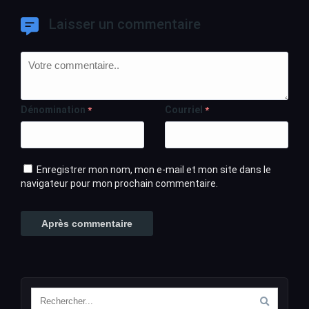
Laisser un commentaire
Dénomination
Courriel
*
*
Enregistrer mon nom, mon e-mail et mon site dans le
navigateur pour mon prochain commentaire.