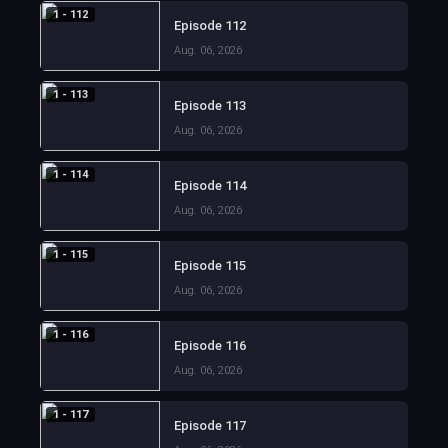
1 - 112
Episode 112
Aug. 06, 2026
1 - 113
Episode 113
Aug. 06, 2026
1 - 114
Episode 114
Aug. 06, 2026
1 - 115
Episode 115
Aug. 06, 2026
1 - 116
Episode 116
Aug. 06, 2026
1 - 117
Episode 117