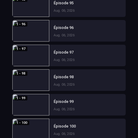
Épisode 95
Aug. 06, 2026
1 - 96
Épisode 96
Aug. 06, 2026
1 - 97
Épisode 97
Aug. 06, 2026
1 - 98
Épisode 98
Aug. 06, 2026
1 - 99
Épisode 99
Aug. 06, 2026
1 - 100
Épisode 100
Aug. 06, 2026