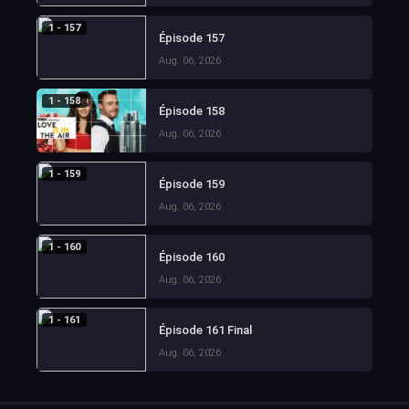
1 - 157
Épisode 157
Aug. 06, 2026
1 - 158
Épisode 158
Aug. 06, 2026
1 - 159
Épisode 159
Aug. 06, 2026
1 - 160
Épisode 160
Aug. 06, 2026
1 - 161
Épisode 161 Final
Aug. 06, 2026