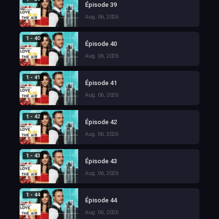
Épisode 39
Aug. 06, 2026
1 - 40
Épisode 40
Aug. 06, 2026
1 - 41
Épisode 41
Aug. 06, 2026
1 - 42
Épisode 42
Aug. 06, 2026
1 - 43
Épisode 43
Aug. 06, 2026
1 - 44
Épisode 44
Aug. 06, 2026