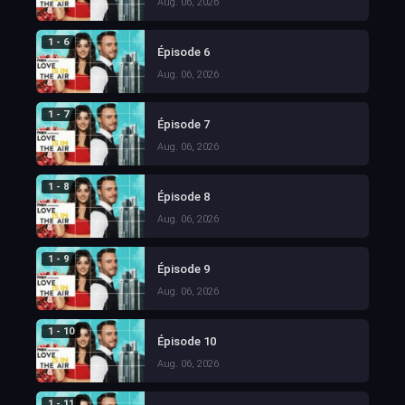
Aug. 06, 2026
1 - 6
Épisode 6
Aug. 06, 2026
1 - 7
Épisode 7
Aug. 06, 2026
1 - 8
Épisode 8
Aug. 06, 2026
1 - 9
Épisode 9
Aug. 06, 2026
1 - 10
Épisode 10
Aug. 06, 2026
1 - 11