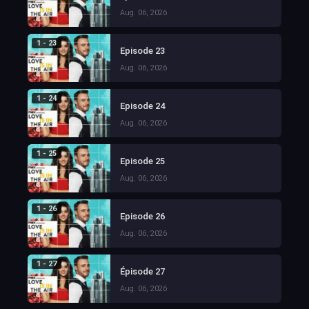
Aug. 06, 2026
1 - 23
Episode 23
Aug. 06, 2026
1 - 24
Episode 24
Aug. 06, 2026
1 - 25
Episode 25
Aug. 06, 2026
1 - 26
Episode 26
Aug. 06, 2026
1 - 27
Épisode 27
Aug. 06, 2026