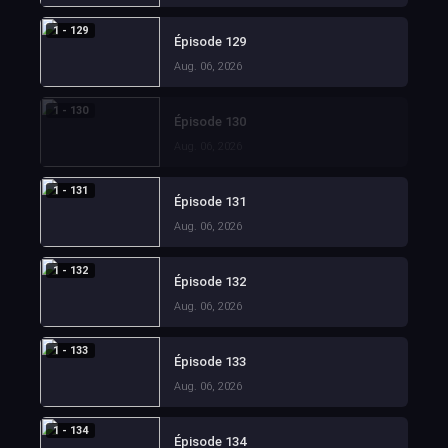
1 - 129
Épisode 129
Aug. 06, 2026
1 - 130
Épisode 130
Aug. 06, 2026
1 - 131
Épisode 131
Aug. 06, 2026
1 - 132
Épisode 132
Aug. 06, 2026
1 - 133
Épisode 133
Aug. 06, 2026
1 - 134
Épisode 134