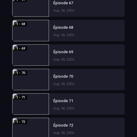
Épisode 67
Aug. 06, 2026
1 - 68
Épisode 68
Aug. 06, 2026
1 - 69
Épisode 69
Aug. 06, 2026
1 - 70
Épisode 70
Aug. 06, 2026
1 - 71
Épisode 71
Aug. 06, 2026
1 - 72
Épisode 72
Aug. 06, 2026