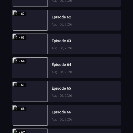
Aug. 06, 2026
1 - 62
Épisode 62
Aug. 06, 2026
1 - 63
Épisode 63
Aug. 06, 2026
1 - 64
Épisode 64
Aug. 06, 2026
1 - 65
Épisode 65
Aug. 06, 2026
1 - 66
Épisode 66
Aug. 06, 2026
1 - 67