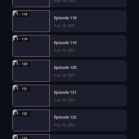
Aug. 06, 2026
1 - 118
Episode 118
Aug. 06, 2026
1 - 119
Episode 119
Aug. 06, 2026
1 - 120
Episode 120
Aug. 06, 2026
1 - 121
Episode 121
Aug. 06, 2026
1 - 122
Épisode 122
Aug. 06, 2026
1 - 123