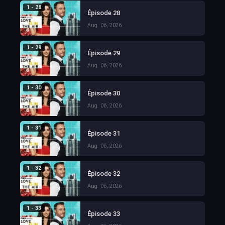
1 - 28
Épisode 28
Aug. 06, 2026
1 - 29
Épisode 29
Aug. 06, 2026
1 - 30
Épisode 30
Aug. 06, 2026
1 - 31
Épisode 31
Aug. 06, 2026
1 - 32
Épisode 32
Aug. 06, 2026
1 - 33
Épisode 33