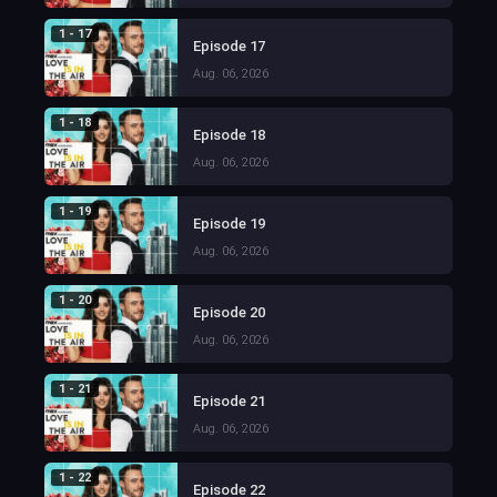
1 - 17
Episode 17
Aug. 06, 2026
1 - 18
Episode 18
Aug. 06, 2026
1 - 19
Episode 19
Aug. 06, 2026
1 - 20
Episode 20
Aug. 06, 2026
1 - 21
Episode 21
Aug. 06, 2026
1 - 22
Episode 22