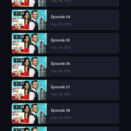
Aug. 06, 2026
1 - 34
Épisode 34
Aug. 06, 2026
1 - 35
Épisode 35
Aug. 06, 2026
1 - 36
Épisode 36
Aug. 06, 2026
1 - 37
Épisode 37
Aug. 06, 2026
1 - 38
Épisode 38
Aug. 06, 2026
1 - 39