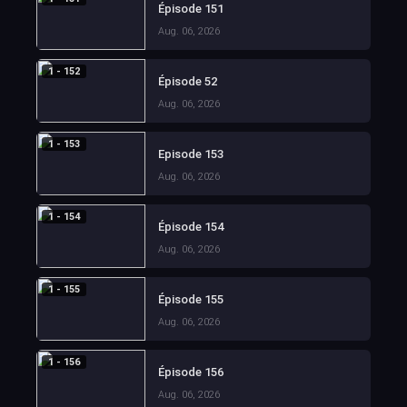
Épisode 151
Aug. 06, 2026
1 - 152
Épisode 52
Aug. 06, 2026
1 - 153
Episode 153
Aug. 06, 2026
1 - 154
Épisode 154
Aug. 06, 2026
1 - 155
Épisode 155
Aug. 06, 2026
1 - 156
Épisode 156
Aug. 06, 2026