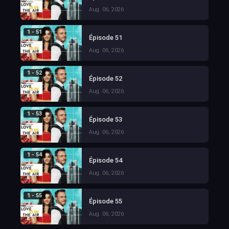
Aug. 06, 2026
1 - 51
Épisode 51
Aug. 06, 2026
1 - 52
Épisode 52
Aug. 06, 2026
1 - 53
Épisode 53
Aug. 06, 2026
1 - 54
Épisode 54
Aug. 06, 2026
1 - 55
Épisode 55
Aug. 06, 2026