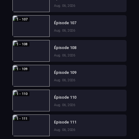
Aug. 06, 2026
1 - 107
Épisode 107
Aug. 06, 2026
1 - 108
Épisode 108
Aug. 06, 2026
1 - 109
Épisode 109
Aug. 06, 2026
1 - 110
Épisode 110
Aug. 06, 2026
1 - 111
Episode 111
Aug. 06, 2026