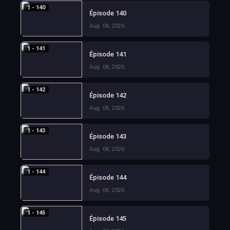
1 - 140
Épisode 140
Aug. 06, 2026
1 - 141
Épisode 141
Aug. 06, 2026
1 - 142
Épisode 142
Aug. 06, 2026
1 - 143
Épisode 143
Aug. 06, 2026
1 - 144
Épisode 144
Aug. 06, 2026
1 - 145
Épisode 145