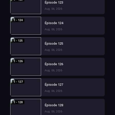
Épisode 123
Aug. 06, 2026
1 - 124
Épisode 124
Aug. 06, 2026
1 - 125
Épisode 125
Aug. 06, 2026
1 - 126
Épisode 126
Aug. 06, 2026
1 - 127
Épisode 127
Aug. 06, 2026
1 - 128
Épisode 128
Aug. 06, 2026