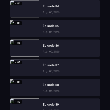
1 - 84
Épisode 84
Aug. 06, 2026
1 - 85
Épisode 85
Aug. 06, 2026
1 - 86
Épisode 86
Aug. 06, 2026
1 - 87
Épisode 87
Aug. 06, 2026
1 - 88
Épisode 88
Aug. 06, 2026
1 - 89
Épisode 89