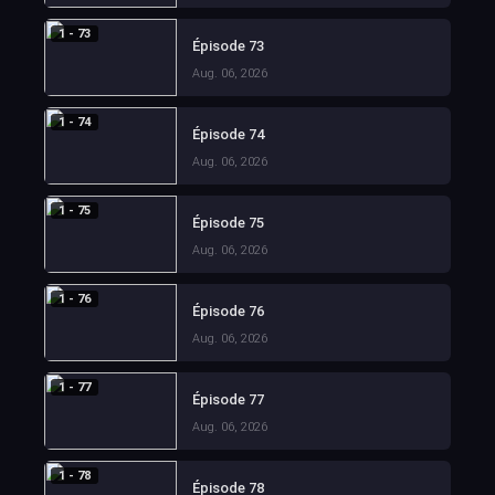
1 - 73
Épisode 73
Aug. 06, 2026
1 - 74
Épisode 74
Aug. 06, 2026
1 - 75
Épisode 75
Aug. 06, 2026
1 - 76
Épisode 76
Aug. 06, 2026
1 - 77
Épisode 77
Aug. 06, 2026
1 - 78
Épisode 78