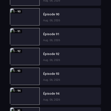
Aug. 06, 2026
1 - 90
Épisode 90
Aug. 06, 2026
1 - 91
Épisode 91
Aug. 06, 2026
1 - 92
Épisode 92
Aug. 06, 2026
1 - 93
Épisode 93
Aug. 06, 2026
1 - 94
Épisode 94
Aug. 06, 2026
1 - 95