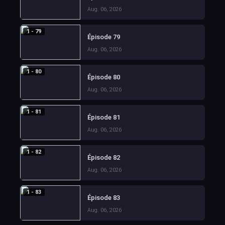
Aug. 06, 2026
1 - 79
Épisode 79
Aug. 06, 2026
1 - 80
Épisode 80
Aug. 06, 2026
1 - 81
Épisode 81
Aug. 06, 2026
1 - 82
Épisode 82
Aug. 06, 2026
1 - 83
Épisode 83
Aug. 06, 2026