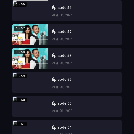
1 - 56
Épisode 56
Aug. 06, 2026
1 - 57
Épisode 57
Aug. 06, 2026
1 - 58
Épisode 58
Aug. 06, 2026
1 - 59
Épisode 59
Aug. 06, 2026
1 - 60
Épisode 60
Aug. 06, 2026
1 - 61
Épisode 61