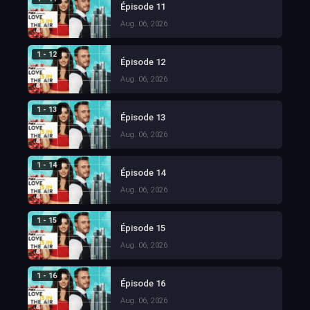
Épisode 11
Aug. 06, 2026
1 - 12
Épisode 12
Aug. 06, 2026
1 - 13
Épisode 13
Aug. 06, 2026
1 - 14
Épisode 14
Aug. 06, 2026
1 - 15
Épisode 15
Aug. 06, 2026
1 - 16
Épisode 16
Aug. 06, 2026