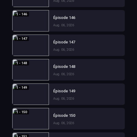
Aug. 06, 2026
1 - 146
Épisode 146
Aug. 06, 2026
1 - 147
Épisode 147
Aug. 06, 2026
1 - 148
Épisode 148
Aug. 06, 2026
1 - 149
Épisode 149
Aug. 06, 2026
1 - 150
Épisode 150
Aug. 06, 2026
1 - 151