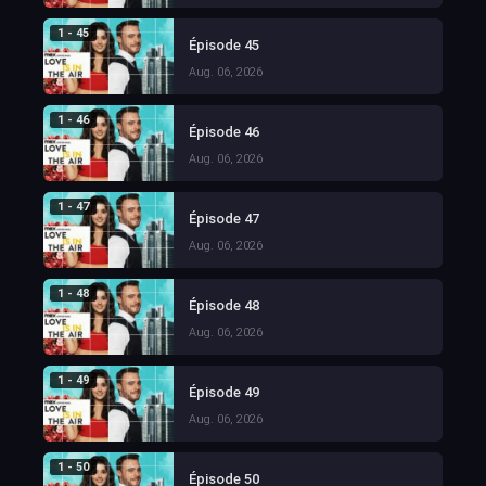
1 - 45
Épisode 45
Aug. 06, 2026
1 - 46
Épisode 46
Aug. 06, 2026
1 - 47
Épisode 47
Aug. 06, 2026
1 - 48
Épisode 48
Aug. 06, 2026
1 - 49
Épisode 49
Aug. 06, 2026
1 - 50
Épisode 50