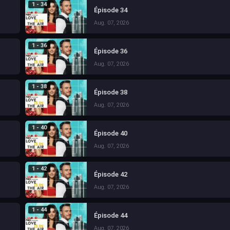
1 - 34
Épisode 34
Aug. 07, 2026
1 - 36
Épisode 36
Aug. 07, 2026
1 - 38
Épisode 38
Aug. 07, 2026
1 - 40
Épisode 40
Aug. 07, 2026
1 - 42
Épisode 42
Aug. 07, 2026
1 - 44
Épisode 44
Aug. 07, 2026