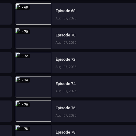
1 - 68
Épisode 68
Aug. 07, 2026
1 - 70
Épisode 70
Aug. 07, 2026
1 - 72
Épisode 72
Aug. 07, 2026
1 - 74
Épisode 74
Aug. 07, 2026
1 - 76
Épisode 76
Aug. 07, 2026
1 - 78
Épisode 78