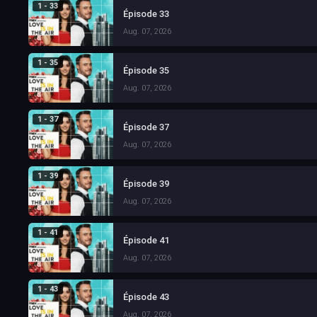
1 - 33
Épisode 33
Aug. 07, 2026
1 - 35
Épisode 35
Aug. 07, 2026
1 - 37
Épisode 37
Aug. 07, 2026
1 - 39
Épisode 39
Aug. 07, 2026
1 - 41
Épisode 41
Aug. 07, 2026
1 - 43
Épisode 43
Aug. 07, 2026