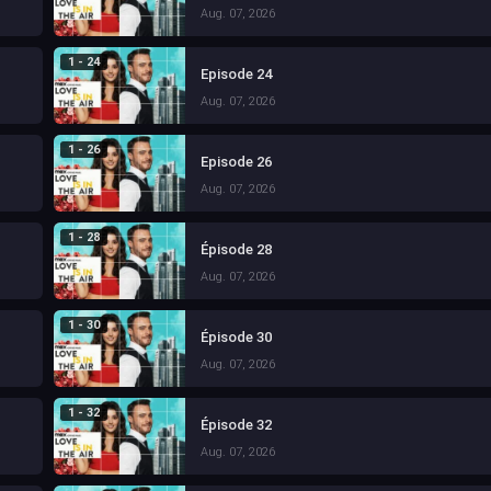
Aug. 07, 2026
1 - 24
Episode 24
Aug. 07, 2026
1 - 26
Episode 26
Aug. 07, 2026
1 - 28
Épisode 28
Aug. 07, 2026
1 - 30
Épisode 30
Aug. 07, 2026
1 - 32
Épisode 32
Aug. 07, 2026