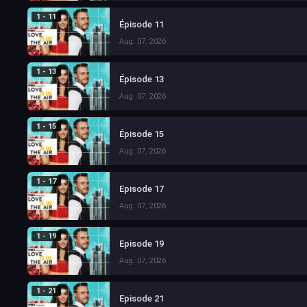
1 - 11
Épisode 11
Aug. 07, 2026
1 - 13
Épisode 13
Aug. 07, 2026
1 - 15
Épisode 15
Aug. 07, 2026
1 - 17
Episode 17
Aug. 07, 2026
1 - 19
Episode 19
Aug. 07, 2026
1 - 21
Episode 21