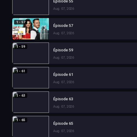
Épisode 55
Aug. 07, 2026
1 - 57
Épisode 57
Aug. 07, 2026
1 - 59
Épisode 59
Aug. 07, 2026
1 - 61
Épisode 61
Aug. 07, 2026
1 - 63
Épisode 63
Aug. 07, 2026
1 - 65
Épisode 65
Aug. 07, 2026