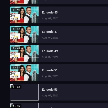
1 - 45
Épisode 45
Aug. 07, 2026
1 - 47
Épisode 47
Aug. 07, 2026
1 - 49
Épisode 49
Aug. 07, 2026
1 - 51
Épisode 51
Aug. 07, 2026
1 - 53
Épisode 53
Aug. 07, 2026
1 - 55