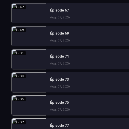
1 - 67
Épisode 67
Aug. 07, 2026
1 - 69
Épisode 69
Aug. 07, 2026
1 - 71
Épisode 71
Aug. 07, 2026
1 - 73
Épisode 73
Aug. 07, 2026
1 - 75
Épisode 75
Aug. 07, 2026
1 - 77
Épisode 77