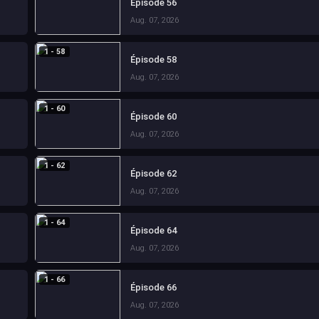
Épisode 56
Aug. 07, 2026
1 - 58
Épisode 58
Aug. 07, 2026
1 - 60
Épisode 60
Aug. 07, 2026
1 - 62
Épisode 62
Aug. 07, 2026
1 - 64
Épisode 64
Aug. 07, 2026
1 - 66
Épisode 66
Aug. 07, 2026