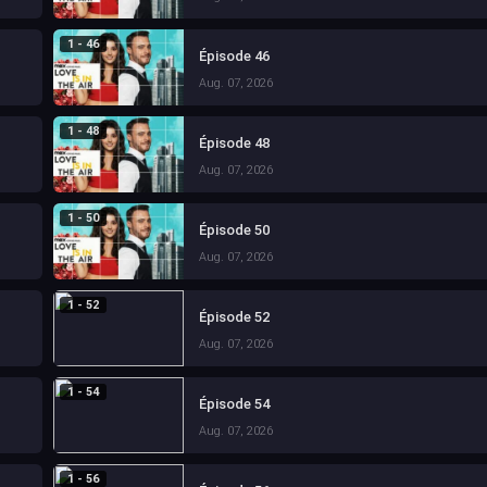
1 - 46
Épisode 46
Aug. 07, 2026
1 - 48
Épisode 48
Aug. 07, 2026
1 - 50
Épisode 50
Aug. 07, 2026
1 - 52
Épisode 52
Aug. 07, 2026
1 - 54
Épisode 54
Aug. 07, 2026
1 - 56