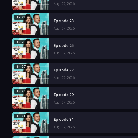
Aug. 07, 2026
1 - 23
Episode 23
Aug. 07, 2026
1 - 25
Episode 25
Aug. 07, 2026
1 - 27
Épisode 27
Aug. 07, 2026
1 - 29
Épisode 29
Aug. 07, 2026
1 - 31
Épisode 31
Aug. 07, 2026