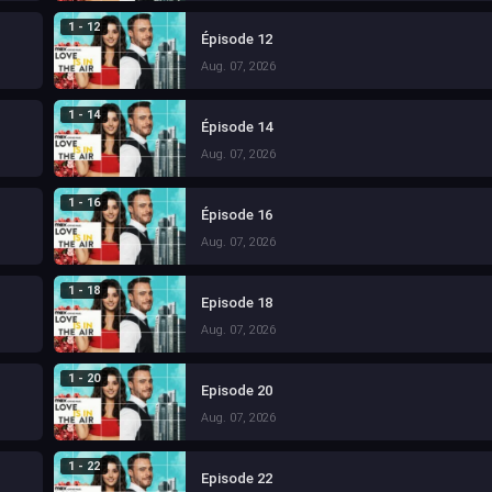
1 - 12
Épisode 12
Aug. 07, 2026
1 - 14
Épisode 14
Aug. 07, 2026
1 - 16
Épisode 16
Aug. 07, 2026
1 - 18
Episode 18
Aug. 07, 2026
1 - 20
Episode 20
Aug. 07, 2026
1 - 22
Episode 22