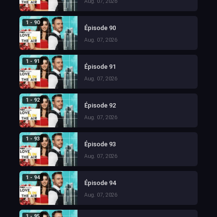
Aug. 07, 2026
1 - 90
Épisode 90
Aug. 07, 2026
1 - 91
Épisode 91
Aug. 07, 2026
1 - 92
Épisode 92
Aug. 07, 2026
1 - 93
Épisode 93
Aug. 07, 2026
1 - 94
Épisode 94
Aug. 07, 2026
1 - 95