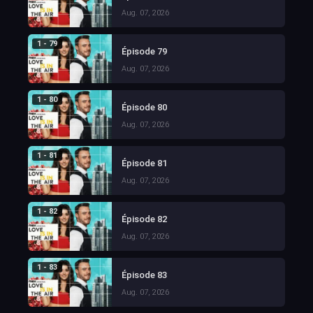
Aug. 07, 2026
1 - 79
Épisode 79
Aug. 07, 2026
1 - 80
Épisode 80
Aug. 07, 2026
1 - 81
Épisode 81
Aug. 07, 2026
1 - 82
Épisode 82
Aug. 07, 2026
1 - 83
Épisode 83
Aug. 07, 2026