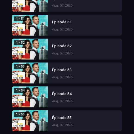
Aug. 07, 2026
1 - 51
Épisode 51
Aug. 07, 2026
1 - 52
Épisode 52
Aug. 07, 2026
1 - 53
Épisode 53
Aug. 07, 2026
1 - 54
Épisode 54
Aug. 07, 2026
1 - 55
Épisode 55
Aug. 07, 2026