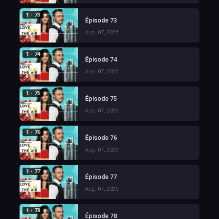
1 - 73
Épisode 73
Aug. 07, 2026
1 - 74
Épisode 74
Aug. 07, 2026
1 - 75
Épisode 75
Aug. 07, 2026
1 - 76
Épisode 76
Aug. 07, 2026
1 - 77
Épisode 77
Aug. 07, 2026
1 - 78
Épisode 78