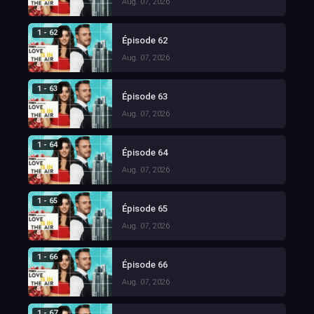
Aug. 07, 2026
1 - 62
Épisode 62
Aug. 07, 2026
1 - 63
Épisode 63
Aug. 07, 2026
1 - 64
Épisode 64
Aug. 07, 2026
1 - 65
Épisode 65
Aug. 07, 2026
1 - 66
Épisode 66
Aug. 07, 2026
1 - 67