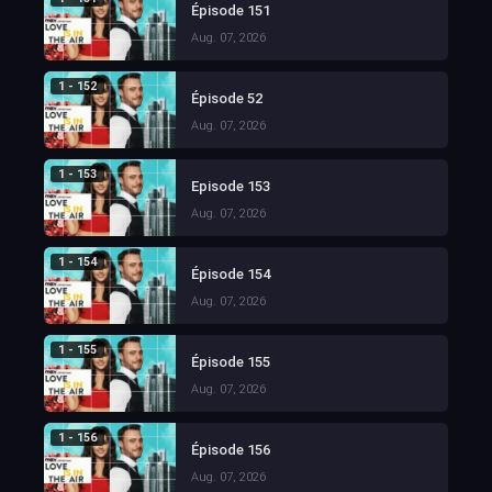
Épisode 151
Aug. 07, 2026
1 - 152
Épisode 52
Aug. 07, 2026
1 - 153
Episode 153
Aug. 07, 2026
1 - 154
Épisode 154
Aug. 07, 2026
1 - 155
Épisode 155
Aug. 07, 2026
1 - 156
Épisode 156
Aug. 07, 2026