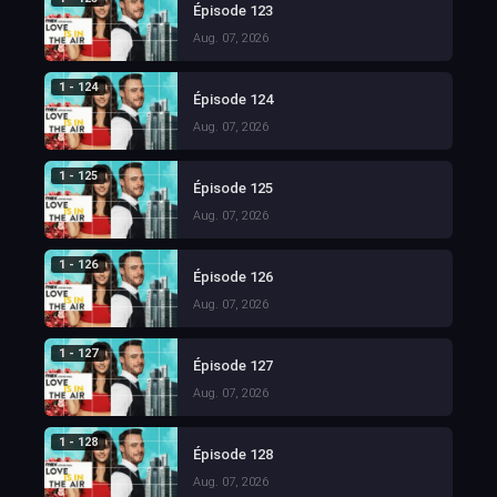
Épisode 123
Aug. 07, 2026
1 - 124
Épisode 124
Aug. 07, 2026
1 - 125
Épisode 125
Aug. 07, 2026
1 - 126
Épisode 126
Aug. 07, 2026
1 - 127
Épisode 127
Aug. 07, 2026
1 - 128
Épisode 128
Aug. 07, 2026