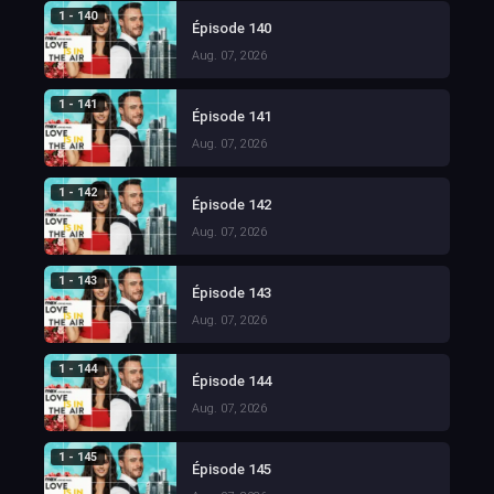
1 - 140
Épisode 140
Aug. 07, 2026
1 - 141
Épisode 141
Aug. 07, 2026
1 - 142
Épisode 142
Aug. 07, 2026
1 - 143
Épisode 143
Aug. 07, 2026
1 - 144
Épisode 144
Aug. 07, 2026
1 - 145
Épisode 145