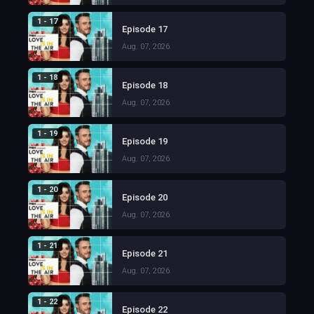
1 - 17
Episode 17
Aug. 07, 2026
1 - 18
Episode 18
Aug. 07, 2026
1 - 19
Episode 19
Aug. 07, 2026
1 - 20
Episode 20
Aug. 07, 2026
1 - 21
Episode 21
Aug. 07, 2026
1 - 22
Episode 22