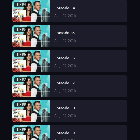
1 - 84
Épisode 84
Aug. 07, 2026
1 - 85
Épisode 85
Aug. 07, 2026
1 - 86
Épisode 86
Aug. 07, 2026
1 - 87
Épisode 87
Aug. 07, 2026
1 - 88
Épisode 88
Aug. 07, 2026
1 - 89
Épisode 89