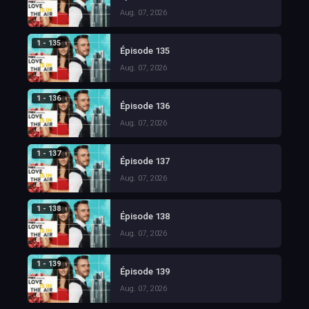
Aug. 07, 2026
1 - 135
Épisode 135
Aug. 07, 2026
1 - 136
Épisode 136
Aug. 07, 2026
1 - 137
Épisode 137
Aug. 07, 2026
1 - 138
Épisode 138
Aug. 07, 2026
1 - 139
Épisode 139
Aug. 07, 2026