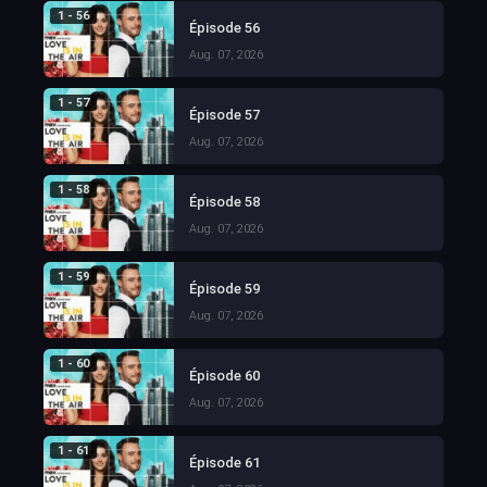
1 - 56
Épisode 56
Aug. 07, 2026
1 - 57
Épisode 57
Aug. 07, 2026
1 - 58
Épisode 58
Aug. 07, 2026
1 - 59
Épisode 59
Aug. 07, 2026
1 - 60
Épisode 60
Aug. 07, 2026
1 - 61
Épisode 61