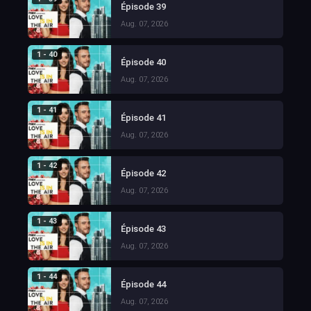
Épisode 39
Aug. 07, 2026
1 - 40
Épisode 40
Aug. 07, 2026
1 - 41
Épisode 41
Aug. 07, 2026
1 - 42
Épisode 42
Aug. 07, 2026
1 - 43
Épisode 43
Aug. 07, 2026
1 - 44
Épisode 44
Aug. 07, 2026