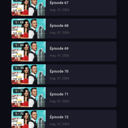
Épisode 67
Aug. 07, 2026
1 - 68
Épisode 68
Aug. 07, 2026
1 - 69
Épisode 69
Aug. 07, 2026
1 - 70
Épisode 70
Aug. 07, 2026
1 - 71
Épisode 71
Aug. 07, 2026
1 - 72
Épisode 72
Aug. 07, 2026