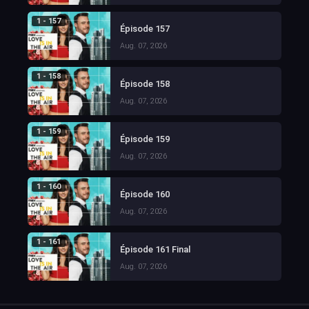
1 - 157
Épisode 157
Aug. 07, 2026
1 - 158
Épisode 158
Aug. 07, 2026
1 - 159
Épisode 159
Aug. 07, 2026
1 - 160
Épisode 160
Aug. 07, 2026
1 - 161
Épisode 161 Final
Aug. 07, 2026