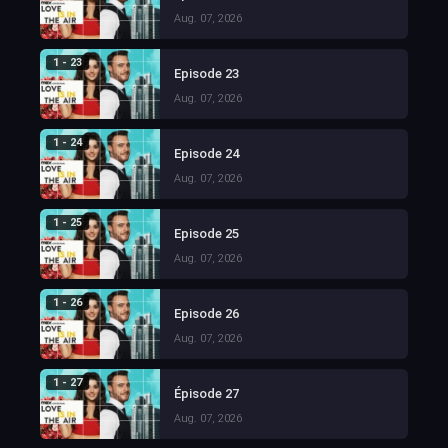
Aug. 07, 2026
1 - 23
Episode 23
Aug. 07, 2026
1 - 24
Episode 24
Aug. 07, 2026
1 - 25
Episode 25
Aug. 07, 2026
1 - 26
Episode 26
Aug. 07, 2026
1 - 27
Épisode 27
Aug. 07, 2026