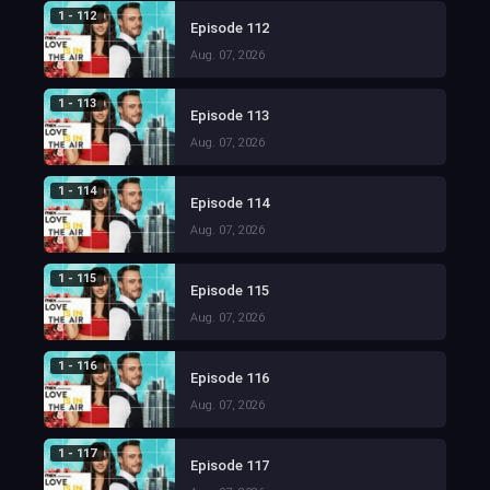
1 - 112
Episode 112
Aug. 07, 2026
1 - 113
Episode 113
Aug. 07, 2026
1 - 114
Episode 114
Aug. 07, 2026
1 - 115
Episode 115
Aug. 07, 2026
1 - 116
Episode 116
Aug. 07, 2026
1 - 117
Episode 117