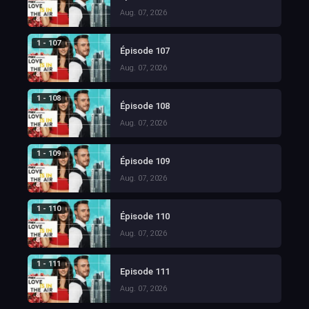
Aug. 07, 2026
1 - 107
Épisode 107
Aug. 07, 2026
1 - 108
Épisode 108
Aug. 07, 2026
1 - 109
Épisode 109
Aug. 07, 2026
1 - 110
Épisode 110
Aug. 07, 2026
1 - 111
Episode 111
Aug. 07, 2026