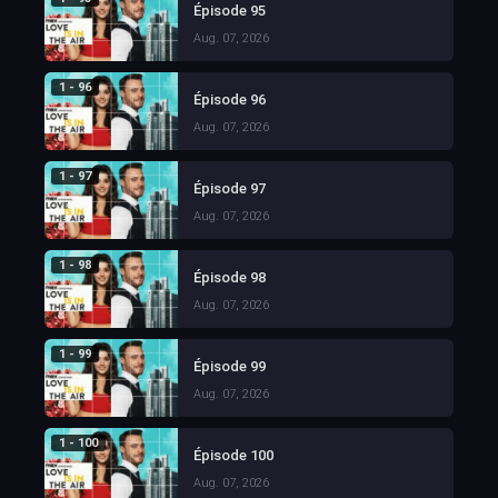
Épisode 95
Aug. 07, 2026
1 - 96
Épisode 96
Aug. 07, 2026
1 - 97
Épisode 97
Aug. 07, 2026
1 - 98
Épisode 98
Aug. 07, 2026
1 - 99
Épisode 99
Aug. 07, 2026
1 - 100
Épisode 100
Aug. 07, 2026