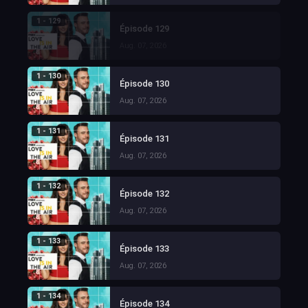
1 - 129
Épisode 129
Aug. 07, 2026
1 - 130
Épisode 130
Aug. 07, 2026
1 - 131
Épisode 131
Aug. 07, 2026
1 - 132
Épisode 132
Aug. 07, 2026
1 - 133
Épisode 133
Aug. 07, 2026
1 - 134
Épisode 134