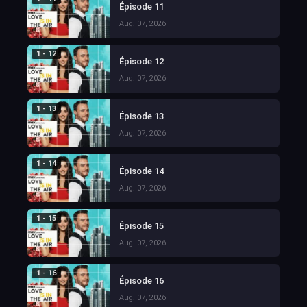
Épisode 11
Aug. 07, 2026
1 - 12
Épisode 12
Aug. 07, 2026
1 - 13
Épisode 13
Aug. 07, 2026
1 - 14
Épisode 14
Aug. 07, 2026
1 - 15
Épisode 15
Aug. 07, 2026
1 - 16
Épisode 16
Aug. 07, 2026