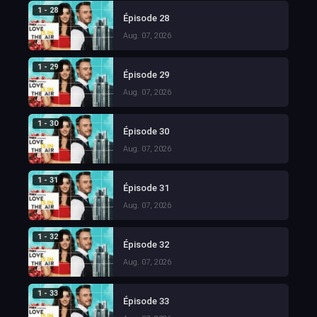
1 - 28
Épisode 28
Aug. 07, 2026
1 - 29
Épisode 29
Aug. 07, 2026
1 - 30
Épisode 30
Aug. 07, 2026
1 - 31
Épisode 31
Aug. 07, 2026
1 - 32
Épisode 32
Aug. 07, 2026
1 - 33
Épisode 33