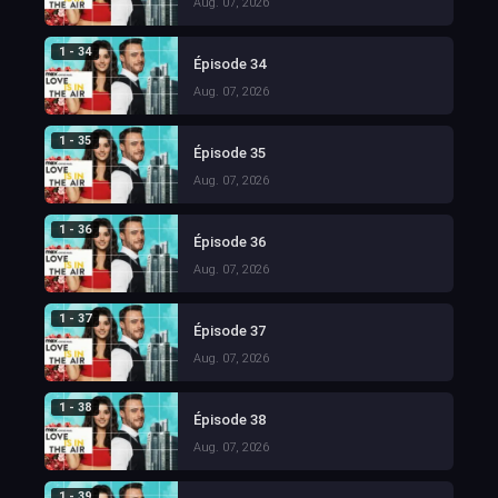
Aug. 07, 2026
1 - 34
Épisode 34
Aug. 07, 2026
1 - 35
Épisode 35
Aug. 07, 2026
1 - 36
Épisode 36
Aug. 07, 2026
1 - 37
Épisode 37
Aug. 07, 2026
1 - 38
Épisode 38
Aug. 07, 2026
1 - 39