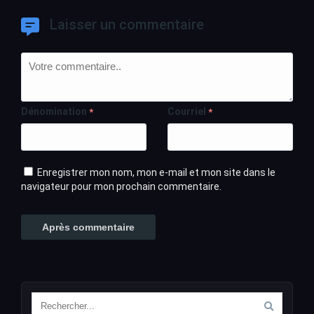
Laisser un commentaire
Dénomination
Courriel
*
*
Enregistrer mon nom, mon e-mail et mon site dans le
navigateur pour mon prochain commentaire.