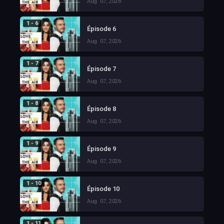
Aug. 07, 2026
1 - 6
Épisode 6
Aug. 07, 2026
1 - 7
Épisode 7
Aug. 07, 2026
1 - 8
Épisode 8
Aug. 07, 2026
1 - 9
Épisode 9
Aug. 07, 2026
1 - 10
Épisode 10
Aug. 07, 2026
1 - 11