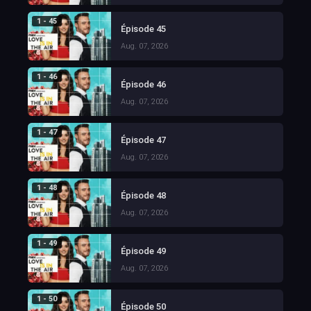
1 - 45
Épisode 45
Aug. 07, 2026
1 - 46
Épisode 46
Aug. 07, 2026
1 - 47
Épisode 47
Aug. 07, 2026
1 - 48
Épisode 48
Aug. 07, 2026
1 - 49
Épisode 49
Aug. 07, 2026
1 - 50
Épisode 50