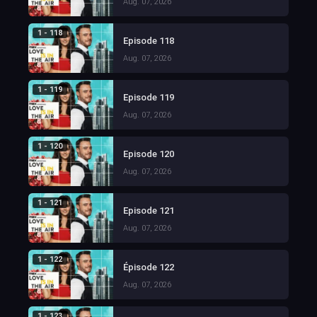
Aug. 07, 2026
1 - 118
Episode 118
Aug. 07, 2026
1 - 119
Episode 119
Aug. 07, 2026
1 - 120
Episode 120
Aug. 07, 2026
1 - 121
Episode 121
Aug. 07, 2026
1 - 122
Épisode 122
Aug. 07, 2026
1 - 123