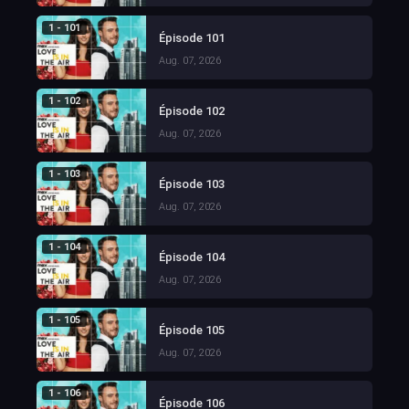
1 - 101
Épisode 101
Aug. 07, 2026
1 - 102
Épisode 102
Aug. 07, 2026
1 - 103
Épisode 103
Aug. 07, 2026
1 - 104
Épisode 104
Aug. 07, 2026
1 - 105
Épisode 105
Aug. 07, 2026
1 - 106
Épisode 106