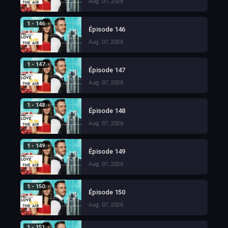
Aug. 07, 2026
1 - 146
Épisode 146
Aug. 07, 2026
1 - 147
Épisode 147
Aug. 07, 2026
1 - 148
Épisode 148
Aug. 07, 2026
1 - 149
Épisode 149
Aug. 07, 2026
1 - 150
Épisode 150
Aug. 07, 2026
1 - 151