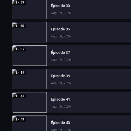
1 - 33
Épisode 33
Aug. 09, 2026
1 - 35
Épisode 35
Aug. 09, 2026
1 - 37
Épisode 37
Aug. 09, 2026
1 - 39
Épisode 39
Aug. 09, 2026
1 - 41
Épisode 41
Aug. 09, 2026
1 - 43
Épisode 43
Aug. 09, 2026