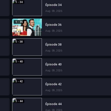
1 - 34
Épisode 34
Aug. 09, 2026
1 - 36
Épisode 36
Aug. 09, 2026
1 - 38
Épisode 38
Aug. 09, 2026
1 - 40
Épisode 40
Aug. 09, 2026
1 - 42
Épisode 42
Aug. 09, 2026
1 - 44
Épisode 44
Aug. 09, 2026