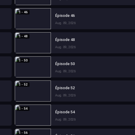
1 - 46
Épisode 46
Aug. 09, 2026
1 - 48
Épisode 48
Aug. 09, 2026
1 - 50
Épisode 50
Aug. 09, 2026
1 - 52
Épisode 52
Aug. 09, 2026
1 - 54
Épisode 54
Aug. 09, 2026
1 - 56