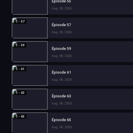
Épisode 55
Aug. 09, 2026
1 - 57
Épisode 57
Aug. 09, 2026
1 - 59
Épisode 59
Aug. 09, 2026
1 - 61
Épisode 61
Aug. 09, 2026
1 - 63
Épisode 63
Aug. 09, 2026
1 - 65
Épisode 65
Aug. 09, 2026