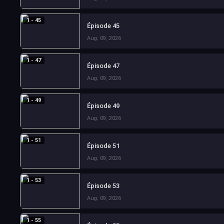
1 - 45
Épisode 45
Aug. 09, 2026
1 - 47
Épisode 47
Aug. 09, 2026
1 - 49
Épisode 49
Aug. 09, 2026
1 - 51
Épisode 51
Aug. 09, 2026
1 - 53
Épisode 53
Aug. 09, 2026
1 - 55