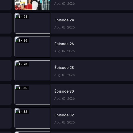
Aug. 09, 2026
1 - 24
Episode 24
Aug. 09, 2026
1 - 26
Episode 26
Aug. 09, 2026
1 - 28
Épisode 28
Aug. 09, 2026
1 - 30
Épisode 30
Aug. 09, 2026
1 - 32
Épisode 32
Aug. 09, 2026