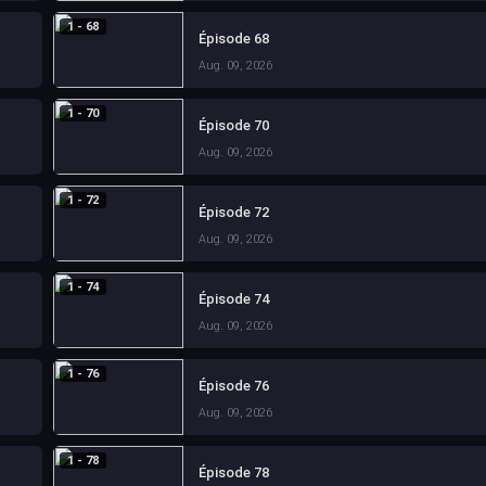
1 - 68
Épisode 68
Aug. 09, 2026
1 - 70
Épisode 70
Aug. 09, 2026
1 - 72
Épisode 72
Aug. 09, 2026
1 - 74
Épisode 74
Aug. 09, 2026
1 - 76
Épisode 76
Aug. 09, 2026
1 - 78
Épisode 78