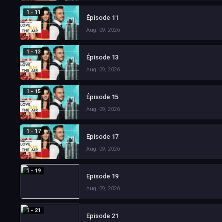
1 - 11
Épisode 11
Aug. 09, 2026
1 - 13
Épisode 13
Aug. 09, 2026
1 - 15
Épisode 15
Aug. 09, 2026
1 - 17
Episode 17
Aug. 09, 2026
1 - 19
Episode 19
Aug. 09, 2026
1 - 21
Episode 21