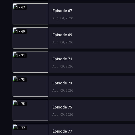
1 - 67
Épisode 67
Aug. 09, 2026
1 - 69
Épisode 69
Aug. 09, 2026
1 - 71
Épisode 71
Aug. 09, 2026
1 - 73
Épisode 73
Aug. 09, 2026
1 - 75
Épisode 75
Aug. 09, 2026
1 - 77
Épisode 77