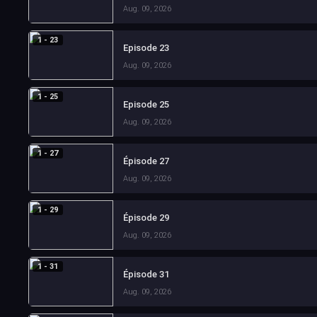
Aug. 09, 2026
1 - 23
Episode 23
Aug. 09, 2026
1 - 25
Episode 25
Aug. 09, 2026
1 - 27
Épisode 27
Aug. 09, 2026
1 - 29
Épisode 29
Aug. 09, 2026
1 - 31
Épisode 31
Aug. 09, 2026