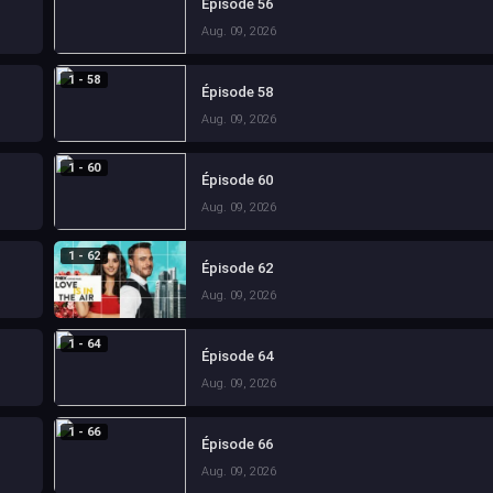
Épisode 56
Aug. 09, 2026
1 - 58
Épisode 58
Aug. 09, 2026
1 - 60
Épisode 60
Aug. 09, 2026
1 - 62
Épisode 62
Aug. 09, 2026
1 - 64
Épisode 64
Aug. 09, 2026
1 - 66
Épisode 66
Aug. 09, 2026