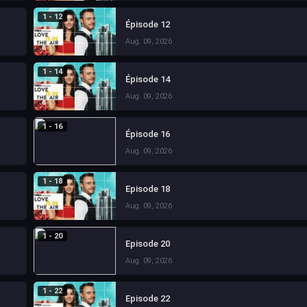
1 - 12
Épisode 12
Aug. 09, 2026
1 - 14
Épisode 14
Aug. 09, 2026
1 - 16
Épisode 16
Aug. 09, 2026
1 - 18
Episode 18
Aug. 09, 2026
1 - 20
Episode 20
Aug. 09, 2026
1 - 22
Episode 22