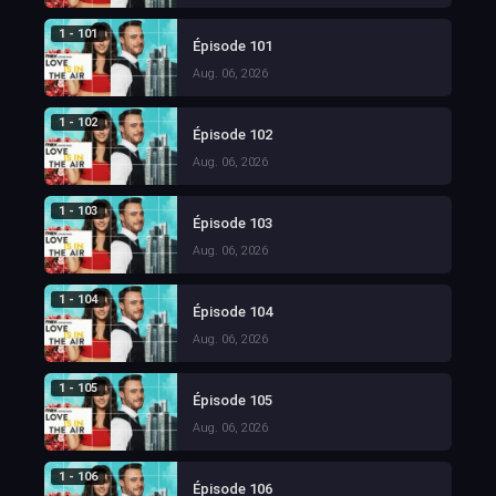
1 - 101
Épisode 101
Aug. 06, 2026
1 - 102
Épisode 102
Aug. 06, 2026
1 - 103
Épisode 103
Aug. 06, 2026
1 - 104
Épisode 104
Aug. 06, 2026
1 - 105
Épisode 105
Aug. 06, 2026
1 - 106
Épisode 106