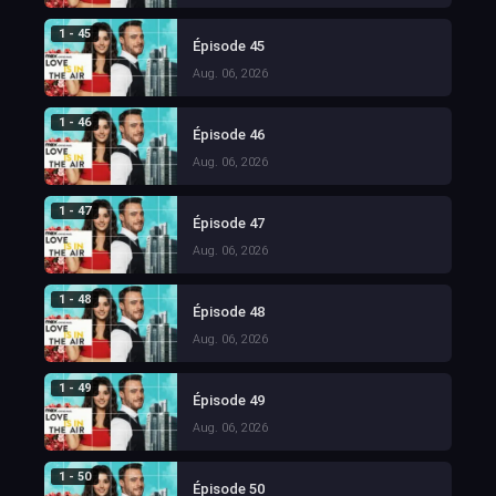
1 - 45
Épisode 45
Aug. 06, 2026
1 - 46
Épisode 46
Aug. 06, 2026
1 - 47
Épisode 47
Aug. 06, 2026
1 - 48
Épisode 48
Aug. 06, 2026
1 - 49
Épisode 49
Aug. 06, 2026
1 - 50
Épisode 50