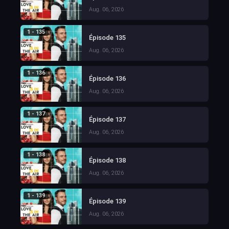
Aug. 06, 2026
1 - 135
Épisode 135
Aug. 06, 2026
1 - 136
Épisode 136
Aug. 06, 2026
1 - 137
Épisode 137
Aug. 06, 2026
1 - 138
Épisode 138
Aug. 06, 2026
1 - 139
Épisode 139
Aug. 06, 2026