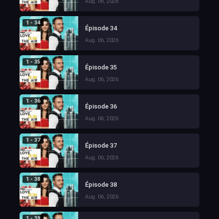
Aug. 06, 2026
1 - 34
Épisode 34
Aug. 06, 2026
1 - 35
Épisode 35
Aug. 06, 2026
1 - 36
Épisode 36
Aug. 06, 2026
1 - 37
Épisode 37
Aug. 06, 2026
1 - 38
Épisode 38
Aug. 06, 2026
1 - 39