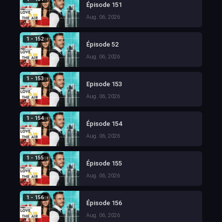
Épisode 151
Aug. 06, 2026
1 - 152
Épisode 52
Aug. 06, 2026
1 - 153
Episode 153
Aug. 06, 2026
1 - 154
Épisode 154
Aug. 06, 2026
1 - 155
Épisode 155
Aug. 06, 2026
1 - 156
Épisode 156
Aug. 06, 2026