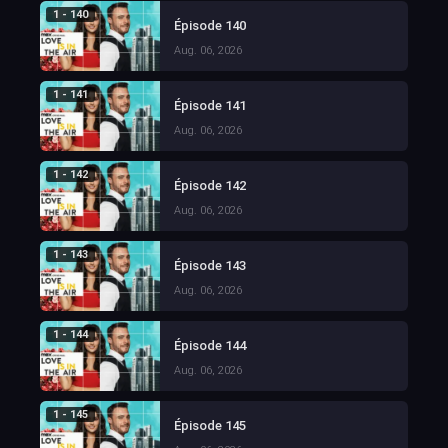
1 - 140
Épisode 140
Aug. 06, 2026
1 - 141
Épisode 141
Aug. 06, 2026
1 - 142
Épisode 142
Aug. 06, 2026
1 - 143
Épisode 143
Aug. 06, 2026
1 - 144
Épisode 144
Aug. 06, 2026
1 - 145
Épisode 145