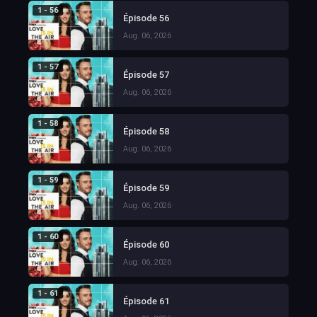
1 - 56
Épisode 56
Aug. 06, 2026
1 - 57
Épisode 57
Aug. 06, 2026
1 - 58
Épisode 58
Aug. 06, 2026
1 - 59
Épisode 59
Aug. 06, 2026
1 - 60
Épisode 60
Aug. 06, 2026
1 - 61
Épisode 61