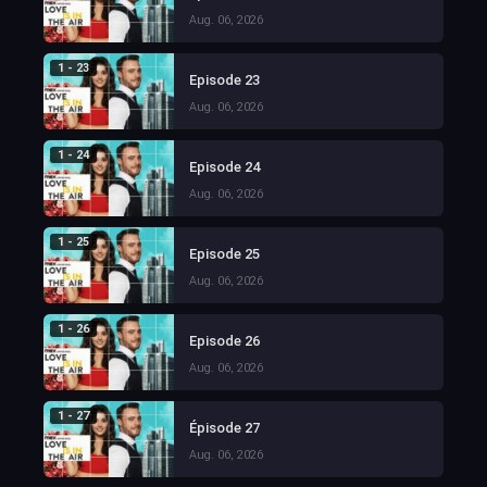
Aug. 06, 2026
1 - 23
Episode 23
Aug. 06, 2026
1 - 24
Episode 24
Aug. 06, 2026
1 - 25
Episode 25
Aug. 06, 2026
1 - 26
Episode 26
Aug. 06, 2026
1 - 27
Épisode 27
Aug. 06, 2026