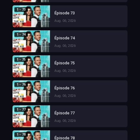
1 - 73
Épisode 73
Aug. 06, 2026
1 - 74
Épisode 74
Aug. 06, 2026
1 - 75
Épisode 75
Aug. 06, 2026
1 - 76
Épisode 76
Aug. 06, 2026
1 - 77
Épisode 77
Aug. 06, 2026
1 - 78
Épisode 78