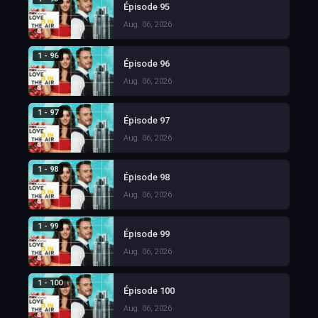
Épisode 95
Aug. 06, 2026
1 - 96
Épisode 96
Aug. 06, 2026
1 - 97
Épisode 97
Aug. 06, 2026
1 - 98
Épisode 98
Aug. 06, 2026
1 - 99
Épisode 99
Aug. 06, 2026
1 - 100
Épisode 100
Aug. 06, 2026