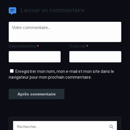
Laisser un commentaire
Dénomination
Courriel
*
*
Enregistrer mon nom, mon e-mail et mon site dans le
navigateur pour mon prochain commentaire.