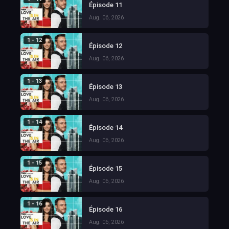
Épisode 11
Aug. 06, 2026
1 - 12
Épisode 12
Aug. 06, 2026
1 - 13
Épisode 13
Aug. 06, 2026
1 - 14
Épisode 14
Aug. 06, 2026
1 - 15
Épisode 15
Aug. 06, 2026
1 - 16
Épisode 16
Aug. 06, 2026