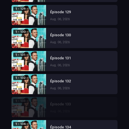
1 - 129
Épisode 129
Aug. 06, 2026
1 - 130
Épisode 130
Aug. 06, 2026
1 - 131
Épisode 131
Aug. 06, 2026
1 - 132
Épisode 132
Aug. 06, 2026
1 - 133
Épisode 133
Aug. 06, 2026
1 - 134
Épisode 134