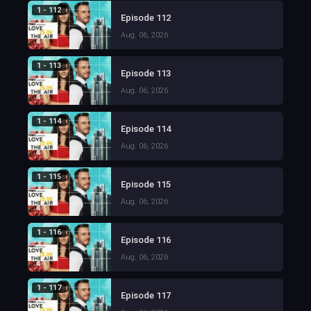
1 - 112
Episode 112
Aug. 06, 2026
1 - 113
Episode 113
Aug. 06, 2026
1 - 114
Episode 114
Aug. 06, 2026
1 - 115
Episode 115
Aug. 06, 2026
1 - 116
Episode 116
Aug. 06, 2026
1 - 117
Episode 117