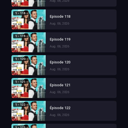
Aug. 06, 2026
1 - 118
Episode 118
Aug. 06, 2026
1 - 119
Episode 119
Aug. 06, 2026
1 - 120
Episode 120
Aug. 06, 2026
1 - 121
Episode 121
Aug. 06, 2026
1 - 122
Épisode 122
Aug. 06, 2026
1 - 123