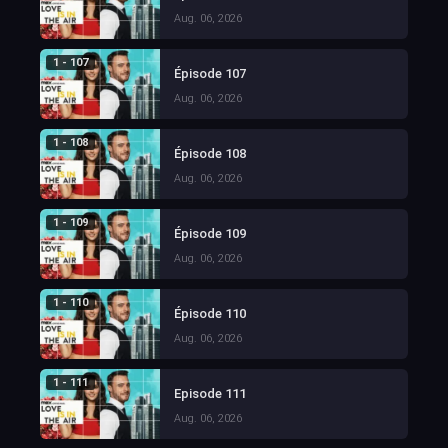
Aug. 06, 2026
1 - 107
Épisode 107
Aug. 06, 2026
1 - 108
Épisode 108
Aug. 06, 2026
1 - 109
Épisode 109
Aug. 06, 2026
1 - 110
Épisode 110
Aug. 06, 2026
1 - 111
Episode 111
Aug. 06, 2026