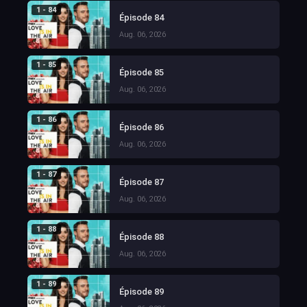
1 - 84
Épisode 84
Aug. 06, 2026
1 - 85
Épisode 85
Aug. 06, 2026
1 - 86
Épisode 86
Aug. 06, 2026
1 - 87
Épisode 87
Aug. 06, 2026
1 - 88
Épisode 88
Aug. 06, 2026
1 - 89
Épisode 89