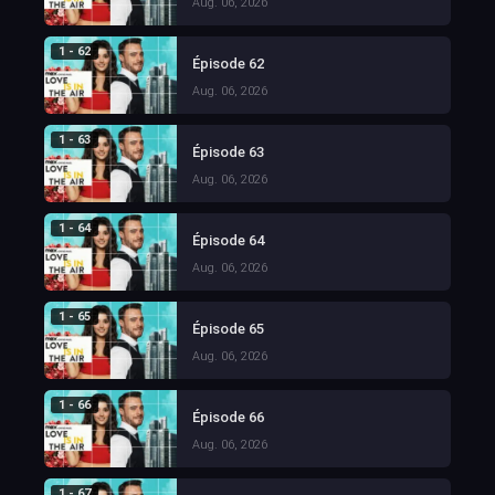
Aug. 06, 2026
1 - 62
Épisode 62
Aug. 06, 2026
1 - 63
Épisode 63
Aug. 06, 2026
1 - 64
Épisode 64
Aug. 06, 2026
1 - 65
Épisode 65
Aug. 06, 2026
1 - 66
Épisode 66
Aug. 06, 2026
1 - 67