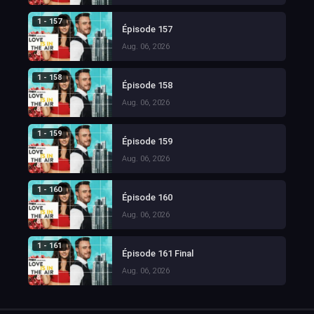
1 - 157
Épisode 157
Aug. 06, 2026
1 - 158
Épisode 158
Aug. 06, 2026
1 - 159
Épisode 159
Aug. 06, 2026
1 - 160
Épisode 160
Aug. 06, 2026
1 - 161
Épisode 161 Final
Aug. 06, 2026