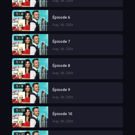
Aug. 06, 2026
1 - 6
Épisode 6
Aug. 06, 2026
1 - 7
Épisode 7
Aug. 06, 2026
1 - 8
Épisode 8
Aug. 06, 2026
1 - 9
Épisode 9
Aug. 06, 2026
1 - 10
Épisode 10
Aug. 06, 2026
1 - 11