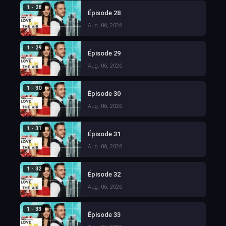
1 - 28
Épisode 28
Aug. 06, 2026
1 - 29
Épisode 29
Aug. 06, 2026
1 - 30
Épisode 30
Aug. 06, 2026
1 - 31
Épisode 31
Aug. 06, 2026
1 - 32
Épisode 32
Aug. 06, 2026
1 - 33
Épisode 33