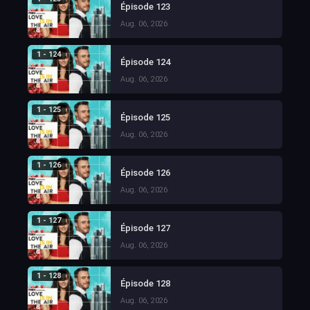
Épisode 123
Aug. 06, 2026
1 - 124
Épisode 124
Aug. 06, 2026
1 - 125
Épisode 125
Aug. 06, 2026
1 - 126
Épisode 126
Aug. 06, 2026
1 - 127
Épisode 127
Aug. 06, 2026
1 - 128
Épisode 128
Aug. 06, 2026