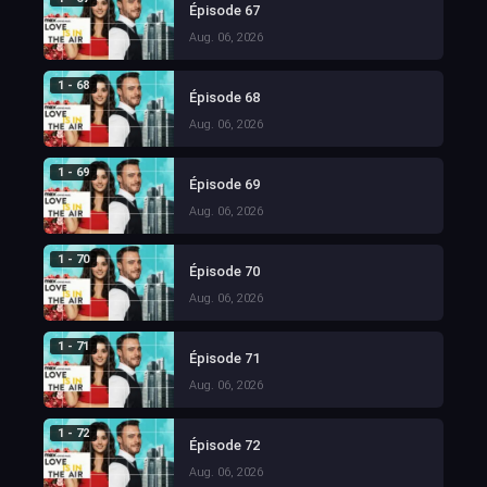
Épisode 67
Aug. 06, 2026
1 - 68
Épisode 68
Aug. 06, 2026
1 - 69
Épisode 69
Aug. 06, 2026
1 - 70
Épisode 70
Aug. 06, 2026
1 - 71
Épisode 71
Aug. 06, 2026
1 - 72
Épisode 72
Aug. 06, 2026