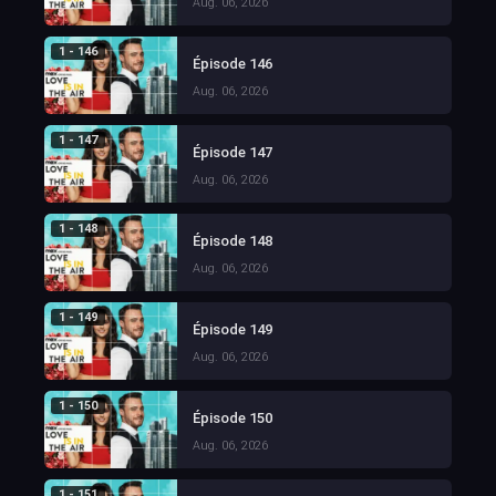
Aug. 06, 2026
1 - 146
Épisode 146
Aug. 06, 2026
1 - 147
Épisode 147
Aug. 06, 2026
1 - 148
Épisode 148
Aug. 06, 2026
1 - 149
Épisode 149
Aug. 06, 2026
1 - 150
Épisode 150
Aug. 06, 2026
1 - 151