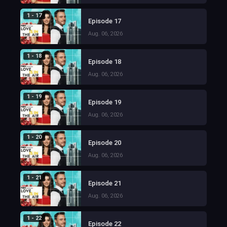
1 - 17
Episode 17
Aug. 06, 2026
1 - 18
Episode 18
Aug. 06, 2026
1 - 19
Episode 19
Aug. 06, 2026
1 - 20
Episode 20
Aug. 06, 2026
1 - 21
Episode 21
Aug. 06, 2026
1 - 22
Episode 22