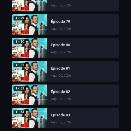
Aug. 06, 2026
1 - 79
Épisode 79
Aug. 06, 2026
1 - 80
Épisode 80
Aug. 06, 2026
1 - 81
Épisode 81
Aug. 06, 2026
1 - 82
Épisode 82
Aug. 06, 2026
1 - 83
Épisode 83
Aug. 06, 2026