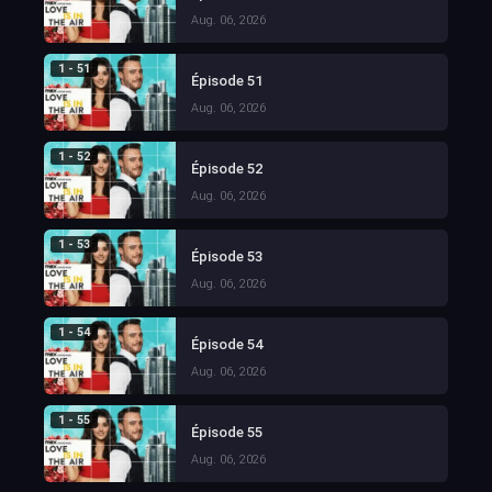
Aug. 06, 2026
1 - 51
Épisode 51
Aug. 06, 2026
1 - 52
Épisode 52
Aug. 06, 2026
1 - 53
Épisode 53
Aug. 06, 2026
1 - 54
Épisode 54
Aug. 06, 2026
1 - 55
Épisode 55
Aug. 06, 2026