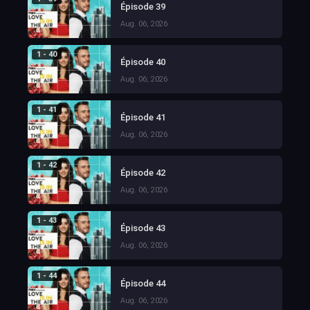
Épisode 39
Aug. 06, 2026
1 - 40
Épisode 40
Aug. 06, 2026
1 - 41
Épisode 41
Aug. 06, 2026
1 - 42
Épisode 42
Aug. 06, 2026
1 - 43
Épisode 43
Aug. 06, 2026
1 - 44
Épisode 44
Aug. 06, 2026