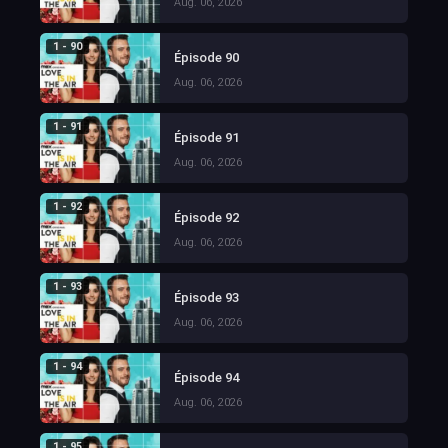
Aug. 06, 2026
1 - 90
Épisode 90
Aug. 06, 2026
1 - 91
Épisode 91
Aug. 06, 2026
1 - 92
Épisode 92
Aug. 06, 2026
1 - 93
Épisode 93
Aug. 06, 2026
1 - 94
Épisode 94
Aug. 06, 2026
1 - 95