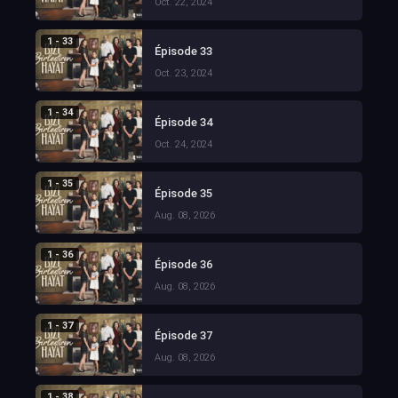
Oct. 22, 2024
1 - 33
Épisode 33
Oct. 23, 2024
1 - 34
Épisode 34
Oct. 24, 2024
1 - 35
Épisode 35
Aug. 08, 2026
1 - 36
Épisode 36
Aug. 08, 2026
1 - 37
Épisode 37
Aug. 08, 2026
1 - 38