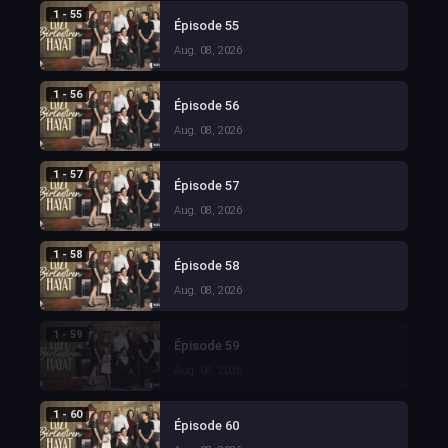
1 - 55
Épisode 55
Aug. 08, 2026
1 - 56
Épisode 56
Aug. 08, 2026
1 - 57
Épisode 57
Aug. 08, 2026
1 - 58
Épisode 58
Aug. 08, 2026
1 - 59
Épisode 59
Aug. 08, 2026
1 - 60
Épisode 60