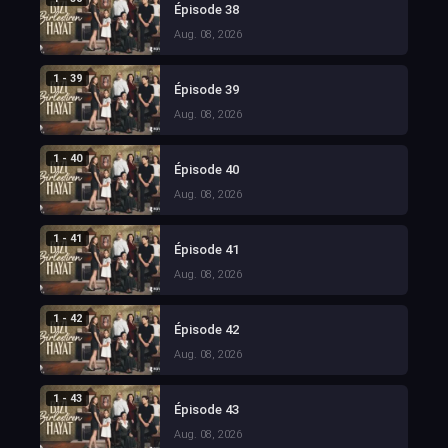
Épisode 38
Aug. 08, 2026
1 - 39
Épisode 39
Aug. 08, 2026
1 - 40
Épisode 40
Aug. 08, 2026
1 - 41
Épisode 41
Aug. 08, 2026
1 - 42
Épisode 42
Aug. 08, 2026
1 - 43
Épisode 43
Aug. 08, 2026