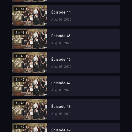
1 - 44
Épisode 44
Aug. 08, 2026
1 - 45
Épisode 45
Aug. 08, 2026
1 - 46
Épisode 46
Aug. 08, 2026
1 - 47
Épisode 47
Aug. 08, 2026
1 - 48
Épisode 48
Aug. 08, 2026
1 - 49
Épisode 49