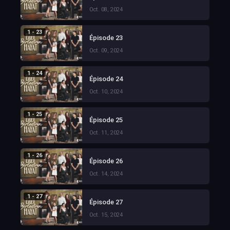
Oct. 08, 2024
1 - 23
Épisode 23
Oct. 09, 2024
1 - 24
Épisode 24
Oct. 10, 2024
1 - 25
Épisode 25
Oct. 11, 2024
1 - 26
Épisode 26
Oct. 14, 2024
1 - 27
Épisode 27
Oct. 15, 2024