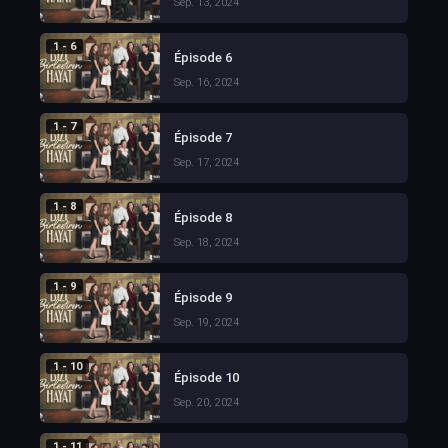
Sep. 13, 2024
1 - 6
Épisode 6
Sep. 16, 2024
1 - 7
Épisode 7
Sep. 17, 2024
1 - 8
Épisode 8
Sep. 18, 2024
1 - 9
Épisode 9
Sep. 19, 2024
1 - 10
Épisode 10
Sep. 20, 2024
1 - 11