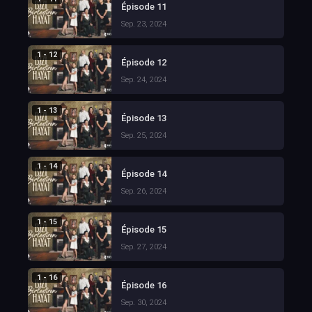
Épisode 11
Sep. 23, 2024
1 - 12
Épisode 12
Sep. 24, 2024
1 - 13
Épisode 13
Sep. 25, 2024
1 - 14
Épisode 14
Sep. 26, 2024
1 - 15
Épisode 15
Sep. 27, 2024
1 - 16
Épisode 16
Sep. 30, 2024