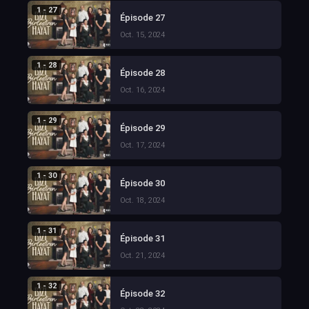
1 - 27
Épisode 27
Oct. 15, 2024
1 - 28
Épisode 28
Oct. 16, 2024
1 - 29
Épisode 29
Oct. 17, 2024
1 - 30
Épisode 30
Oct. 18, 2024
1 - 31
Épisode 31
Oct. 21, 2024
1 - 32
Épisode 32