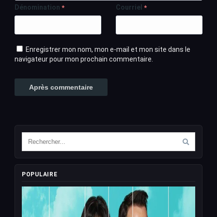
Dénomination
Courriel
*
*
Enregistrer mon nom, mon e-mail et mon site dans le
navigateur pour mon prochain commentaire.
POPULAIRE