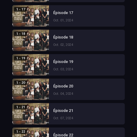
1 - 17
Épisode 17
Oct. 01, 2024
1 - 18
Épisode 18
Oct. 02, 2024
1 - 19
Épisode 19
Oct. 03, 2024
1 - 20
Épisode 20
Oct. 04, 2024
1 - 21
Épisode 21
Oct. 07, 2024
1 - 22
Épisode 22