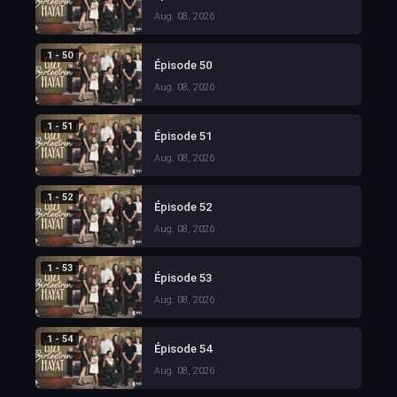
Aug. 08, 2026
1 - 50
Épisode 50
Aug. 08, 2026
1 - 51
Épisode 51
Aug. 08, 2026
1 - 52
Épisode 52
Aug. 08, 2026
1 - 53
Épisode 53
Aug. 08, 2026
1 - 54
Épisode 54
Aug. 08, 2026