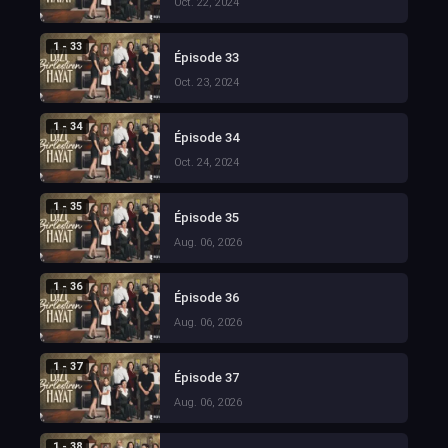
Oct. 22, 2024
1 - 33
Épisode 33
Oct. 23, 2024
1 - 34
Épisode 34
Oct. 24, 2024
1 - 35
Épisode 35
Aug. 06, 2026
1 - 36
Épisode 36
Aug. 06, 2026
1 - 37
Épisode 37
Aug. 06, 2026
1 - 38