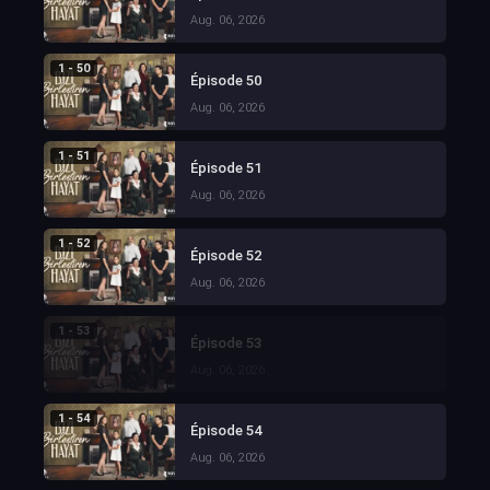
Aug. 06, 2026
1 - 50
Épisode 50
Aug. 06, 2026
1 - 51
Épisode 51
Aug. 06, 2026
1 - 52
Épisode 52
Aug. 06, 2026
1 - 53
Épisode 53
Aug. 06, 2026
1 - 54
Épisode 54
Aug. 06, 2026