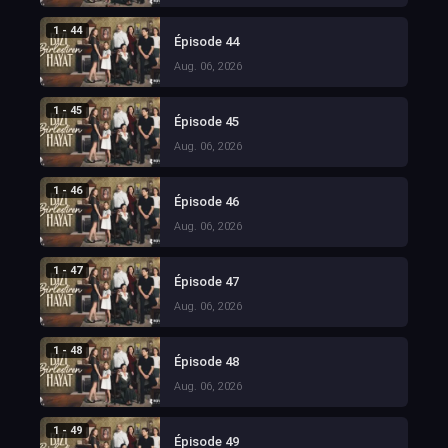
1 - 44
Épisode 44
Aug. 06, 2026
1 - 45
Épisode 45
Aug. 06, 2026
1 - 46
Épisode 46
Aug. 06, 2026
1 - 47
Épisode 47
Aug. 06, 2026
1 - 48
Épisode 48
Aug. 06, 2026
1 - 49
Épisode 49