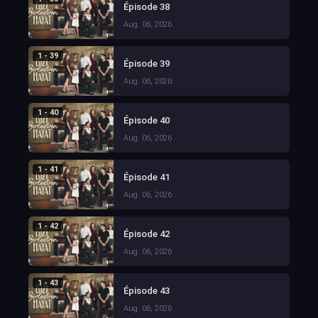
Épisode 38
Aug. 06, 2026
1 - 39
Épisode 39
Aug. 06, 2026
1 - 40
Épisode 40
Aug. 06, 2026
1 - 41
Épisode 41
Aug. 06, 2026
1 - 42
Épisode 42
Aug. 06, 2026
1 - 43
Épisode 43
Aug. 06, 2026