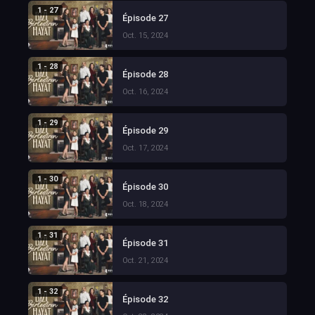
1 - 27
Épisode 27
Oct. 15, 2024
1 - 28
Épisode 28
Oct. 16, 2024
1 - 29
Épisode 29
Oct. 17, 2024
1 - 30
Épisode 30
Oct. 18, 2024
1 - 31
Épisode 31
Oct. 21, 2024
1 - 32
Épisode 32