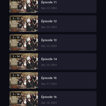
Épisode 11
Sep. 23, 2024
1 - 12
Épisode 12
Sep. 24, 2024
1 - 13
Épisode 13
Sep. 25, 2024
1 - 14
Épisode 14
Sep. 26, 2024
1 - 15
Épisode 15
Sep. 27, 2024
1 - 16
Épisode 16
Sep. 30, 2024