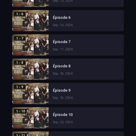
Sep. 13, 2024
1 - 6
Épisode 6
Sep. 16, 2024
1 - 7
Épisode 7
Sep. 17, 2024
1 - 8
Épisode 8
Sep. 18, 2024
1 - 9
Épisode 9
Sep. 19, 2024
1 - 10
Épisode 10
Sep. 20, 2024
1 - 11