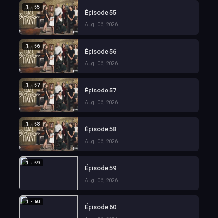
1 - 55
Épisode 55
Aug. 06, 2026
1 - 56
Épisode 56
Aug. 06, 2026
1 - 57
Épisode 57
Aug. 06, 2026
1 - 58
Épisode 58
Aug. 06, 2026
1 - 59
Épisode 59
Aug. 06, 2026
1 - 60
Épisode 60