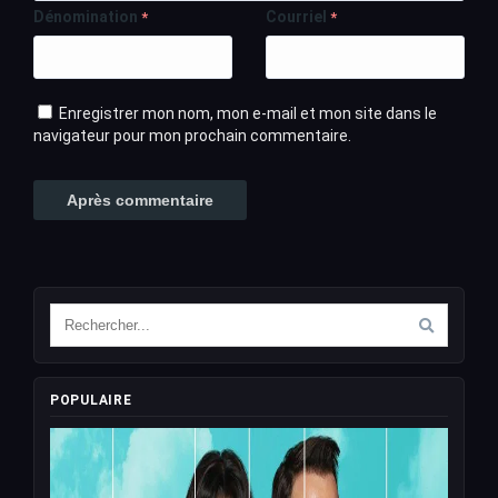
Dénomination
Courriel
*
*
Enregistrer mon nom, mon e-mail et mon site dans le
navigateur pour mon prochain commentaire.
POPULAIRE