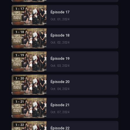
1 - 17
Épisode 17
Oct. 01, 2024
1 - 18
Épisode 18
Oct. 02, 2024
1 - 19
Épisode 19
Oct. 03, 2024
1 - 20
Épisode 20
Oct. 04, 2024
1 - 21
Épisode 21
Oct. 07, 2024
1 - 22
Épisode 22