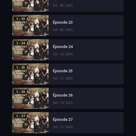
Oct. 08, 2024
1 - 23
Épisode 23
Oct. 09, 2024
1 - 24
Épisode 24
Oct. 10, 2024
1 - 25
Épisode 25
Oct. 11, 2024
1 - 26
Épisode 26
Oct. 14, 2024
1 - 27
Épisode 27
Oct. 15, 2024