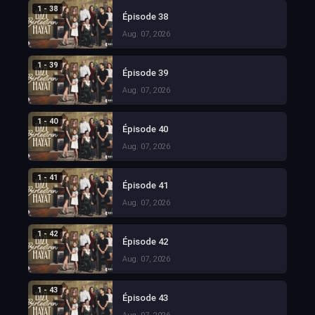
1 - 38
Épisode 38
Aug. 07, 2026
1 - 39
Épisode 39
Aug. 07, 2026
1 - 40
Épisode 40
Aug. 07, 2026
1 - 41
Épisode 41
Aug. 07, 2026
1 - 42
Épisode 42
Aug. 07, 2026
1 - 43
Épisode 43