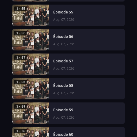
1 - 55
Épisode 55
Aug. 07, 2026
1 - 56
Épisode 56
Aug. 07, 2026
1 - 57
Épisode 57
Aug. 07, 2026
1 - 58
Épisode 58
Aug. 07, 2026
1 - 59
Épisode 59
Aug. 07, 2026
1 - 60
Épisode 60