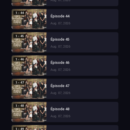
Aug. 07, 2026
1 - 44
Épisode 44
Aug. 07, 2026
1 - 45
Épisode 45
Aug. 07, 2026
1 - 46
Épisode 46
Aug. 07, 2026
1 - 47
Épisode 47
Aug. 07, 2026
1 - 48
Épisode 48
Aug. 07, 2026
1 - 49