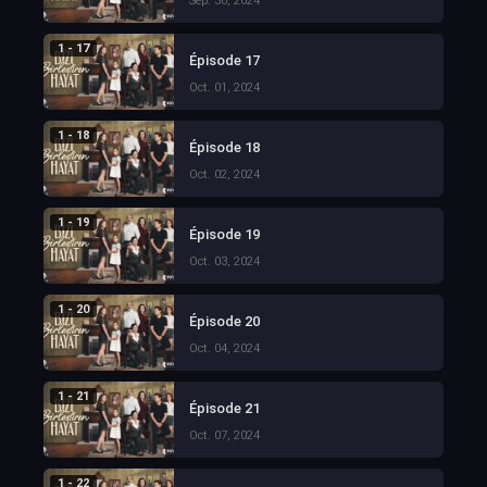
Sep. 30, 2024
1 - 17
Épisode 17
Oct. 01, 2024
1 - 18
Épisode 18
Oct. 02, 2024
1 - 19
Épisode 19
Oct. 03, 2024
1 - 20
Épisode 20
Oct. 04, 2024
1 - 21
Épisode 21
Oct. 07, 2024
1 - 22