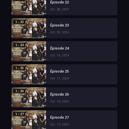
Épisode 22
Oct. 08, 2024
1 - 23
Épisode 23
Oct. 09, 2024
1 - 24
Épisode 24
Oct. 10, 2024
1 - 25
Épisode 25
Oct. 11, 2024
1 - 26
Épisode 26
Oct. 14, 2024
1 - 27
Épisode 27
Oct. 15, 2024