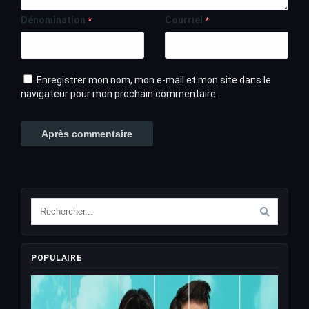
Dénomination
Courriel
*
*
Enregistrer mon nom, mon e-mail et mon site dans le
navigateur pour mon prochain commentaire.
POPULAIRE