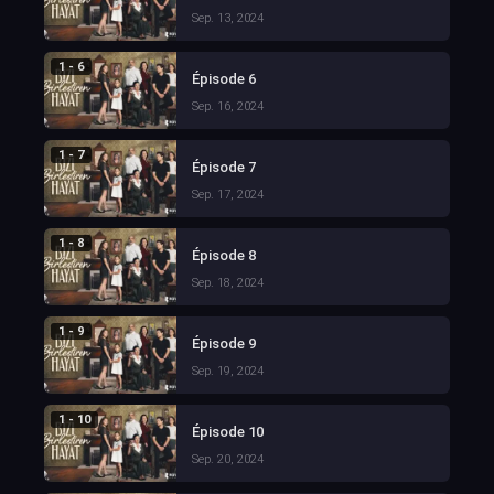
Sep. 13, 2024
1 - 6
Épisode 6
Sep. 16, 2024
1 - 7
Épisode 7
Sep. 17, 2024
1 - 8
Épisode 8
Sep. 18, 2024
1 - 9
Épisode 9
Sep. 19, 2024
1 - 10
Épisode 10
Sep. 20, 2024