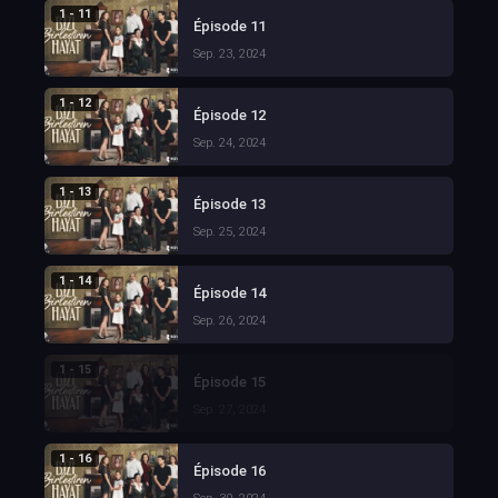
1 - 11
Épisode 11
Sep. 23, 2024
1 - 12
Épisode 12
Sep. 24, 2024
1 - 13
Épisode 13
Sep. 25, 2024
1 - 14
Épisode 14
Sep. 26, 2024
1 - 15
Épisode 15
Sep. 27, 2024
1 - 16
Épisode 16