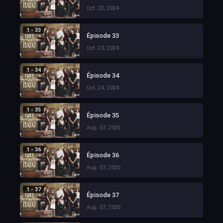
Oct. 22, 2024
1 - 33
Épisode 33
Oct. 23, 2024
1 - 34
Épisode 34
Oct. 24, 2024
1 - 35
Épisode 35
Aug. 07, 2026
1 - 36
Épisode 36
Aug. 07, 2026
1 - 37
Épisode 37
Aug. 07, 2026