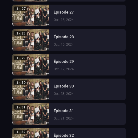
1 - 27
Épisode 27
Oct. 15, 2024
1 - 28
Épisode 28
Oct. 16, 2024
1 - 29
Épisode 29
Oct. 17, 2024
1 - 30
Épisode 30
Oct. 18, 2024
1 - 31
Épisode 31
Oct. 21, 2024
1 - 32
Épisode 32