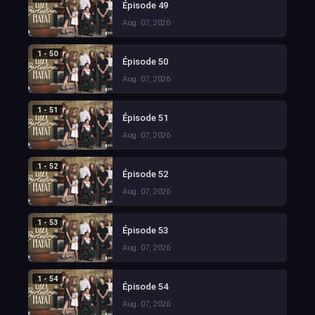
Épisode 49
Aug. 07, 2026
1 - 50
Épisode 50
Aug. 07, 2026
1 - 51
Épisode 51
Aug. 07, 2026
1 - 52
Épisode 52
Aug. 07, 2026
1 - 53
Épisode 53
Aug. 07, 2026
1 - 54
Épisode 54
Aug. 07, 2026