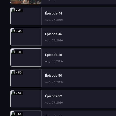
1 - 44
Épisode 44
Aug. 07, 2026
1 - 46
Épisode 46
Aug. 07, 2026
1 - 48
Épisode 48
Aug. 07, 2026
1 - 50
Épisode 50
Aug. 07, 2026
1 - 52
Épisode 52
Aug. 07, 2026
1 - 54