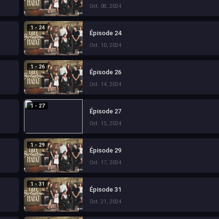
Oct. 08, 2024
1 - 24
Épisode 24
Oct. 10, 2024
1 - 26
Épisode 26
Oct. 14, 2024
1 - 27
Épisode 27
Oct. 15, 2024
1 - 29
Épisode 29
Oct. 17, 2024
1 - 31
Épisode 31
Oct. 21, 2024