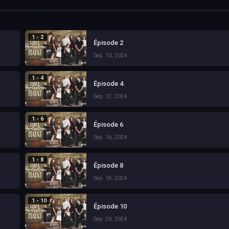
1 - 2
Épisode 2
Sep. 10, 2024
1 - 4
Épisode 4
Sep. 12, 2024
1 - 6
Épisode 6
Sep. 16, 2024
1 - 8
Épisode 8
Sep. 18, 2024
1 - 10
Épisode 10
Sep. 20, 2024