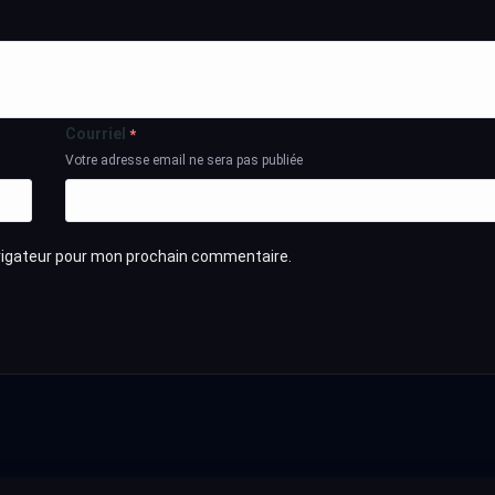
Courriel
*
Votre adresse email ne sera pas publiée
avigateur pour mon prochain commentaire.