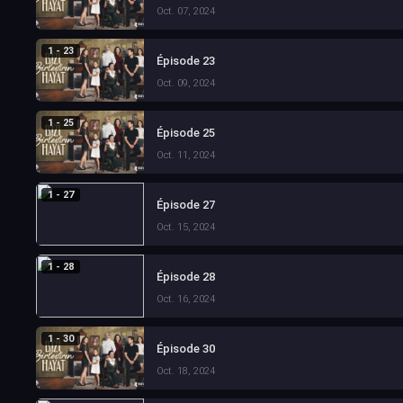
Oct. 07, 2024
1 - 23
Épisode 23
Oct. 09, 2024
1 - 25
Épisode 25
Oct. 11, 2024
1 - 27
Épisode 27
Oct. 15, 2024
1 - 28
Épisode 28
Oct. 16, 2024
1 - 30
Épisode 30
Oct. 18, 2024