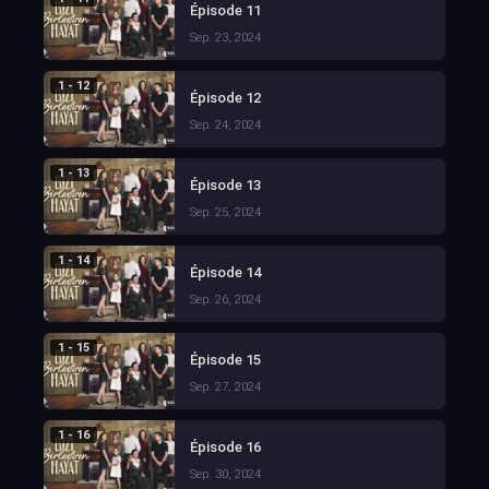
Épisode 11
Sep. 23, 2024
1 - 12
Épisode 12
Sep. 24, 2024
1 - 13
Épisode 13
Sep. 25, 2024
1 - 14
Épisode 14
Sep. 26, 2024
1 - 15
Épisode 15
Sep. 27, 2024
1 - 16
Épisode 16
Sep. 30, 2024