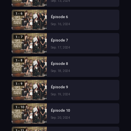
Sep. 13, 2024
1 - 6
Épisode 6
Sep. 16, 2024
1 - 7
Épisode 7
Sep. 17, 2024
1 - 8
Épisode 8
Sep. 18, 2024
1 - 9
Épisode 9
Sep. 19, 2024
1 - 10
Épisode 10
Sep. 20, 2024
1 - 11