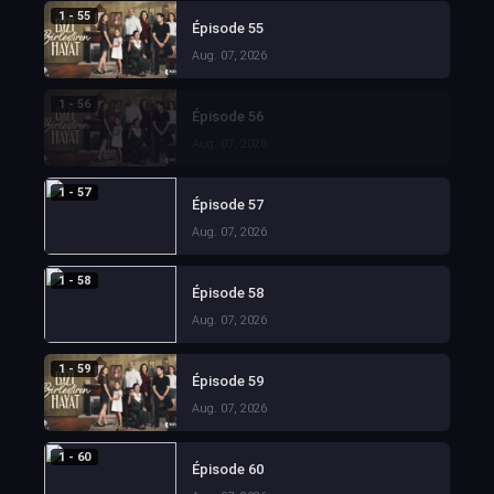
1 - 55
Épisode 55
Aug. 07, 2026
1 - 56
Épisode 56
Aug. 07, 2026
1 - 57
Épisode 57
Aug. 07, 2026
1 - 58
Épisode 58
Aug. 07, 2026
1 - 59
Épisode 59
Aug. 07, 2026
1 - 60
Épisode 60