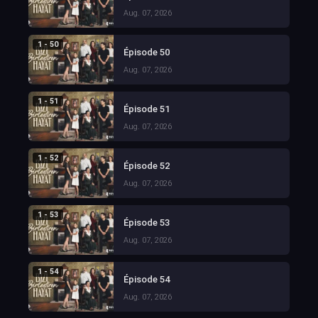
Aug. 07, 2026
1 - 50
Épisode 50
Aug. 07, 2026
1 - 51
Épisode 51
Aug. 07, 2026
1 - 52
Épisode 52
Aug. 07, 2026
1 - 53
Épisode 53
Aug. 07, 2026
1 - 54
Épisode 54
Aug. 07, 2026