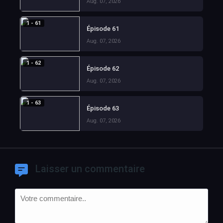
Aug. 07, 2026
1 - 61
Épisode 61
Aug. 07, 2026
1 - 62
Épisode 62
Aug. 07, 2026
1 - 63
Épisode 63
Aug. 07, 2026
Laisser un commentaire