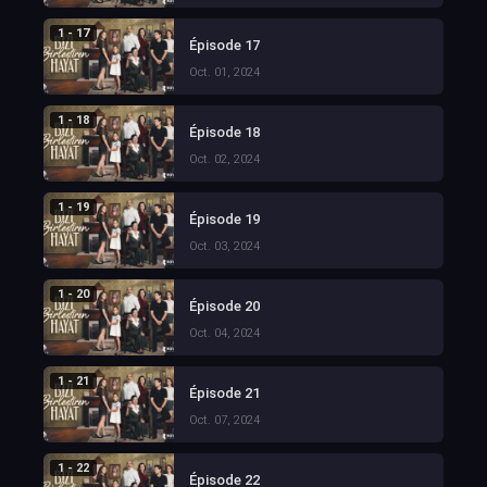
1 - 17
Épisode 17
Oct. 01, 2024
1 - 18
Épisode 18
Oct. 02, 2024
1 - 19
Épisode 19
Oct. 03, 2024
1 - 20
Épisode 20
Oct. 04, 2024
1 - 21
Épisode 21
Oct. 07, 2024
1 - 22
Épisode 22