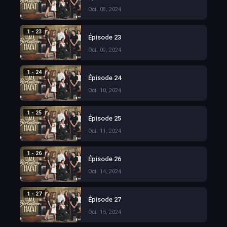
Oct. 08, 2024
1 - 23
Épisode 23
Oct. 09, 2024
1 - 24
Épisode 24
Oct. 10, 2024
1 - 25
Épisode 25
Oct. 11, 2024
1 - 26
Épisode 26
Oct. 14, 2024
1 - 27
Épisode 27
Oct. 15, 2024