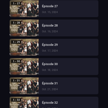
1 - 27
Épisode 27
Oct. 15, 2024
1 - 28
Épisode 28
Oct. 16, 2024
1 - 29
Épisode 29
Oct. 17, 2024
1 - 30
Épisode 30
Oct. 18, 2024
1 - 31
Épisode 31
Oct. 21, 2024
1 - 32
Épisode 32