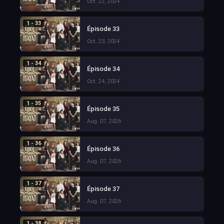
Oct. 22, 2024
1 - 33
Épisode 33
Oct. 23, 2024
1 - 34
Épisode 34
Oct. 24, 2024
1 - 35
Épisode 35
Aug. 07, 2026
1 - 36
Épisode 36
Aug. 07, 2026
1 - 37
Épisode 37
Aug. 07, 2026
1 - 38