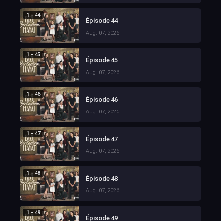
1 - 44
Épisode 44
Aug. 07, 2026
1 - 45
Épisode 45
Aug. 07, 2026
1 - 46
Épisode 46
Aug. 07, 2026
1 - 47
Épisode 47
Aug. 07, 2026
1 - 48
Épisode 48
Aug. 07, 2026
1 - 49
Épisode 49