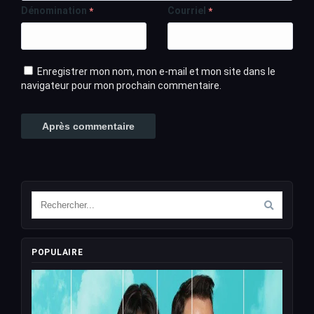
Dénomination
Courriel
*
*
Enregistrer mon nom, mon e-mail et mon site dans le
navigateur pour mon prochain commentaire.
POPULAIRE