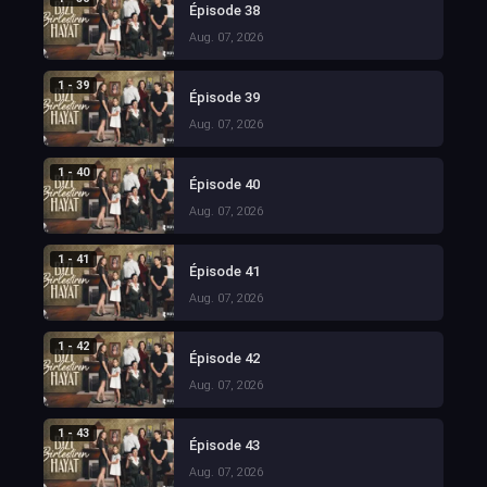
Épisode 38
Aug. 07, 2026
1 - 39
Épisode 39
Aug. 07, 2026
1 - 40
Épisode 40
Aug. 07, 2026
1 - 41
Épisode 41
Aug. 07, 2026
1 - 42
Épisode 42
Aug. 07, 2026
1 - 43
Épisode 43
Aug. 07, 2026