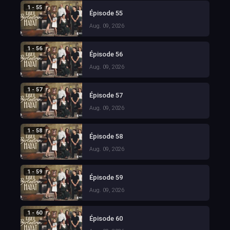
1 - 55
Épisode 55
Aug. 09, 2026
1 - 56
Épisode 56
Aug. 09, 2026
1 - 57
Épisode 57
Aug. 09, 2026
1 - 58
Épisode 58
Aug. 09, 2026
1 - 59
Épisode 59
Aug. 09, 2026
1 - 60
Épisode 60