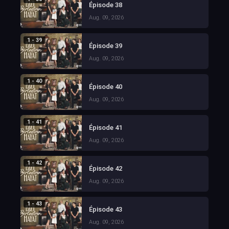
Épisode 38
Aug. 09, 2026
1 - 39
Épisode 39
Aug. 09, 2026
1 - 40
Épisode 40
Aug. 09, 2026
1 - 41
Épisode 41
Aug. 09, 2026
1 - 42
Épisode 42
Aug. 09, 2026
1 - 43
Épisode 43
Aug. 09, 2026