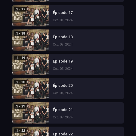
1 - 17
Épisode 17
Oct. 01, 2024
1 - 18
Épisode 18
Oct. 02, 2024
1 - 19
Épisode 19
Oct. 03, 2024
1 - 20
Épisode 20
Oct. 04, 2024
1 - 21
Épisode 21
Oct. 07, 2024
1 - 22
Épisode 22