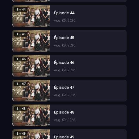
1 - 44
Épisode 44
Aug. 09, 2026
1 - 45
Épisode 45
Aug. 09, 2026
1 - 46
Épisode 46
Aug. 09, 2026
1 - 47
Épisode 47
Aug. 09, 2026
1 - 48
Épisode 48
Aug. 09, 2026
1 - 49
Épisode 49