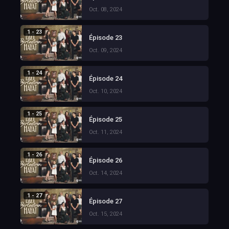
Oct. 08, 2024
1 - 23
Épisode 23
Oct. 09, 2024
1 - 24
Épisode 24
Oct. 10, 2024
1 - 25
Épisode 25
Oct. 11, 2024
1 - 26
Épisode 26
Oct. 14, 2024
1 - 27
Épisode 27
Oct. 15, 2024