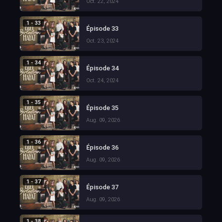
Oct. 22, 2024
1 - 33
Épisode 33
Oct. 23, 2024
1 - 34
Épisode 34
Oct. 24, 2024
1 - 35
Épisode 35
Aug. 09, 2026
1 - 36
Épisode 36
Aug. 09, 2026
1 - 37
Épisode 37
Aug. 09, 2026
1 - 38