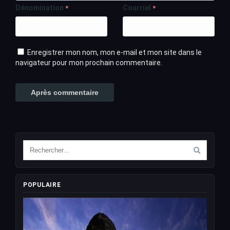
Dénomination
Courriel
*
*
Enregistrer mon nom, mon e-mail et mon site dans le
navigateur pour mon prochain commentaire.
POPULAIRE