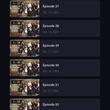
1 - 27
Épisode 27
Oct. 15, 2024
1 - 28
Épisode 28
Oct. 16, 2024
1 - 29
Épisode 29
Oct. 17, 2024
1 - 30
Épisode 30
Oct. 18, 2024
1 - 31
Épisode 31
Oct. 21, 2024
1 - 32
Épisode 32