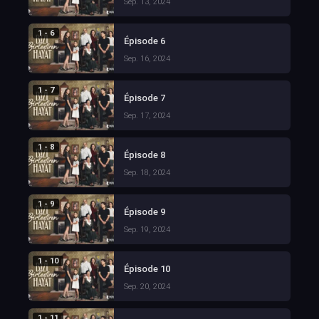
Sep. 13, 2024
1 - 6
Épisode 6
Sep. 16, 2024
1 - 7
Épisode 7
Sep. 17, 2024
1 - 8
Épisode 8
Sep. 18, 2024
1 - 9
Épisode 9
Sep. 19, 2024
1 - 10
Épisode 10
Sep. 20, 2024
1 - 11