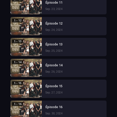
Épisode 11
Sep. 23, 2024
1 - 12
Épisode 12
Sep. 24, 2024
1 - 13
Épisode 13
Sep. 25, 2024
1 - 14
Épisode 14
Sep. 26, 2024
1 - 15
Épisode 15
Sep. 27, 2024
1 - 16
Épisode 16
Sep. 30, 2024