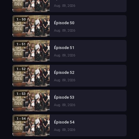
Aug. 09, 2026
1 - 50
Épisode 50
Aug. 09, 2026
1 - 51
Épisode 51
Aug. 09, 2026
1 - 52
Épisode 52
Aug. 09, 2026
1 - 53
Épisode 53
Aug. 09, 2026
1 - 54
Épisode 54
Aug. 09, 2026