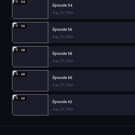
1 - 54
Épisode 54
Aug. 07, 2026
1 - 56
Épisode 56
Aug. 07, 2026
1 - 58
Épisode 58
Aug. 07, 2026
1 - 60
Épisode 60
Aug. 07, 2026
1 - 62
Épisode 62
Aug. 07, 2026