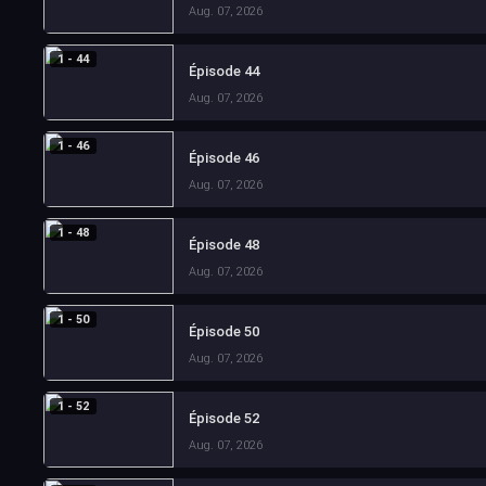
Aug. 07, 2026
1 - 44
Épisode 44
Aug. 07, 2026
1 - 46
Épisode 46
Aug. 07, 2026
1 - 48
Épisode 48
Aug. 07, 2026
1 - 50
Épisode 50
Aug. 07, 2026
1 - 52
Épisode 52
Aug. 07, 2026