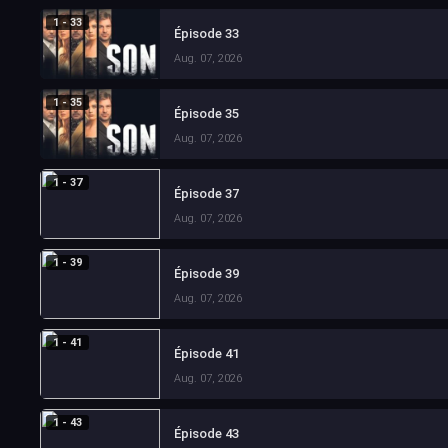
1 - 33
Épisode 33
Aug. 07, 2026
1 - 35
Épisode 35
Aug. 07, 2026
1 - 37
Épisode 37
Aug. 07, 2026
1 - 39
Épisode 39
Aug. 07, 2026
1 - 41
Épisode 41
Aug. 07, 2026
1 - 43
Épisode 43