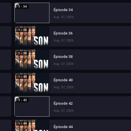
1 - 34
Épisode 34
Aug. 07, 2026
1 - 36
Épisode 36
Aug. 07, 2026
1 - 38
Épisode 38
Aug. 07, 2026
1 - 40
Épisode 40
Aug. 07, 2026
1 - 42
Épisode 42
Aug. 07, 2026
1 - 44
Épisode 44