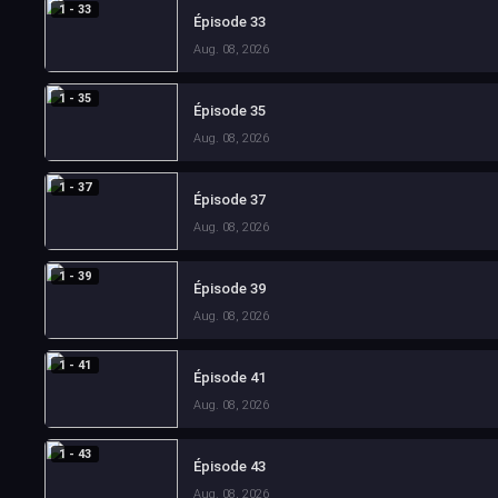
1 - 33
Épisode 33
Aug. 08, 2026
1 - 35
Épisode 35
Aug. 08, 2026
1 - 37
Épisode 37
Aug. 08, 2026
1 - 39
Épisode 39
Aug. 08, 2026
1 - 41
Épisode 41
Aug. 08, 2026
1 - 43
Épisode 43
Aug. 08, 2026