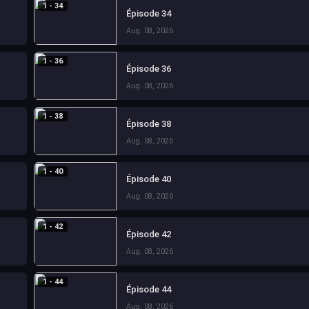
1 - 34
Épisode 34
Aug. 08, 2026
1 - 36
Épisode 36
Aug. 08, 2026
1 - 38
Épisode 38
Aug. 08, 2026
1 - 40
Épisode 40
Aug. 08, 2026
1 - 42
Épisode 42
Aug. 08, 2026
1 - 44
Épisode 44
Aug. 08, 2026