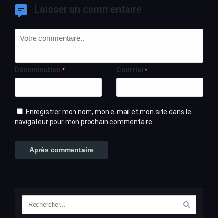
Laisser un commentaire
Dénomination
Courriel
*
*
Enregistrer mon nom, mon e-mail et mon site dans le
navigateur pour mon prochain commentaire.