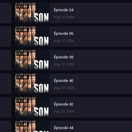
1 - 34
Épisode 34
Aug. 07, 2026
1 - 36
Épisode 36
Aug. 07, 2026
1 - 38
Épisode 38
Aug. 07, 2026
1 - 40
Épisode 40
Aug. 07, 2026
1 - 42
Épisode 42
Aug. 07, 2026
1 - 44
Épisode 44