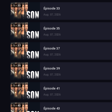
1 - 33
Épisode 33
Aug. 07, 2026
1 - 35
Épisode 35
Aug. 07, 2026
1 - 37
Épisode 37
Aug. 07, 2026
1 - 39
Épisode 39
Aug. 07, 2026
1 - 41
Épisode 41
Aug. 07, 2026
1 - 43
Épisode 43