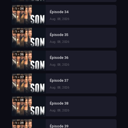
1 - 34
Épisode 34
Aug. 08, 2026
1 - 35
Épisode 35
Aug. 08, 2026
1 - 36
Épisode 36
Aug. 08, 2026
1 - 37
Épisode 37
Aug. 08, 2026
1 - 38
Épisode 38
Aug. 08, 2026
1 - 39
Épisode 39