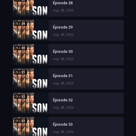
Épisode 28
Aug. 08, 2026
1 - 29
Épisode 29
Aug. 08, 2026
1 - 30
Épisode 30
Aug. 08, 2026
1 - 31
Épisode 31
Aug. 08, 2026
1 - 32
Épisode 32
Aug. 08, 2026
1 - 33
Épisode 33
Aug. 08, 2026