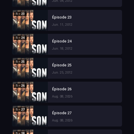
Jun. 04, 2012
1 - 23
Épisode 23
Jun. 11, 2012
1 - 24
Épisode 24
Jun. 18, 2012
1 - 25
Épisode 25
Jun. 25, 2012
1 - 26
Épisode 26
Aug. 08, 2026
1 - 27
Épisode 27
Aug. 08, 2026
1 - 28