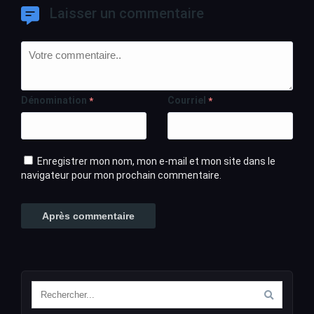
Laisser un commentaire
Dénomination
Courriel
*
*
Enregistrer mon nom, mon e-mail et mon site dans le
navigateur pour mon prochain commentaire.