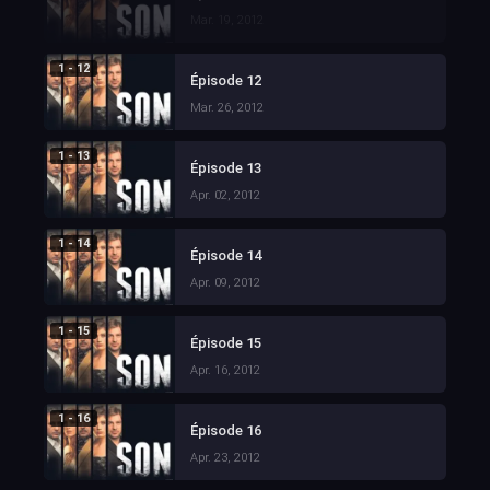
Mar. 19, 2012
1 - 12
Épisode 12
Mar. 26, 2012
1 - 13
Épisode 13
Apr. 02, 2012
1 - 14
Épisode 14
Apr. 09, 2012
1 - 15
Épisode 15
Apr. 16, 2012
1 - 16
Épisode 16
Apr. 23, 2012