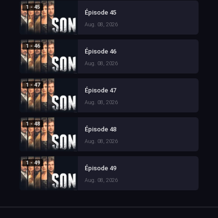
1 - 45
Épisode 45
Aug. 08, 2026
1 - 46
Épisode 46
Aug. 08, 2026
1 - 47
Épisode 47
Aug. 08, 2026
1 - 48
Épisode 48
Aug. 08, 2026
1 - 49
Épisode 49
Aug. 08, 2026