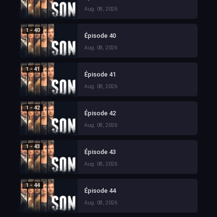
Aug. 08, 2026
1 - 40
Épisode 40
Aug. 08, 2026
1 - 41
Épisode 41
Aug. 08, 2026
1 - 42
Épisode 42
Aug. 08, 2026
1 - 43
Épisode 43
Aug. 08, 2026
1 - 44
Épisode 44
Aug. 08, 2026