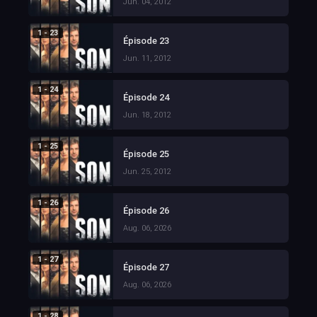
Jun. 04, 2012
1 - 23
Épisode 23
Jun. 11, 2012
1 - 24
Épisode 24
Jun. 18, 2012
1 - 25
Épisode 25
Jun. 25, 2012
1 - 26
Épisode 26
Aug. 06, 2026
1 - 27
Épisode 27
Aug. 06, 2026
1 - 28