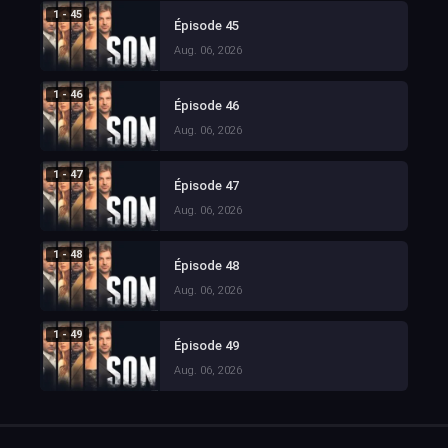
1 - 45
Épisode 45
Aug. 06, 2026
1 - 46
Épisode 46
Aug. 06, 2026
1 - 47
Épisode 47
Aug. 06, 2026
1 - 48
Épisode 48
Aug. 06, 2026
1 - 49
Épisode 49
Aug. 06, 2026