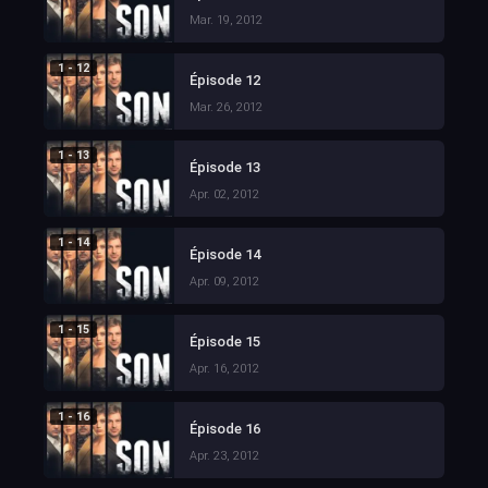
Mar. 19, 2012
1 - 12
Épisode 12
Mar. 26, 2012
1 - 13
Épisode 13
Apr. 02, 2012
1 - 14
Épisode 14
Apr. 09, 2012
1 - 15
Épisode 15
Apr. 16, 2012
1 - 16
Épisode 16
Apr. 23, 2012