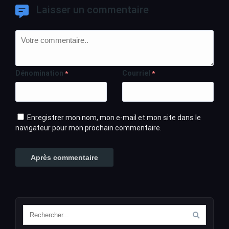
Laisser un commentaire
Dénomination
Courriel
*
*
Enregistrer mon nom, mon e-mail et mon site dans le
navigateur pour mon prochain commentaire.