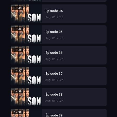
1 - 34
Épisode 34
Aug. 06, 2026
1 - 35
Épisode 35
Aug. 06, 2026
1 - 36
Épisode 36
Aug. 06, 2026
1 - 37
Épisode 37
Aug. 06, 2026
1 - 38
Épisode 38
Aug. 06, 2026
1 - 39
Épisode 39