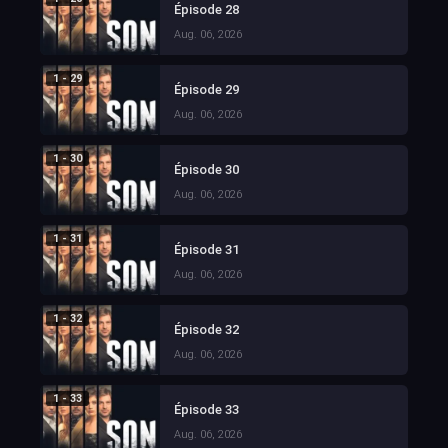
Épisode 28
Aug. 06, 2026
1 - 29
Épisode 29
Aug. 06, 2026
1 - 30
Épisode 30
Aug. 06, 2026
1 - 31
Épisode 31
Aug. 06, 2026
1 - 32
Épisode 32
Aug. 06, 2026
1 - 33
Épisode 33
Aug. 06, 2026