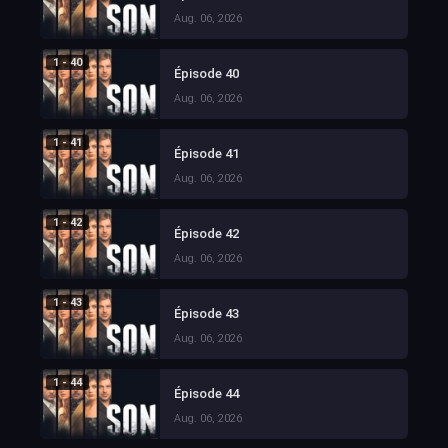
Aug. 06, 2026
1 - 40
Épisode 40
Aug. 06, 2026
1 - 41
Épisode 41
Aug. 06, 2026
1 - 42
Épisode 42
Aug. 06, 2026
1 - 43
Épisode 43
Aug. 06, 2026
1 - 44
Épisode 44
Aug. 06, 2026