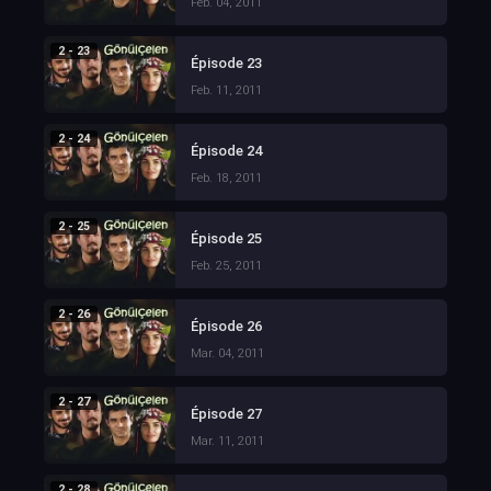
Feb. 04, 2011
2 - 23
Épisode 23
Feb. 11, 2011
2 - 24
Épisode 24
Feb. 18, 2011
2 - 25
Épisode 25
Feb. 25, 2011
2 - 26
Épisode 26
Mar. 04, 2011
2 - 27
Épisode 27
Mar. 11, 2011
2 - 28