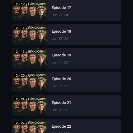
2 - 17
Épisode 17
Dec. 24, 2010
2 - 18
Épisode 18
Jan. 07, 2011
2 - 19
Épisode 19
Jan. 14, 2011
2 - 20
Épisode 20
Jan. 21, 2011
2 - 21
Épisode 21
Jan. 28, 2011
2 - 22
Épisode 22