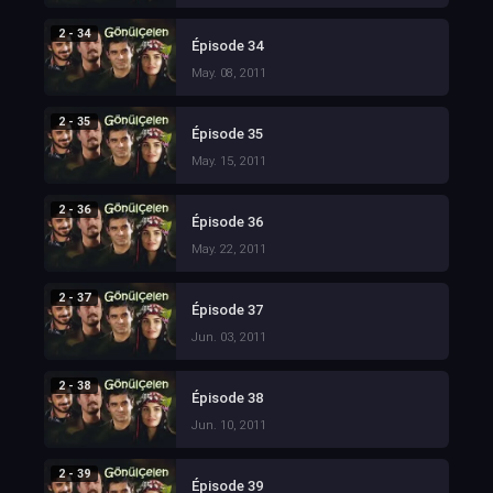
2 - 34
Épisode 34
May. 08, 2011
2 - 35
Épisode 35
May. 15, 2011
2 - 36
Épisode 36
May. 22, 2011
2 - 37
Épisode 37
Jun. 03, 2011
2 - 38
Épisode 38
Jun. 10, 2011
2 - 39
Épisode 39