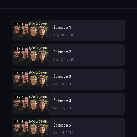
2 - 1
Épisode 1
Aug. 20, 2010
2 - 2
Épisode 2
Aug. 27, 2010
2 - 3
Épisode 3
Sep. 03, 2010
2 - 4
Épisode 4
Sep. 17, 2010
2 - 5
Épisode 5
Sep. 24, 2010