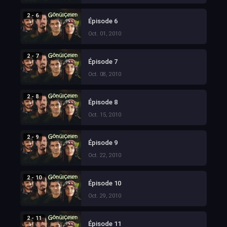
2 - 6
Épisode 6
Oct. 01, 2010
2 - 7
Épisode 7
Oct. 08, 2010
2 - 8
Épisode 8
Oct. 15, 2010
2 - 9
Épisode 9
Oct. 22, 2010
2 - 10
Épisode 10
Oct. 29, 2010
2 - 11
Épisode 11