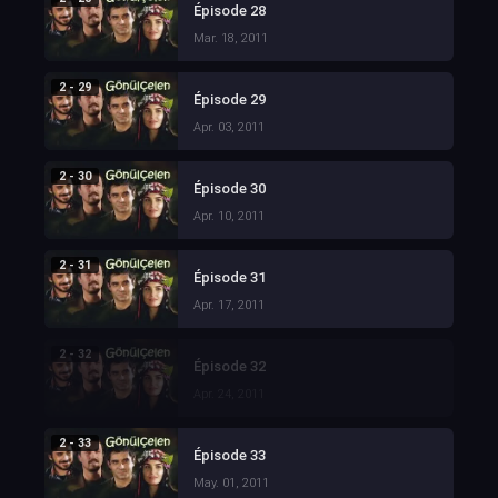
Épisode 28
Mar. 18, 2011
2 - 29
Épisode 29
Apr. 03, 2011
2 - 30
Épisode 30
Apr. 10, 2011
2 - 31
Épisode 31
Apr. 17, 2011
2 - 32
Épisode 32
Apr. 24, 2011
2 - 33
Épisode 33
May. 01, 2011