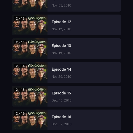
Nov. 05, 2010
2 - 12
Épisode 12
Nov. 12, 2010
2 - 13
Épisode 13
Nov. 19, 2010
2 - 14
Épisode 14
Nov. 26, 2010
2 - 15
Épisode 15
Dec. 10, 2010
2 - 16
Épisode 16
Dec. 17, 2010