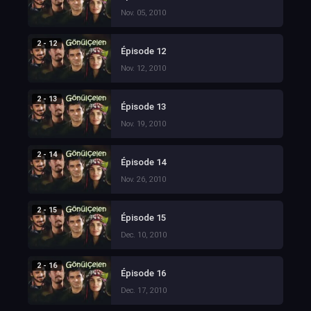
Nov. 05, 2010
2 - 12
Épisode 12
Nov. 12, 2010
2 - 13
Épisode 13
Nov. 19, 2010
2 - 14
Épisode 14
Nov. 26, 2010
2 - 15
Épisode 15
Dec. 10, 2010
2 - 16
Épisode 16
Dec. 17, 2010