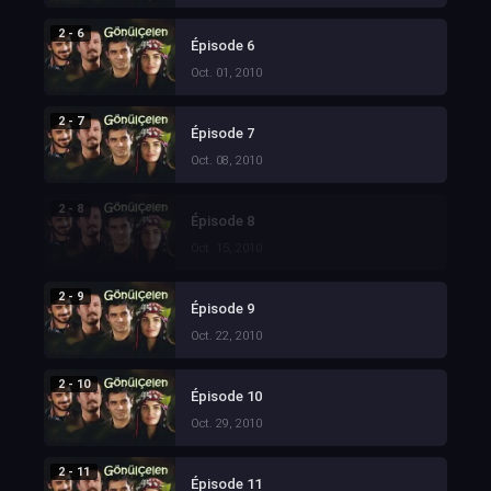
2 - 6
Épisode 6
Oct. 01, 2010
2 - 7
Épisode 7
Oct. 08, 2010
2 - 8
Épisode 8
Oct. 15, 2010
2 - 9
Épisode 9
Oct. 22, 2010
2 - 10
Épisode 10
Oct. 29, 2010
2 - 11
Épisode 11