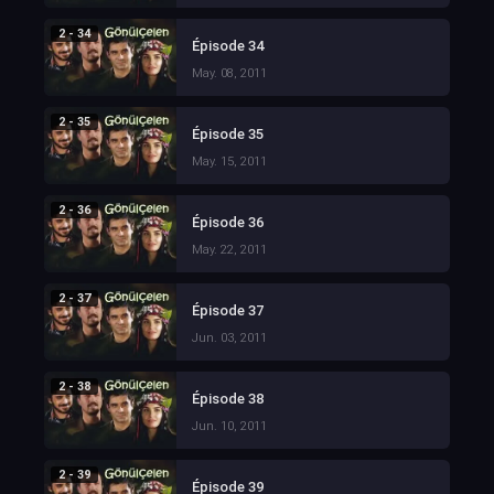
2 - 34
Épisode 34
May. 08, 2011
2 - 35
Épisode 35
May. 15, 2011
2 - 36
Épisode 36
May. 22, 2011
2 - 37
Épisode 37
Jun. 03, 2011
2 - 38
Épisode 38
Jun. 10, 2011
2 - 39
Épisode 39