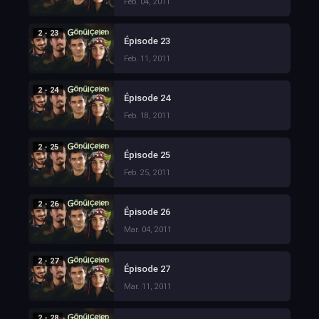
Feb. 04, 2011
2 - 23
Épisode 23
Feb. 11, 2011
2 - 24
Épisode 24
Feb. 18, 2011
2 - 25
Épisode 25
Feb. 25, 2011
2 - 26
Épisode 26
Mar. 04, 2011
2 - 27
Épisode 27
Mar. 11, 2011
2 - 28