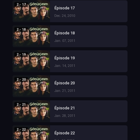
2 - 17
Épisode 17
Dec. 24, 2010
2 - 18
Épisode 18
Jan. 07, 2011
2 - 19
Épisode 19
Jan. 14, 2011
2 - 20
Épisode 20
Jan. 21, 2011
2 - 21
Épisode 21
Jan. 28, 2011
2 - 22
Épisode 22