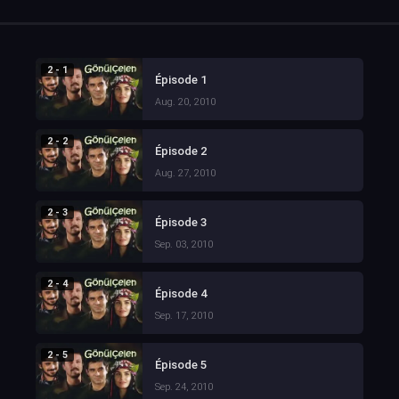
2 - 1
Épisode 1
Aug. 20, 2010
2 - 2
Épisode 2
Aug. 27, 2010
2 - 3
Épisode 3
Sep. 03, 2010
2 - 4
Épisode 4
Sep. 17, 2010
2 - 5
Épisode 5
Sep. 24, 2010