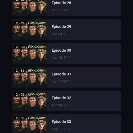
Épisode 28
Mar. 18, 2011
2 - 29
Épisode 29
Apr. 03, 2011
2 - 30
Épisode 30
Apr. 10, 2011
2 - 31
Épisode 31
Apr. 17, 2011
2 - 32
Épisode 32
Apr. 24, 2011
2 - 33
Épisode 33
May. 01, 2011