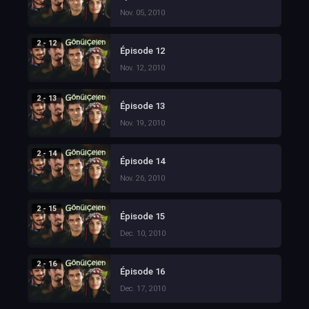
Nov. 05, 2010
2 - 12
Épisode 12
Nov. 12, 2010
2 - 13
Épisode 13
Nov. 19, 2010
2 - 14
Épisode 14
Nov. 26, 2010
2 - 15
Épisode 15
Dec. 10, 2010
2 - 16
Épisode 16
Dec. 17, 2010