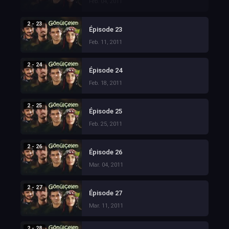
Feb. 04, 2011
2 - 23
Épisode 23
Feb. 11, 2011
2 - 24
Épisode 24
Feb. 18, 2011
2 - 25
Épisode 25
Feb. 25, 2011
2 - 26
Épisode 26
Mar. 04, 2011
2 - 27
Épisode 27
Mar. 11, 2011
2 - 28