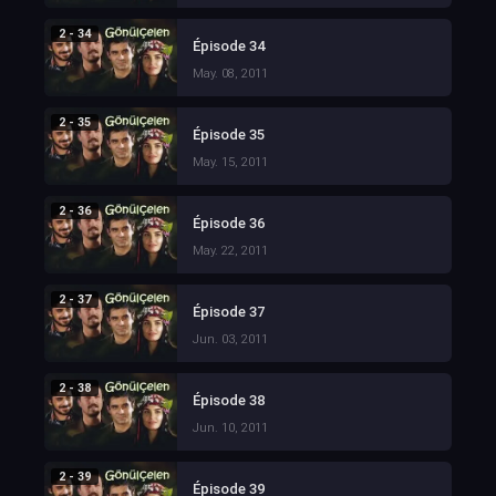
2 - 34
Épisode 34
May. 08, 2011
2 - 35
Épisode 35
May. 15, 2011
2 - 36
Épisode 36
May. 22, 2011
2 - 37
Épisode 37
Jun. 03, 2011
2 - 38
Épisode 38
Jun. 10, 2011
2 - 39
Épisode 39