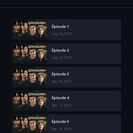
2 - 1
Épisode 1
Aug. 20, 2010
2 - 2
Épisode 2
Aug. 27, 2010
2 - 3
Épisode 3
Sep. 03, 2010
2 - 4
Épisode 4
Sep. 17, 2010
2 - 5
Épisode 5
Sep. 24, 2010