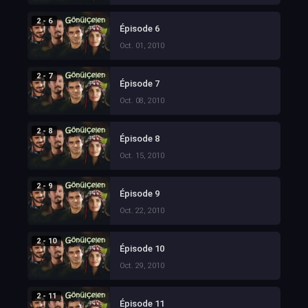
2 - 6
Épisode 6
Oct. 01, 2010
2 - 7
Épisode 7
Oct. 08, 2010
2 - 8
Épisode 8
Oct. 15, 2010
2 - 9
Épisode 9
Oct. 22, 2010
2 - 10
Épisode 10
Oct. 29, 2010
2 - 11
Épisode 11