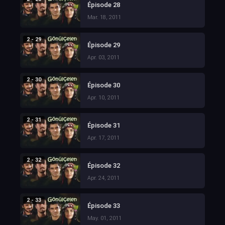
Épisode 28
Mar. 18, 2011
2 - 29
Épisode 29
Apr. 03, 2011
2 - 30
Épisode 30
Apr. 10, 2011
2 - 31
Épisode 31
Apr. 17, 2011
2 - 32
Épisode 32
Apr. 24, 2011
2 - 33
Épisode 33
May. 01, 2011